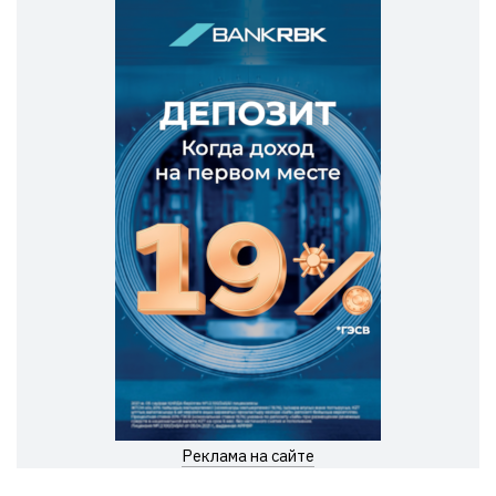
Реклама на сайте