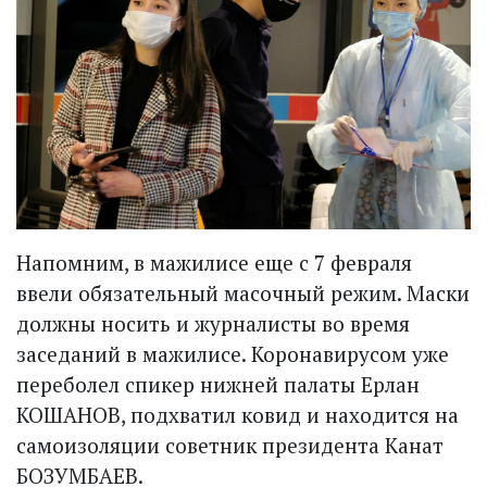
Напомним, в мажилисе еще с 7 февраля
ввели обязательный масочный режим. Маски
должны носить и журналисты во время
заседаний в мажилисе. Коронавирусом уже
переболел спикер ниж­ней палаты Ерлан
КОШАНОВ, подхватил ковид и находится на
самоизоляции советник президента Канат
БОЗУМБАЕВ.