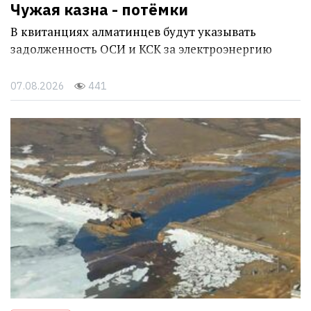
Чужая казна - потёмки
В квитанциях алматинцев будут указывать
задолженность ОСИ и КСК за электроэнергию
07.08.2026
441