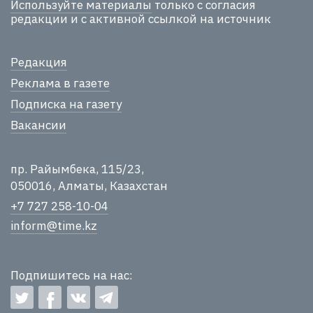
Используйте материалы
только с согласия
редакции и с активной ссылкой на источник
Редакция
Реклама в газете
Подписка на газету
Вакансии
пр. Райымбека, 115/23,
050016, Алматы, Казахстан
+7 727 258-10-04
inform@time.kz
Подпишитесь на нас: