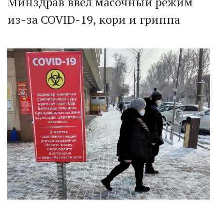
Минздрав ввел масочный режим
из-за COVID-19, кори и гриппа