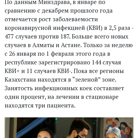
По данным Минздрава, в январе по
сравнению с декабрем прошлого года
отмечается рост заболеваемости
коронавирус­ной инфекцией (КВИ) в 2,5 раза -
477 случаев против 187. Больше всего новых
случаев в Алматы и Астане. Только за неделю
с 26 января по 1 февраля этого года в
республике зарегистрировано 144 случая
КВИ+ и 11 случаев КВИ-. Пока все регионы
Казахстана находятся в “зеленой” зоне.
Занятость инфекционных коек составляет
один процент, на лечении в стационаре
находятся три пациента.