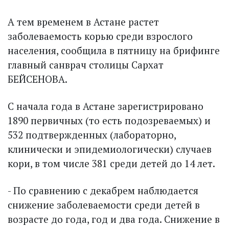
А тем временем в Астане растет
заболеваемость корью среди взрослого
населения, сообщила в пятницу на брифинге
главный санврач столицы Сархат
БЕЙСЕНОВА.
С начала года в Астане зарегистрировано
1890 первичных (то есть подозреваемых) и
532 подтвержденных (лабораторно,
клинически и эпидемиологически) случаев
кори, в том числе 381 среди детей до 14 лет.
- По сравнению с декабрем наблюдается
снижение заболеваемости среди детей в
возрасте до года, год и два года. Снижение в