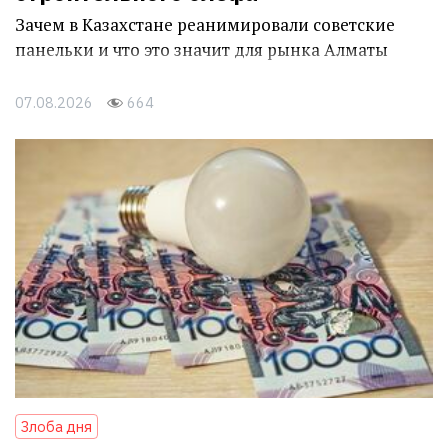
Зачем в Казахстане реанимировали советские
панельки и что это значит для рынка Алматы
07.08.2026
664
Злоба дня