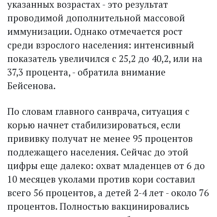
указанных возрастах - это результат
проводимой дополнительной массовой
иммунизации. Однако отмечается рост
среди взрослого населения: интенсивный
показатель увеличился с 25,2 до 40,2, или на
37,3 процента, - обратила внимание
Бейсенова.
По словам главного санврача, ситуация с
корью начнет стабилизироваться, если
прививку получат не менее 95 процентов
подлежащего населения. Сейчас до этой
цифры еще далеко: охват младенцев от 6 до
10 месяцев уколами против кори составил
всего 56 процентов, а детей 2-4 лет - около 76
процентов. Полностью вакцинировались