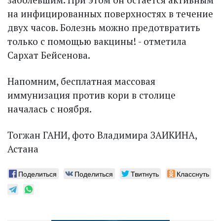
на инфицированных поверхностях в течение
двух часов. Болезнь можно предотвратить
только с помощью вакцины! - отметила
Сархат Бейсенова.
Напомним, бесплатная массовая
иммунизация против кори в столице
началась с ноября.
Тогжан ГАНИ, фото Владимира ЗАИКИНА,
Астана
Поделиться
Поделиться
Твитнуть
Класснуть