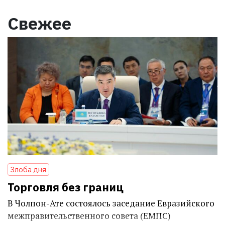
Свежее
Злоба дня
Торговля без границ
В Чолпон-Ате состоялось заседание Евразийского
межправительственного совета (ЕМПС)