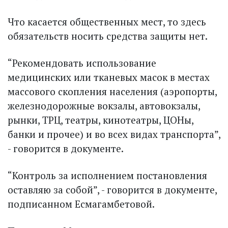
Что касается общественных мест, то здесь
обязательств носить средства защиты нет.
“Рекомендовать использование
медицинских или тканевых масок в местах
массового скопления населения (аэропорты,
железнодорожные вокзалы, автовокзалы,
рынки, ТРЦ, театры, кинотеатры, ЦОНы,
банки и прочее) и во всех видах транспорта”,
- говорится в документе.
“Контроль за исполнением постановления
оставляю за собой”, - говорится в документе,
подписанном Есмагамбетовой.