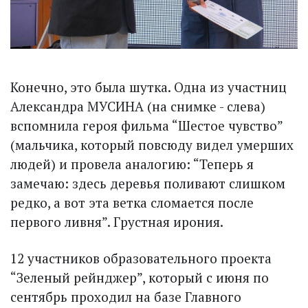
Конечно, это была шутка. Одна из участниц
Александра МУСИНА (на снимке - слева)
вспомнила героя фильма “Шестое чувство”
(мальчика, который повсюду видел умерших
людей) и провела аналогию: “Теперь я
замечаю: здесь деревья поливают слишком
редко, а вот эта ветка сломается после
первого ливня”. Грустная ирония.
12 участников образовательного проекта
“Зеленый рейнджер”, который с июня по
сентябрь проходил на базе Главного