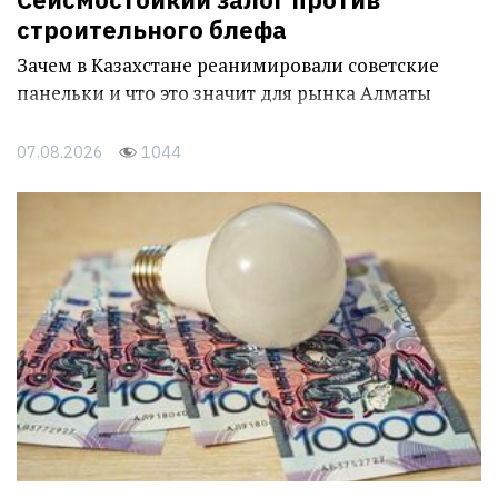
строительного блефа
Зачем в Казахстане реанимировали советские
панельки и что это значит для рынка Алматы
07.08.2026
1044