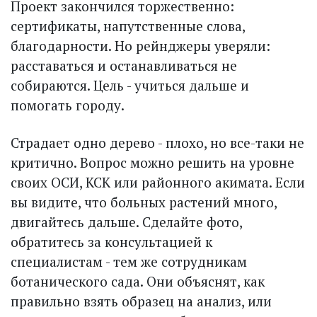
Проект закончился торжественно:
сертификаты, напутственные слова,
благодарности. Но рейнджеры уверяли:
расставаться и останавливаться не
собираются. Цель - учиться дальше и
помогать городу.
Страдает одно дерево - плохо, но все-таки не
критично. Вопрос можно решить на уровне
своих ОСИ, КСК или районного акимата. Если
вы видите, что больных растений много,
двигайтесь дальше. Сделайте фото,
обратитесь за консультацией к
специалистам - тем же сотрудникам
ботанического сада. Они объяснят, как
правильно взять образец на анализ, или