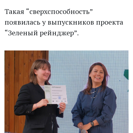
Такая “сверхспособность”
появилась у выпускников проекта
“Зеленый рейнджер”.