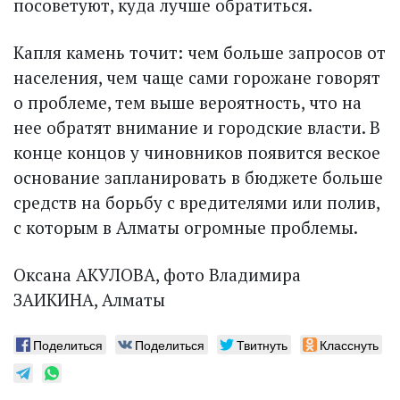
посоветуют, куда лучше обратиться.
Капля камень точит: чем больше запросов от
населения, чем чаще сами горожане говорят
о проблеме, тем выше вероятность, что на
нее обратят внимание и городские власти. В
конце концов у чиновников появится веское
основание запланировать в бюджете больше
средств на борьбу с вредителями или полив,
с которым в Алматы огромные проблемы.
Оксана АКУЛОВА, фото Владимира
ЗАИКИНА, Алматы
Поделиться
Поделиться
Твитнуть
Класснуть