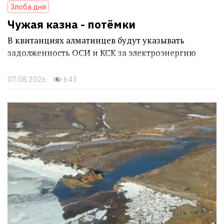
Злоба дня
Чужая казна - потёмки
В квитанциях алматинцев будут указывать
задолженность ОСИ и КСК за электроэнергию
07.08.2026
643