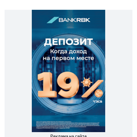
Реклама на сайте