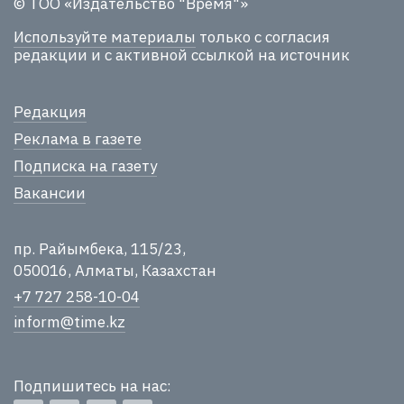
© ТОО «Издательство "Время"»
Используйте материалы
только с согласия
редакции и с активной ссылкой на источник
Редакция
Реклама в газете
Подписка на газету
Вакансии
пр. Райымбека, 115/23,
050016, Алматы, Казахстан
+7 727 258-10-04
inform@time.kz
Подпишитесь на нас: