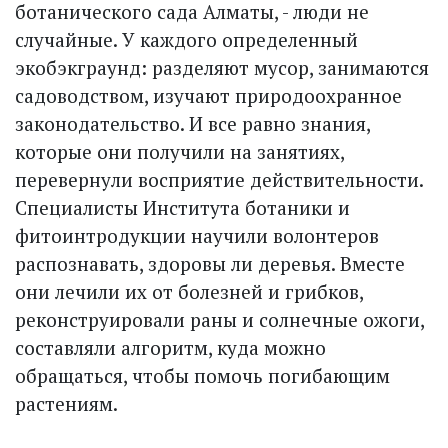
ботанического сада Алматы, - люди не
случайные. У каждого определенный
экобэкграунд: разделяют мусор, занимаются
садоводством, изучают природоохранное
законодательство. И все равно знания,
которые они получили на занятиях,
перевернули восприятие действительности.
Специалисты Института ботаники и
фитоинтродукции научили волонтеров
распознавать, здоровы ли деревья. Вместе
они лечили их от болезней и грибков,
реконструировали раны и солнечные ожоги,
составляли алгоритм, куда можно
обращаться, чтобы помочь погибающим
растениям.