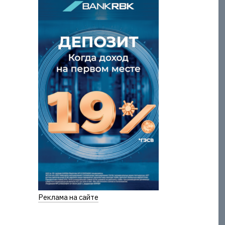
Реклама на сайте