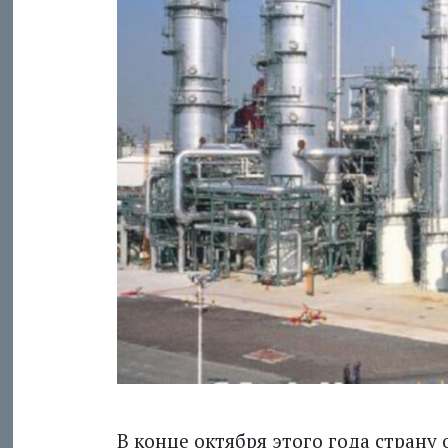
В конце октября этого года страну