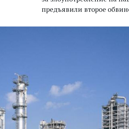
предъявили второе обви