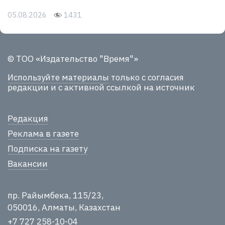
05.08.2026
1431
© ТОО «Издательство "Время"»
Используйте материалы
только с согласия
редакции и с активной ссылкой на источник
Редакция
Реклама в газете
Подписка на газету
Вакансии
пр. Райымбека, 115/23,
050016, Алматы, Казахстан
+7 727 258-10-04