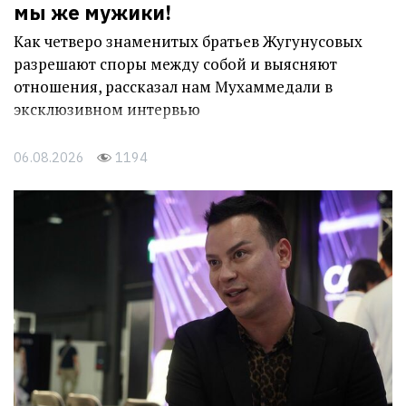
мы же мужики!
Как четверо знаменитых братьев Жугунусовых
разрешают споры между собой и выясняют
отношения, рассказал нам Мухаммедали в
эксклюзивном интервью
06.08.2026
1194