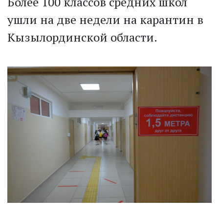
Более 100 классов средних школ
ушли на две недели на карантин в
Кызылординской области.