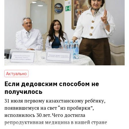
Актуально
Если дедовским способом не
получилось
31 июля первому казахстанскому ребёнку,
появившемуся на свет “из пробирки”,
исполнилось 30 лет. Чего достигла
репродуктивная медицина в нашей стране