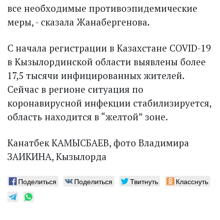
все необходимые противоэпидемические
меры, - сказала Жанабергенова.
С начала регистрации в Казахстане COVID-19
в Кызылординской области выявлены более
17,5 тысячи инфицированных жителей.
Сейчас в регионе ситуация по
коронавирусной инфекции стабилизируется,
область находится в “желтой” зоне.
Канатбек КАМЫСБАЕВ, фото Владимира
ЗАИКИНА, Кызылорда
Поделиться
Поделиться
Твитнуть
Класснуть