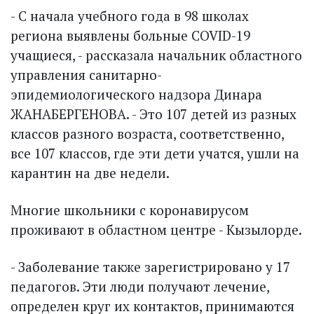
- С начала учебного года в 98 школах
региона выявлены больные COVID-19
учащиеся, - рассказала начальник областного
управления санитарно-
эпидемиологического надзора Динара
ЖАНАБЕРГЕНОВА. - Это 107 детей из разных
классов разного возраста, соответственно,
все 107 классов, где эти дети учатся, ушли на
карантин на две недели.
Многие школьники с коронавирусом
проживают в областном центре - Кызылорде.
- Заболевание также зарегистрировано у 17
педагогов. Эти люди получают лечение,
определен круг их контактов, принимаются