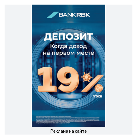
Реклама на сайте