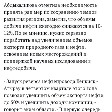
Абдыкаликова отметила необходимость
принять ряд мер по сохранению темпов
развития региона, заметив, что объемы
добычи нефти ежегодно снижаются на 10-
12%. По ее мнению, нужно серьезно
поработать над увеличением объемов
экспорта природного газа и нефти,
освоением новых месторождений и
поддержкой научных исследований в
нефтедобыче.
- Запуск реверса нефтепровода Кенкияк -
Атырау в четвертом квартале этого года
позволит увеличить объем экспорта нефти
до 50% и увеличить доходы компании, -
говорит аким области. - В первую очередь