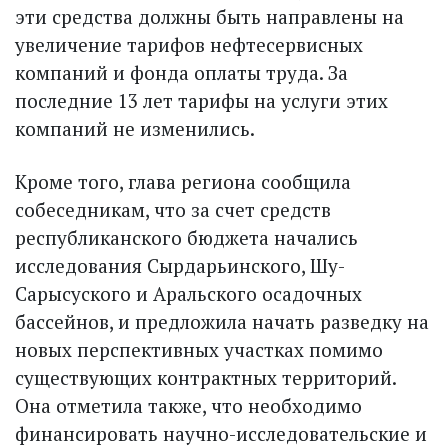
эти средства должны быть направлены на
увеличение тарифов нефтесервисных
компаний и фонда оплаты труда. За
последние 13 лет тарифы на услуги этих
компаний не изменились.
Кроме того, глава региона сообщила
собеседникам, что за счет средств
республиканского бюджета начались
исследования Сырдарьинского, Шу-
Сарысуского и Аральского осадочных
бассейнов, и предложила начать разведку на
новых перспективных участках помимо
существующих контрактных территорий.
Она отметила также, что необходимо
финансировать научно-исследовательские и