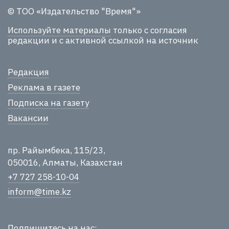
© ТОО «Издательство "Время"»
Используйте материалы
только с согласия
редакции и с активной ссылкой на источник
Редакция
Реклама в газете
Подписка на газету
Вакансии
пр. Райымбека, 115/23,
050016, Алматы, Казахстан
+7 727 258-10-04
inform@time.kz
Подпишитесь на нас: