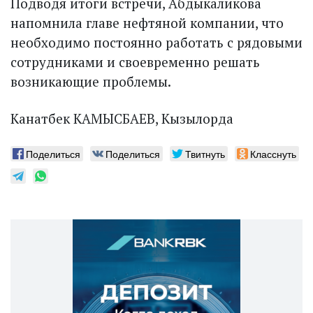
Подводя итоги встречи, Абдыкаликова
напомнила главе нефтяной компании, что
необходимо постоянно работать с рядовыми
сотрудниками и своевременно решать
возникающие проблемы.
Канатбек КАМЫСБАЕВ, Кызылорда
Поделиться
Поделиться
Твитнуть
Класснуть