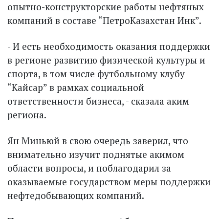
опытно-конструкторские работы нефтяных
компаний в составе “ПетроКазахстан Инк”.
- И есть необходимость оказания поддержки
в регионе развитию физической культуры и
спорта, в том числе футбольному клубу
“Кайсар” в рамках социальной
ответственности бизнеса, - сказала аким
региона.
Ян Миньюй в свою очередь заверил, что
внимательно изучит поднятые акимом
области вопросы, и поблагодарил за
оказываемые государством меры поддержки
нефтедобывающих компаний.