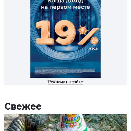
Реклама на сайте
Свежее