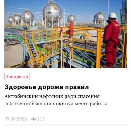
Зона риска
Здоровье дороже правил
Актюбинский нефтяник ради спасения
собственной жизни покинул место работы
07.08.2026
213