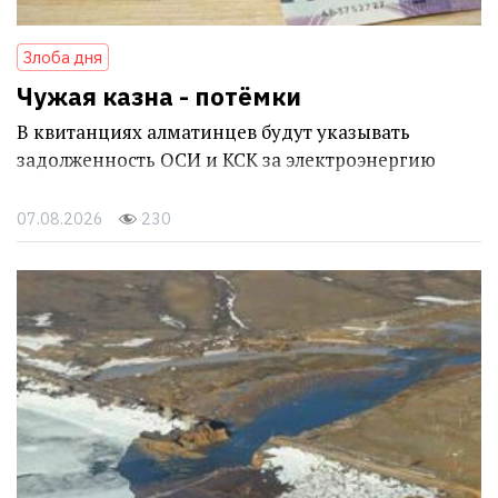
Злоба дня
Чужая казна - потёмки
В квитанциях алматинцев будут указывать
задолженность ОСИ и КСК за электроэнергию
07.08.2026
230