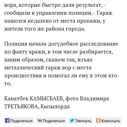
вора, которые быстро дали результат, -
сообщили в управлении полиции. - Гараж
нашелся недалеко от места пропажи, у
жителя того же района города.
Полиция начала досудебное расследование
по факту кражи, в том числе разбирается,
каким образом, скажем так, изъял
металлический гараж вор с места
происшествия и помогал ли ему в этом кто-
то.
Канатбек КАМЫСБАЕВ, фото Владимира
ТРЕТЬЯКОВА, Кызылорда
Поделиться
Поделиться
Твитнуть
Класснуть