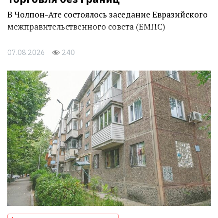
В Чолпон-Ате состоялось заседание Евразийского
межправительственного совета (ЕМПС)
07.08.2026
240