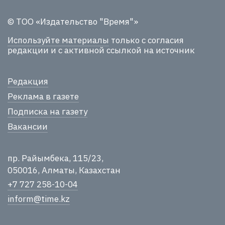
© ТОО «Издательство "Время"»
Используйте материалы
только с согласия
редакции и с активной ссылкой на источник
Редакция
Реклама в газете
Подписка на газету
Вакансии
пр. Райымбека, 115/23,
050016, Алматы, Казахстан
+7 727 258-10-04
inform@time.kz