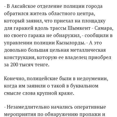
- В Аксайское отделение полиции города
обратился житель областного центра,
который заявил, что приехал на площадку
для гаражей вдоль трассы Шымкент - Самара,
но своего гаража не обнаружил, - сообщили в
управлении полиции Кызылорды. - А это
довольно большая цельная металлическая
конструкция, которую ее владелец приобрел
за 200 тысяч тенге.
Конечно, полицейские были в недоумении,
когда им заявили о такой в буквальном
смысле слова крупной краже.
- Незамедлительно начались оперативные
мероприятия по обнаружению пропажи и