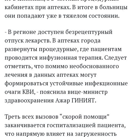
кабинетах при аптеках. В итоге в больницы
они попадают уже в тяжелом состоянии.
- В регионе доступен безрецептурный
отпуск лекарств. В аптеках города
развернуты процедурные, где пациентам
проводится инфузионная терапия. Следует
отметить, что помимо необоснованного
лечения в данных аптеках могут
формироваться устойчивые инфекционные
очаги КВИ, - пояснила вице-министр
здравоохранения Ажар ГИНИЯТ.
Треть всех вызовов “скорой помощи”
заканчивается госпитализацией пациента,
что напрямую влияет на загруженность