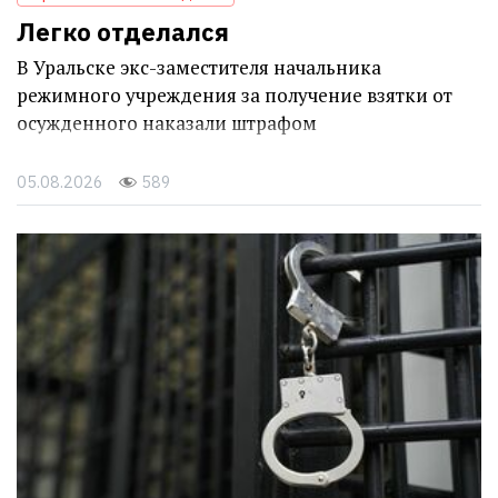
Легко отделался
В Уральске экс-заместителя начальника
режимного учреждения за получение взятки от
осужденного наказали штрафом
05.08.2026
589