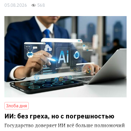
05.08.2026
568
Злоба дня
ИИ: без греха, но с погрешностью
Государство доверяет ИИ всё больше полномочий