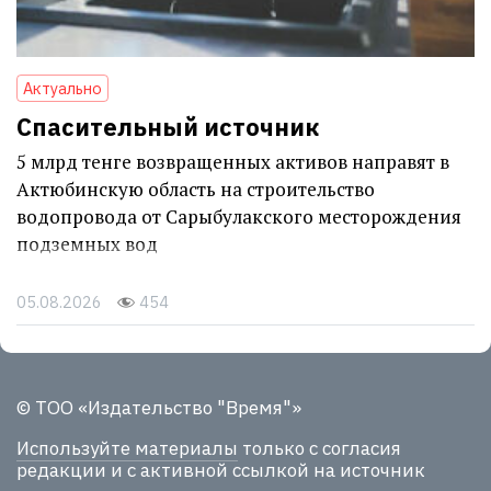
Актуально
Спасительный источник
5 млрд тенге возвращенных активов направят в
Актюбинскую область на строительство
водопровода от Сарыбулакского месторождения
подземных вод
05.08.2026
454
© ТОО «Издательство "Время"»
Используйте материалы
только с согласия
редакции и с активной ссылкой на источник