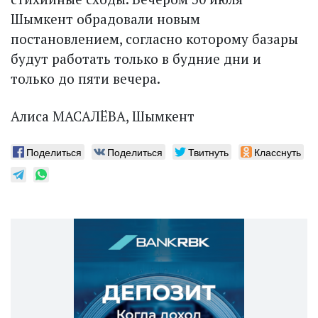
Шымкент обрадовали новым
постановлением, согласно которому базары
будут работать только в будние дни и
только до пяти вечера.
Алиса МАСАЛЁВА, Шымкент
Поделиться
Поделиться
Твитнуть
Класснуть