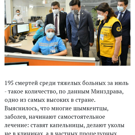
195 смертей среди тяжелых больных за июль
- такое количество, по данным Минздрава,
одно из самых высоких в стране.
Выяснилось, что многие шымкентцы,
заболев, начинают самостоятельное
лечение: ставят капельницы, делают уколы
не в клиниках, а в частных процедурных