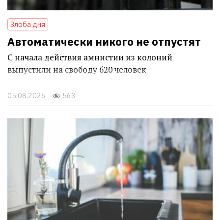
Злоба дня
Автоматически никого не отпустят
С начала действия амнистии из колоний
выпустили на свободу 620 человек
05.08.2026
563