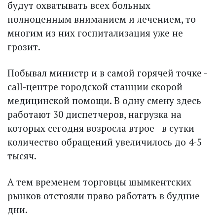
будут охватывать всех больных
полноценным вниманием и лечением, то
многим из них госпитализация уже не
грозит.
Побывал министр и в самой горячей точке -
call-центре городской станции скорой
медицинской помощи. В одну смену здесь
работают 30 диспетчеров, нагрузка на
которых сегодня возросла втрое - в сутки
количество обращений увеличилось до 4-5
тысяч.
А тем временем торговцы шымкентских
рынков отстояли право работать в будние
дни.