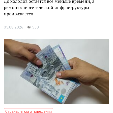
До холодов остается все меньше времени, а
ремонт энергетической инфраструктуры
продолжается
05.08.2026
550
Страна легкого поведения