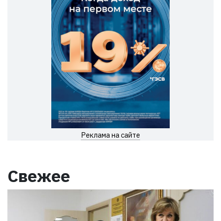
Реклама на сайте
Свежее