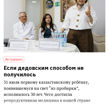
Актуально
Если дедовским способом не
получилось
31 июля первому казахстанскому ребёнку,
появившемуся на свет “из пробирки”,
исполнилось 30 лет. Чего достигла
репродуктивная медицина в нашей стране