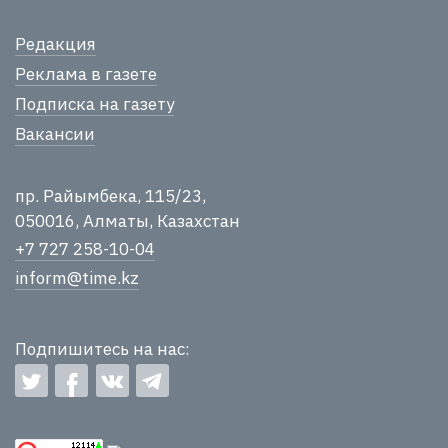
Редакция
Реклама в газете
Подписка на газету
Вакансии
пр. Райымбека, 115/23,
050016, Алматы, Казахстан
+7 727 258-10-04
inform@time.kz
Подпишитесь на нас: