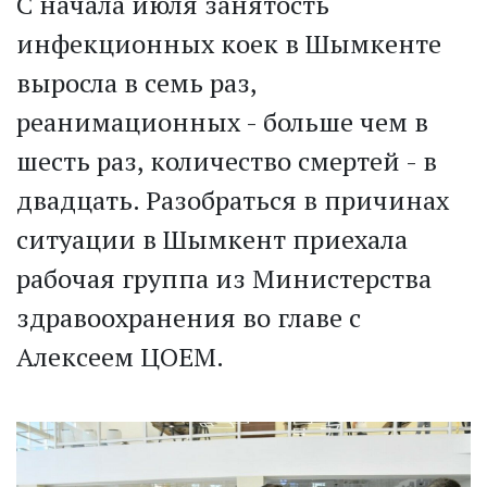
С начала июля занятость
инфекционных коек в Шымкенте
выросла в семь раз,
реанимационных - больше чем в
шесть раз, количество смертей - в
двадцать. Разобраться в причинах
ситуации в Шымкент приехала
рабочая группа из Министерства
здравоохранения во главе с
Алексеем ЦОЕМ.