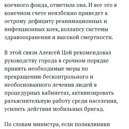
коечного фонда, отметила она. И все это в
конечном счете неизбежно приведет к
острому дефициту реанимационных и
инфекционных коек, коллапсу системы
здравоохранения и высокой смертности.
В этой связи Алексей Цой рекомендовал
руководству города в срочном порядке
принять необходимые меры по
прекращению бесконтрольного и
необоснованного лечения людей в
процедурных кабинетах, активизировать
разъяснительную работу среди населения,
усилить действия мобильных бригад.
По словам министра, если поликлиники