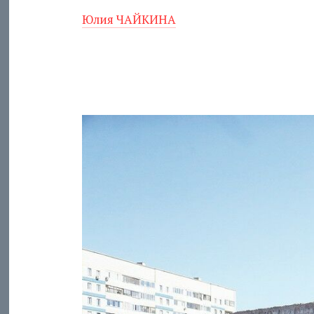
Юлия ЧАЙКИНА