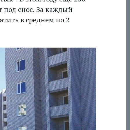
 под снос. За каждый
тить в среднем по 2