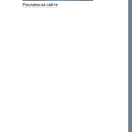
Реклама на сайте