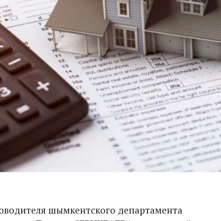
ководителя шымкентского департамента