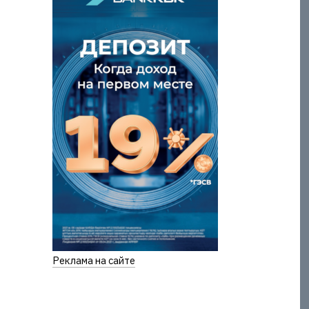
Реклама на сайте