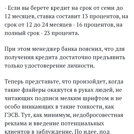
- Если вы берете кредит на срок от семи до
12 месяцев, ставка составит 13 процентов, на
срок от 12 до 24 месяцев - 16 процентов, на
полный срок - 23 процента.
При этом менеджер банка пояснил, что для
получения кредита достаточно предъявить
только удостоверение личности.
Теперь представьте, что произойдет, когда
такие флайеры окажутся в руках людей, не
читающих подписи мелким шрифтом и не
особо вникающих в такие тонкости, как
ГЭСВ. Тут, как минимум, недобросовестная
реклама и введение потенциальных
клиентов в заблуждение. По идее, под