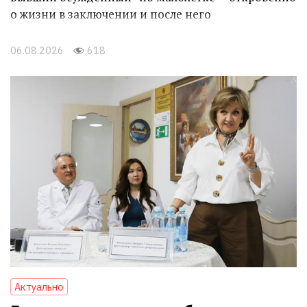
о жизни в заключении и после него
06.08.2026
618
Актуально