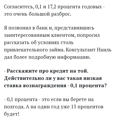
Согласитесь, 0,1 и 17,2 процента годовых -
это очень большой разброс.
Я позвонил в банк и, представившись
заинтересованным клиентом, попросил
рассказать об условиях столь
привлекательного займа. Консультант Наиль
дал более подробную информацию.
- Расскажите про кредит на той.
Действительно ли у вас такая низкая
ставка вознаграждения - 0,1 процента?
- 0,1 процента - это если вы берете на
полгода. А на один год уже 13 процентов
будет!