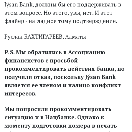
Jýsan Bank, должны бы его поддерживать в
этом вопросе. Но этого, увы, нет. И этот
флайер - наглядное тому подтверждение.
Руслан БАХТИГАРЕЕВ, Алматы
P. S. Мы обратились в Ассоциацию
финансистов с просьбой
прокомментировать действия банка, но
получили отказ, поскольку Jýsan Bank
является ее членом и налицо конфликт
интересов.
Мы попросили прокомментировать
ситуацию и в Нацбанке. Однако к
моменту подготовки номера в печать