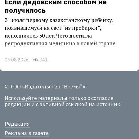
Если дедовским способом не
получилось
31 июля первому казахстанскому ребёнку,
появившемуся на свет “из пробирки”,
исполнилось 30 лет. Чего достигла
репродуктивная медицина в нашей стране
05.08.2026
841
© ТОО «Издательство "Время"»
Используйте материалы
только с согласия
редакции и с активной ссылкой на источник
Редакция
Реклама в газете