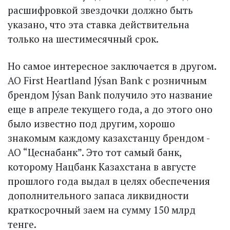
расшифровкой звездочки должно быть
указано, что эта ставка действительна
только на шестимесячный срок.
Но самое интересное заключается в другом.
АО First Heartland Jýsan Bank с розничным
брендом Jýsan Bank получило это название
еще в апреле текущего года, а до этого оно
было известно под другим, хорошо
знакомым каждому казахстанцу брендом -
АО “Цеснабанк”. Это тот самый банк,
которому Нацбанк Казахстана в августе
прошлого года выдал в целях обеспечения
дополнительного запаса ликвидности
краткосрочный заем на сумму 150 млрд
тенге.