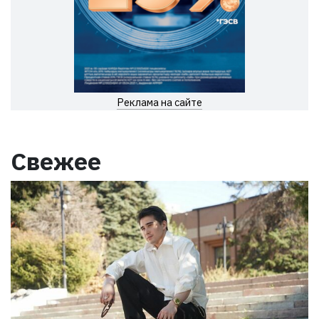
Реклама на сайте
Свежее