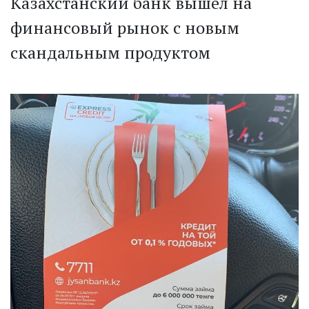
Казахстанский банк вышел на
финансовый рынок с новым
скандальным продуктом