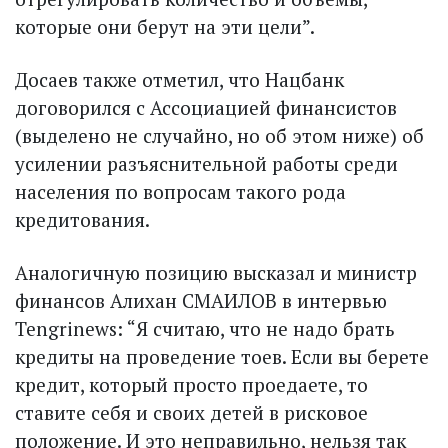
которые они берут на эти цели”.
Досаев также отметил, что Нацбанк
договорился с Ассоциацией финансистов
(выделено не случайно, но об этом ниже) об
усилении разъяснительной работы среди
населения по вопросам такого рода
кредитования.
Аналогичную позицию высказал и министр
финансов Алихан СМАИЛОВ в интервью
Tengrinews: “Я считаю, что не надо брать
кредиты на проведение тоев. Если вы берете
кредит, который просто проедаете, то
ставите себя и своих детей в рисковое
положение. И это неправильно, нельзя так