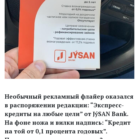
Необычный рекламный флайер оказался
в распоряжении редакции: “Экспресс-
кредиты на любые цели” от JýSAN Bank.
На фоне ножа и вилки надпись: “Кредит
на той от 0,1 процента годовых”.