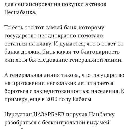
для финансирования покупки активов
Цеснабанка.
То есть это тот самый банк, которому
государство неоднократно помогало
остаться на плаву. И думается, что в ответ от
банка должна быть какая-то благодарность
или хотя бы следование генеральной линии.
А генеральная линия такова, что государство
на протяжении нескольких лет старается
бороться с закредитованностью населения. К
примеру, еще в 2013 году Елбасы
Нурсултан НАЗАРБАЕВ поручал Нацбанку
разобраться с бесконтрольной выдачей