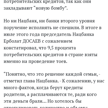
потребительских кредитов, так как они
закладывают “новую бомбу”.
Но ни Нацбанк, ни банки второго уровня
поручение исполнять не спешили. В итоге в
июле этого года председатель Нацбанка
Ерболат ДОСАЕВ с сожалением
констатировал, что 9,5 процента
потребительских кредитов в стране взяты
именно на проведение тоев.
“Понятно, что это решение каждой семьи, -
отметил глава Нацбанка. - К сожалению, у нас
много фактов, когда берут кредиты
родители, а расплачиваются те, ради кого
эти деньги брали… Но хотелось бы
отрегулировать количество и объемы,