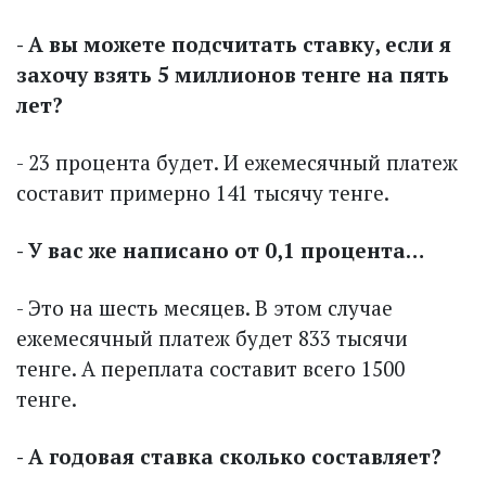
- А вы можете подсчитать ставку, если я
захочу взять 5 миллионов тенге на пять
лет?
- 23 процента будет. И ежемесячный платеж
составит примерно 141 тысячу тенге.
- У вас же написано от 0,1 процента…
- Это на шесть месяцев. В этом случае
ежемесячный платеж будет 833 тысячи
тенге. А переплата составит всего 1500
тенге.
- А годовая ставка сколько составляет?