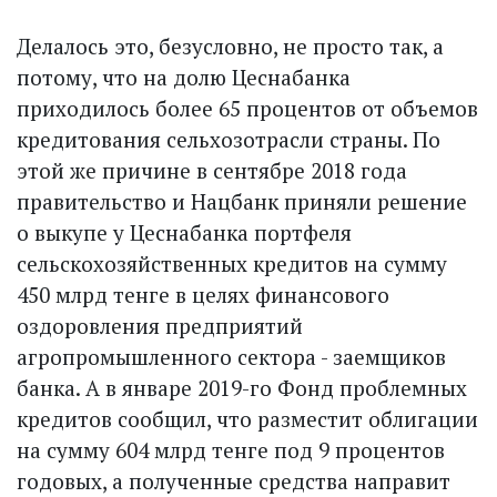
Делалось это, безусловно, не просто так, а
потому, что на долю Цеснабанка
приходилось более 65 процентов от объемов
кредитования сельхозотрасли страны. По
этой же причине в сентябре 2018 года
правительство и Нацбанк приняли решение
о выкупе у Цеснабанка портфеля
сельскохозяйственных кредитов на сумму
450 млрд тенге в целях финансового
оздоровления предприятий
агропромышленного сектора - заемщиков
банка. А в январе 2019-го Фонд проблемных
кредитов сообщил, что разместит облигации
на сумму 604 млрд тенге под 9 процентов
годовых, а полученные средства направит