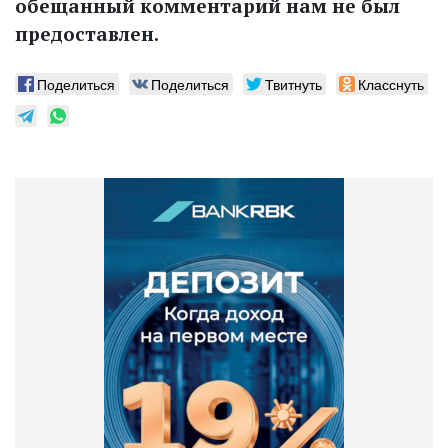
обещанный комментарий нам не был
предоставлен.
Поделиться
Поделиться
Твитнуть
Класснуть