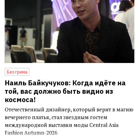
Без грима
Наиль Байкучуков: Когда идёте на
той, вас должно быть видно из
космоса!
Отечественный дизайнер, который верит в магию
вечернего платья, стал звездным гостем
международной выставки моды Central Asia
Fashion Autumn-2026