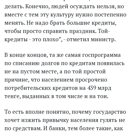
делать. Конечно, людей осуждать нельзя, но
вместе с тем эту культуру нужно постепенно
менять. Не надо брать большие кредиты,
чтобы просто справить праздник. Той-
кредиты - это плохо”, - отметил министр.
В конце концов, та же самая госпрограмма
по списанию долгов по кредитам появилась
не на пустом месте, а по той простой
причине, что населением просрочено
потребительских кредитов на 439 млрд
тенге, выданных в том числе и на тои.
То есть вполне понятно, почему государство
хочет изжить привычку населения гулять не
по средствам. И банки, тем более такие, как