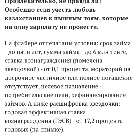
Привлекательно, не правда ли?
Особенно если учесть любовь
казахстанцев к пышным тоям, которые
на одну зарплату не провести.
На флайере отпечатаны условия: срок займа
- до пяти лет, сумма займа - до 6 млн тенге,
ставка вознаграждения (помечена
звездочкой) - от 0,1 процента, мораторий на
досрочное частичное или полное погашение
отсутствует, целевое назначение -
потребительские цели, рефинансирование
займов. А ниже расшифровка звездочки:
годовая эффективная ставка
вознаграждения (ГЭСВ) - от 17,2 процента
годовых (на снимке).