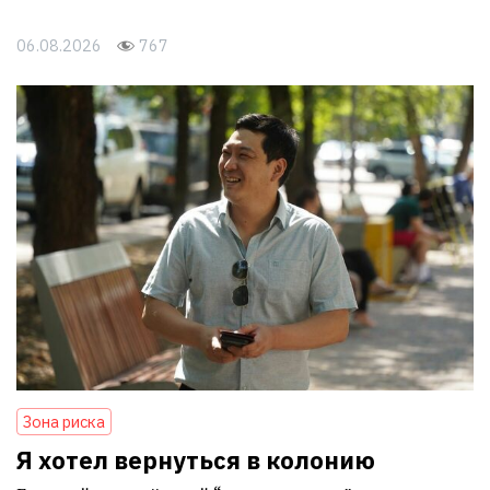
06.08.2026
767
Зона риска
Я хотел вернуться в колонию