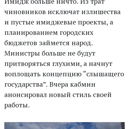
Имидж больше ничто. Из трат
чиновников исключат излишества
и пустые имиджевые проекты, а
планированием городских
бюджетов займется народ.
Министры больше не будут
притворяться глухими, а начнут
воплощать концепцию “слышащего
государства”. Вчера кабмин
анонсировал новый стиль своей
работы.