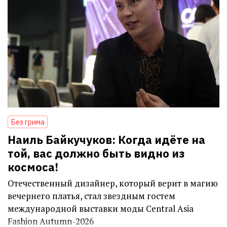
Без грима
Наиль Байкучуков: Когда идёте на
той, вас должно быть видно из
космоса!
Отечественный дизайнер, который верит в магию
вечернего платья, стал звездным гостем
международной выставки моды Central Asia
Fashion Autumn-2026