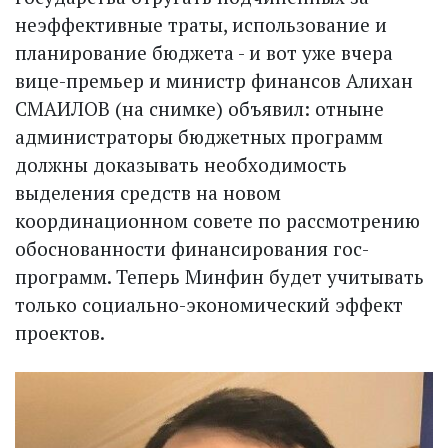
неэффективные траты, использование и
планирование бюджета - и вот уже вчера
вице-премьер и министр финансов Алихан
СМАИЛОВ (на снимке) объявил: отныне
администраторы бюджетных программ
должны доказывать необходимость
выделения средств на новом
координационном совете по рассмотрению
обоснованности финансирования гос­
программ. Теперь Минфин будет учитывать
только социально-экономический эффект
проектов.