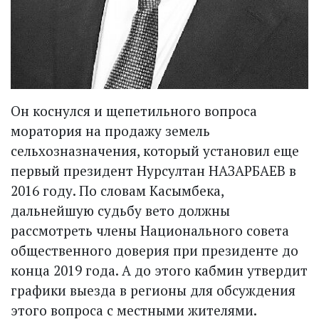
Он коснулся и щепетильного вопроса
моратория на продажу земель
сельхозназначения, который установил еще
первый президент Нурсултан НАЗАРБАЕВ в
2016 году. По словам Касымбека,
дальнейшую судьбу вето должны
рассмотреть члены Национального совета
общественного доверия при президенте до
конца 2019 года. А до этого кабмин утвердит
графики выезда в регионы для обсуждения
этого вопроса с местными жителями.