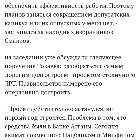
обеспечить эффективность работы. Поэтому
планов заняться сокращением депутатских
каникул или их отпускных у меня нет, -
заступился за народных избранников
Смаилов.
на заседании уже обсуждали следующее
поручение Токаева: разобраться с самым
дорогим долгостроем - проектом столичного
ЛРТ. Правительство намерено его
оперативно достроить.
- Проект действительно затянулся, не
первый год строится. Проблема в том, что
средства были в Банке Астаны. Сегодня
акимат совместно с Нацбанком и Минфином