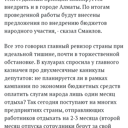
внедрить и в городе Алматы. По итогам
проведенной работы будут внесены
предложения по внедрению бюджетов
народного участия, - сказал Смаилов.
Все это говорил главный ревизор страны при
идеальной тишине, почти в торжественной
обстановке. В кулуарах спросила у главного
казначея про двухмесячные каникулы
депутатов: не планируется ли в рамках
кампании по экономии бюджетных средств
оплатить слугам народа лишь один месяц
отдыха? Так сегодня поступают на многих
предприятиях страны, отправляющих
работников отдыхать на 2-3 месяца (второй
месяц отпуска сотрудники берут за свой