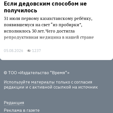
Если дедовским способом не
получилось
31 июля первому казахстанскому ребёнку,
появившемуся на свет “из пробирки”,
исполнилось 30 лет. Чего достигла
репродуктивная медицина в нашей стране
05.08.2026
1237
© ТОО «Издательство "Время"»
Используйте материалы
только с согласия
редакции и с активной ссылкой на источник
Редакция
Реклама в газете