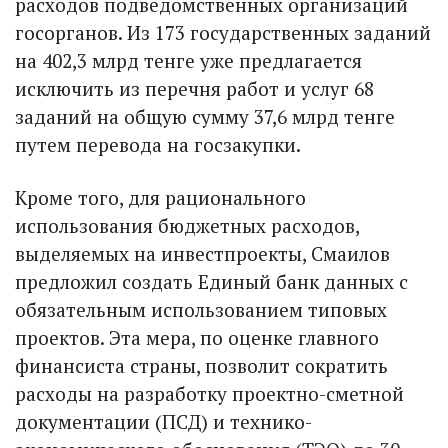
расходов подведомственных организаций
госорганов. Из 173 государственных заданий
на 402,3 млрд тенге уже предлагается
исключить из перечня работ и услуг 68
заданий на общую сумму 37,6 млрд тенге
путем перевода на госзакупки.
Кроме того, для рационального
использования бюджетных расходов,
выделяемых на инвестпроекты, Смаилов
предложил создать Единый банк данных с
обязательным использованием типовых
проектов. Эта мера, по оценке главного
финансиста страны, позволит сократить
расходы на разработку проектно-сметной
документации (ПСД) и технико-