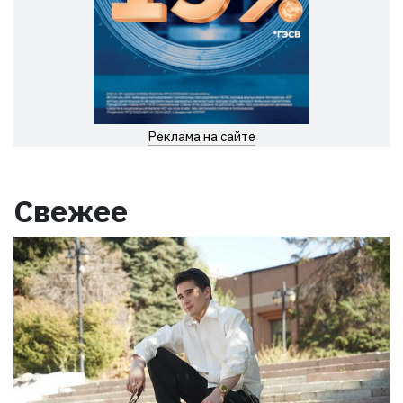
Реклама на сайте
Свежее