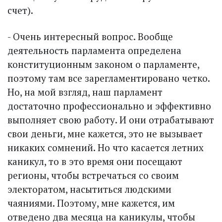
счет).
- Очень интересный вопрос. Вообще
деятельность парламента определена
конституционным законом о парламенте,
поэтому там все зарегламентировано четко.
Но, на мой взгляд, наш парламент
достаточно профессионально и эффективно
выполняет свою работу. И они отрабатывают
свои деньги, мне кажется, это не вызывает
никаких сомнений. Но что касается летних
каникул, то в это время они посещают
регионы, чтобы встречаться со своим
электоратом, насытиться людскими
чаяниями. Поэтому, мне кажется, им
отведено два месяца на каникулы, чтобы