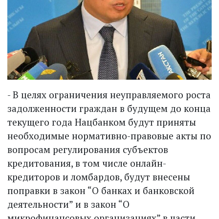
- В целях ограничения неуправляемого роста
задолженности граждан в будущем до конца
текущего года Нацбанком будут приняты
необходимые нормативно-правовые акты по
вопросам регулирования субъектов
кредитования, в том числе онлайн-
кредиторов и ломбардов, будут внесены
поправки в закон “О банках и банковской
деятельности” и в закон “О
микрофинансовых организациях” в части