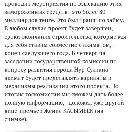
проводит мероприятия по взысканию этих
замороженных средств - это более 80
миллиардов тенге. Это был транш по займу.
В любом случае проект будет завершен,
сроки окончания строительства, которые мы
для себя ставим совместно с акиматом, -
конец следующего года. В четверг на
заседании государственной комиссии по
вопросу развития города Нур-Султана
акимат будет представлять варианты и
механизмы реализации этого проекта. По
итогам госкомиссии мы сможем дать более
полную информацию, - доложил уже другой
вице-премьер Женис КАСЫМБЕК (на
снимке).