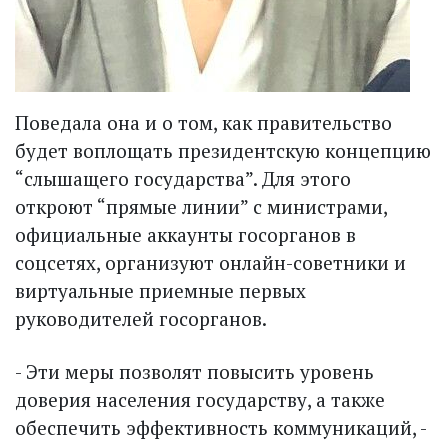
Поведала она и о том, как правительство
будет воплощать президентскую концепцию
“слышащего государства”. Для этого
откроют “прямые линии” с министрами,
официальные аккаунты госорганов в
соцсетях, организуют онлайн-советники и
виртуальные приемные первых
руководителей госорганов.
- Эти меры позволят повысить уровень
доверия населения государству, а также
обеспечить эффективность коммуникаций, -