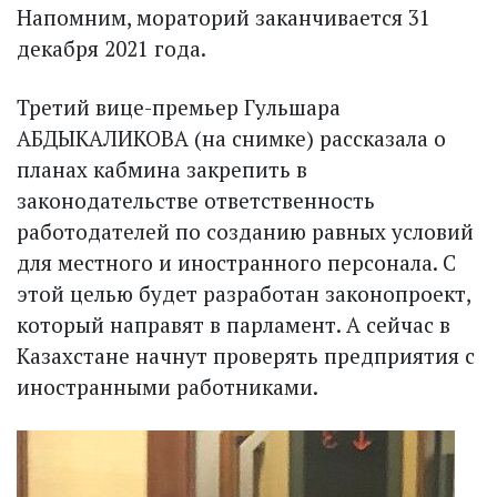
Напомним, мораторий заканчивается 31
декабря 2021 года.
Третий вице-премьер Гульшара
АБДЫКАЛИКОВА (на снимке) рассказала о
планах кабмина закрепить в
законодательстве ответственность
работодателей по созданию равных условий
для местного и иностранного персонала. С
этой целью будет разработан законопроект,
который направят в парламент. А сейчас в
Казахстане нач­нут проверять предприятия с
иностранными работниками.