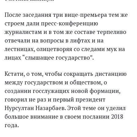
После заседания три вице-премьера тем же
строем дали пресс-конференцию
журналистам и в том же составе терпеливо
отвечали на вопросы в лифтах и на
лестницах, олицетворяя со следами мук на
лицах “слышащее государство”.
Кстати, о том, чтобы сокращать дистанцию
между государством и обществом, о
создании госслужащих новой формации,
говорил не раз и первый президент
Нурсултан Назарбаев. Этой теме он уделил
большое внимание в своем послании 2018
года.