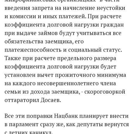
введения запрета на начисление неустойки
и комиссии и иных платежей. При расчете
коэффициента долговой нагрузки граждан
при выдаче займов будут учитываться все
обязательства заемщика, его
платежеспособность и социальный статус.
Также при расчете предельного размера
коэффициента долговой нагрузки будет
установлен вычет прожиточного минимума
на каждого несовершеннолетнего члена
семьи из дохода заемщика, - скороговоркой
оттараторил Досаев.
Все эти поправки Нацбанк планирует внести
в парламент сразу же, как депутаты вернутся
с летних каникул.