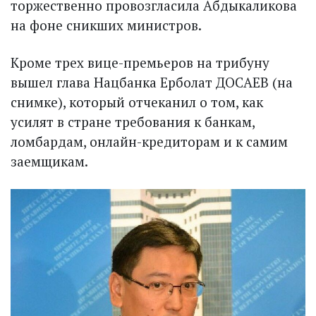
торжественно провозгласила Абдыкаликова
на фоне сникших министров.
Кроме трех вице-премьеров на трибуну
вышел глава Нацбанка Ерболат ДОСАЕВ (на
снимке), который отчеканил о том, как
усилят в стране требования к банкам,
ломбардам, онлайн-кредиторам и к самим
заемщикам.