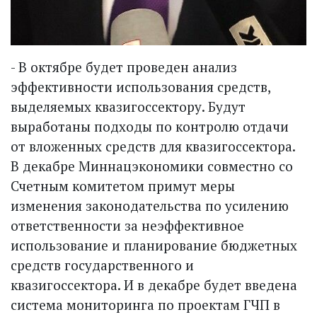
- В октябре будет проведен анализ
эффективности использования средств,
выделяемых квазигоссектору. Будут
выработаны подходы по контролю отдачи
от вложенных средств для квазигоссектора.
В декабре Миннацэкономики совместно со
Счетным комитетом примут меры
изменения законодательства по усилению
ответственности за неэффективное
использование и планирование бюджетных
средств государственного и
квазигоссектора. И в декабре будет введена
система мониторинга по проектам ГЧП в