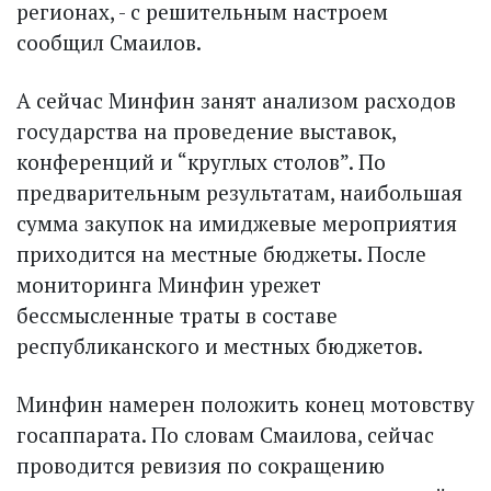
регионах, - с решительным настроем
сообщил Смаилов.
А сейчас Минфин занят анализом расходов
государства на проведение выставок,
конференций и “круглых столов”. По
предварительным результатам, наибольшая
сумма закупок на имиджевые мероприятия
приходится на местные бюджеты. После
мониторинга Минфин урежет
бессмысленные траты в составе
республиканского и местных бюджетов.
Минфин намерен положить конец мотовству
госаппарата. По словам Смаилова, сейчас
проводится ревизия по сокращению