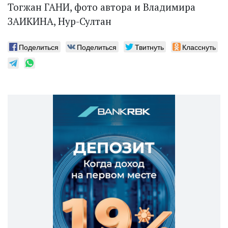
Тогжан ГАНИ, фото автора и Владимира
ЗАИКИНА, Нур-Султан
Поделиться
Поделиться
Твитнуть
Класснуть