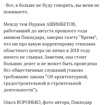
- Все, я больше не буду говорить, вы меня не
понимаете.
Между тем Нуржан АШИМБЕТОВ,
работавший до августа прошлого года
акимом Павлодара, заверил газету “Время”,
что ни про какую корректировку генплана
областного центра он лично в 2018 году
ничего не слышал. Заметим, она стоит
больших денег и не может быть проведена
без общественных слушаний (таково
требование закона “Об архитектурной,
градостроительной и строительной
деятельности”).
Ольга ВОРОНЬКО, фото автора, Павлодар