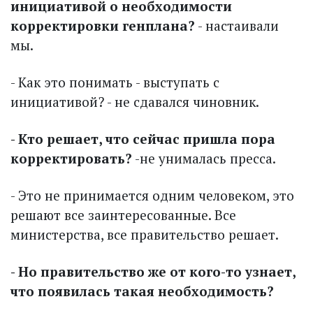
инициативой о необходимости
корректировки генплана?
- настаивали
мы.
- Как это понимать - выступать с
инициативой? - не сдавался чиновник.
- Кто решает, что сейчас пришла пора
корректировать?
-не унималась пресса.
- Это не принимается одним человеком, это
решают все заинтересованные. Все
министерства, все правительство решает.
- Но правительство же от кого-то узнает,
что появилась такая необходимость?