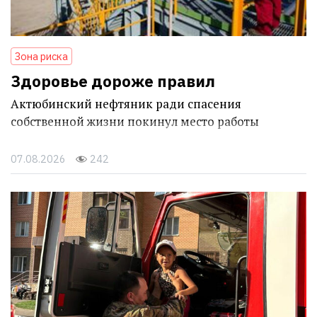
Зона риска
Здоровье дороже правил
Актюбинский нефтяник ради спасения
собственной жизни покинул место работы
07.08.2026
242