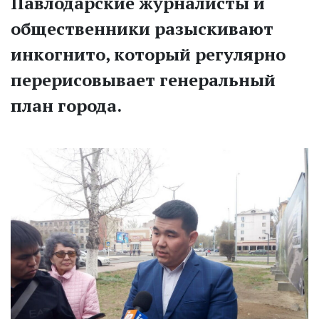
Павлодарские журналисты и
общественники разыскивают
инкогнито, который регулярно
перерисовывает генеральный
план города.