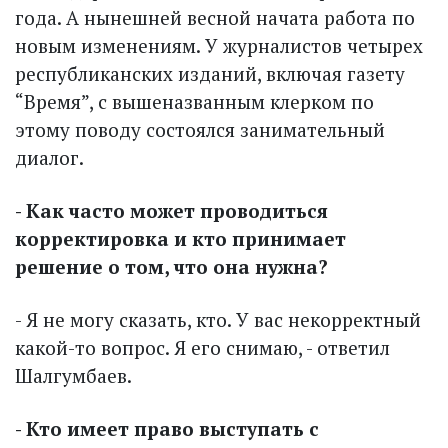
года. А нынешней весной начата работа по
новым изменениям. У журналистов четырех
республиканских изданий, включая газету
“Время”, с вышеназванным клерком по
этому поводу состоялся занимательный
диалог.
- Как часто может проводиться
корректировка и кто принимает
решение о том, что она нужна?
- Я не могу сказать, кто. У вас некорректный
какой-то вопрос. Я его снимаю, - ответил
Шалгумбаев.
- Кто имеет право выступать с