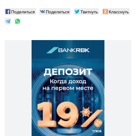
Поделиться
Поделиться
Твитнуть
Класснуть