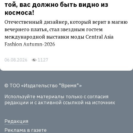
той, вас должно быть видно из
космоса!
Отечественный дизайнер, который верит в магию
вечернего платья, стал звездным гостем
международной выставки моды Central Asia
Fashion Autumn-2026
06.08.2026
1127
© ТОО «Издательство "Время"»
Используйте материалы
только с согласия
редакции и с активной ссылкой на источник
Редакция
Реклама в газете