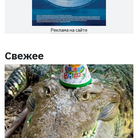
Реклама на сайте
Свежее