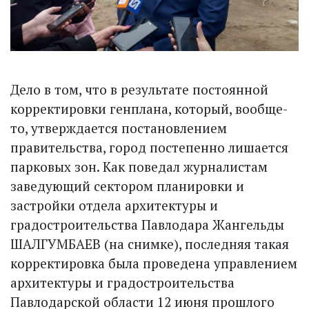
Дело в том, что в результате постоянной
корректировки генплана, который, вообще-
то, утверждается постановлением
правительства, город постепенно лишается
парковых зон. Как поведал журналистам
заведующий сектором планировки и
застройки отдела архитектуры и
градостроительства Павлодара Жангельды
ШАЛГУМБАЕВ (на снимке), последняя такая
корректировка была проведена управлением
архитектуры и градостроительства
Павлодарской области 12 июня прошлого