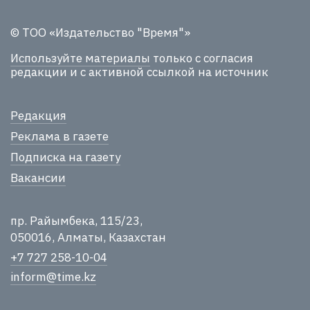
© ТОО «Издательство "Время"»
Используйте материалы
только с согласия
редакции и с активной ссылкой на источник
Редакция
Реклама в газете
Подписка на газету
Вакансии
пр. Райымбека, 115/23,
050016, Алматы, Казахстан
+7 727 258-10-04
inform@time.kz