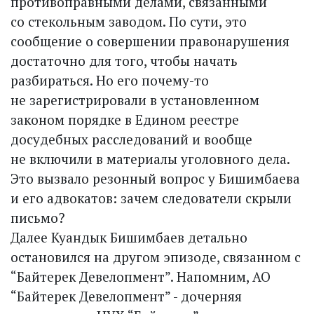
противоправными делами, связанными
со стекольным заводом. По сути, это
сообщение о совершении правонарушения
достаточно для того, чтобы начать
разбираться. Но его почему-то
не зарегистрировали в установленном
законом порядке в Едином реестре
досудебных расследований и вообще
не включили в материалы уголовного дела.
Это вызвало резонный вопрос у Бишимбаева
и его адвокатов: зачем следователи скрыли
письмо?
Далее Куандык Бишимбаев детально
остановился на другом эпизоде, связанном с
“Байтерек Девелопмент”. Напомним, АО
“Байтерек Девелопмент” - дочерняя