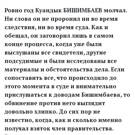
Ровно год Куандык БИШИМБАЕВ молчал.
Ни слова он не проронил ни во время
следствия, ни во время суда. Как и
обещал, он заговорил лишь в самом
конце процесса, когда уже были
выслушаны все свидетели, другие
подсудимые и были исследованы все
материалы и обстоятельства дела. Если
сопоставить все, что происходило до
этого момента в суде и внимательно
прислушаться к доводам Бишимбаева, то
обвинение против него выглядит
довольно хлипко. До сих пор не
известно, когда, как и сколько именно
получал взяток член правительства.