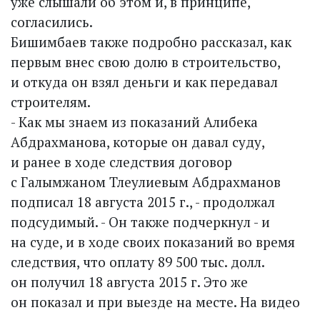
уже слышали об этом и, в принципе,
согласились.
Бишимбаев также подробно рассказал, как
первым внес свою долю в строительство,
и откуда он взял деньги и как передавал
строителям.
- Как мы знаем из показаний Алибека
Абдрахманова, которые он давал суду,
и ранее в ходе следствия договор
с Галымжаном Тлеулиевым Абдрахманов
подписал 18 августа 2015 г., - продолжал
подсудимый. - Он также подчеркнул - и
на суде, и в ходе своих показаний во время
следствия, что оплату 89 500 тыс. долл.
он получил 18 августа 2015 г. Это же
он показал и при выезде на месте. На видео