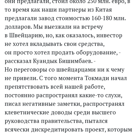
они предлагали, стоил около 250 млн. евро, в
то время как наши партнеры из Китая
предлагали завод стоимостью 160-180 млн.
долларов. Мы выезжали на встречу
в Швейцарию, но, как оказалось, инвестор
не хотел вкладывать свои средства,
он просто хотел продать оборудование, -
рассказал Куандык Бишимбаев. -
Но переговоры со швейцарцами ни к чему
не привели. С того момента Токмади начал
препятствовать всей нашей работе,
постоянно распространял какие-то слухи,
писал негативные заметки, распространял
клеветнические доводы среди высшего
руководства правительства, пытался
всячески дискредитировать проект, которым