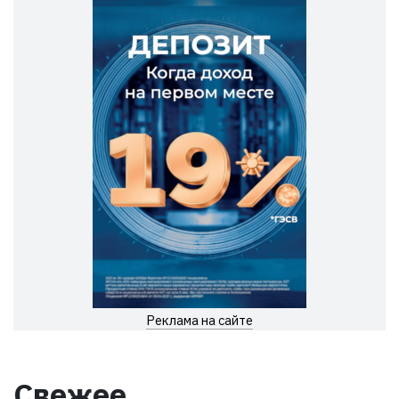
Реклама на сайте
Свежее