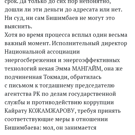
срок. Да только до сих пор непонятно,
дошли ли эти деньги до адресата или нет.
Ни суд, ни сам Бишимбаев не могут это
выяснить.
Хотя во время процесса всплыл один весьма
важный момент. Исполнительный директор
Национальной ассоциации
энергосбережения и энергоэффективных
технологий некая Эмма МАНГАЙМ, она же
подчиненная Токмади, обратилась
с письмом к тогдашнему председателю
агентства РК по делам государственной
службы и противодействию коррупции
Кайрату КОЖАМЖАРОВУ, требуя принять
соответствующие меры в отношении
Бишимбаева: мол, он занимается