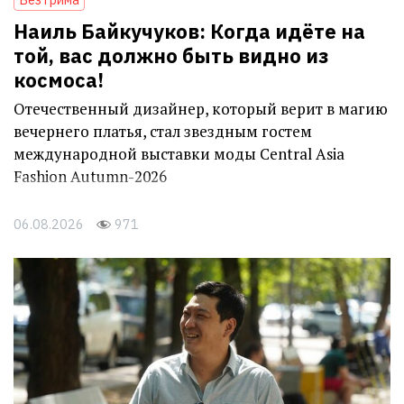
Наиль Байкучуков: Когда идёте на
той, вас должно быть видно из
космоса!
Отечественный дизайнер, который верит в магию
вечернего платья, стал звездным гостем
международной выставки моды Central Asia
Fashion Autumn-2026
06.08.2026
971