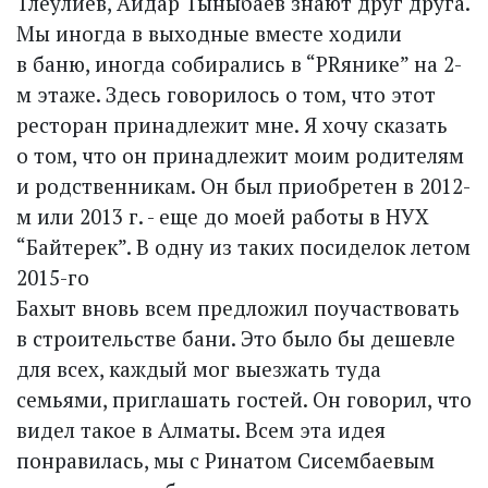
Тлеулиев, Айдар Тыныбаев знают друг друга.
Мы иногда в выходные вместе ходили
в баню, иногда собирались в “PRянике” на 2-
м этаже. Здесь говорилось о том, что этот
ресторан принадлежит мне. Я хочу сказать
о том, что он принадлежит моим родителям
и родственникам. Он был приобретен в 2012-
м или 2013 г. - еще до моей работы в НУХ
“Байтерек”. В одну из таких посиделок летом
2015-го
Бахыт вновь всем предложил поучаствовать
в строительстве бани. Это было бы дешевле
для всех, каждый мог выезжать туда
семьями, приглашать гостей. Он говорил, что
видел такое в Алматы. Всем эта идея
понравилась, мы с Ринатом Сисембаевым