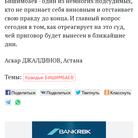
Бишимбаев - один из немногих подсудимых,
кто не признает себя виновным и отстаивает
свою правду до конца. И главный вопрос
сегодня в том, как отреагирует на это суд,
чей приговор будет вынесен в ближайшие
дни.
Аскар ДЖАЛДИНОВ, Астана
Темы:
Куандык БИШИМБАЕВ
Поделиться
Поделиться
Твитнуть
Класснуть