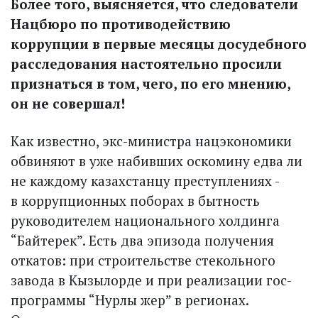
Более того, выясняется, что следователи
Нацбюро по противодействию
коррупции в первые месяцы досудебного
расследования настоятельно просили
признаться в том, чего, по его мнению,
он не совершал!
Как известно, экс-министра нацэкономики
обвиняют в уже набивших оскомину едва ли
не каждому казахстанцу преступлениях -
в коррупционных поборах в бытность
руководителем национального холдинга
“Байтерек”. Есть два эпизода получения
откатов: при строительстве стекольного
завода в Кызылорде и при реализации гос­
программы “Нурлы жер” в регионах.