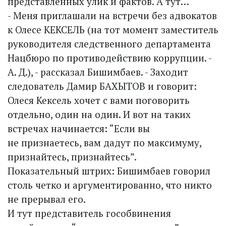
представленных улик и фактов. А тут…
- Меня приглашали на встречи без адвокатов
к Олесе КЕКСЕЛЬ (на тот момент заместитель
руководителя следственного департамента
Нацбюро по противодействию коррупции. -
А. Д.), - рассказал Бишимбаев. - Заходит
следователь Дамир БАХЫТОВ и говорит:
Олеся Кексель хочет с вами поговорить
отдельно, один на один. И вот на таких
встречах начинается: “Если вы
не признаетесь, вам дадут по максимуму,
признайтесь, признайтесь”.
Показательный штрих: Бишимбаев говорил
столь четко и аргументированно, что никто
не прерывал его.
И тут представитель гособвинения