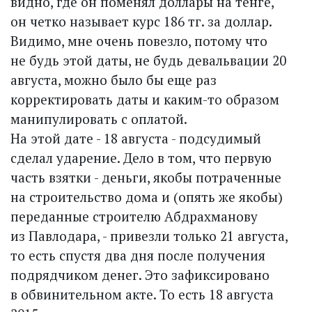
видно, где он поменял доллары на тенге,
он четко называет курс 186 тг. за доллар.
Видимо, мне очень повезло, потому что
не будь этой даты, не будь девальвации 20
августа, можно было бы еще раз
корректировать даты и каким-то образом
манипулировать с оплатой.
На этой дате - 18 августа - подсудимый
сделал ударение. Дело в том, что первую
часть взятки - деньги, якобы потраченные
на строительство дома и (опять же якобы)
переданные строителю Абдрахманову
из Павлодара, - привезли только 21 августа,
то есть спустя два дня после получения
подрядчиком денег. Это зафиксировано
в обвинительном акте. То есть 18 августа