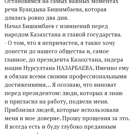
Остановимся на самых важных моментах
речи Куандыка Бишимбаева, которая
длилась ровно два дня.
Начал Бишимбаев с извинений перед
народом Казахстана и главой государства.
- О том, что я непричастен, я также хочу
донести до нашего общества и, самое
главное, до президента Казахстана, лидера
нации Нурсултана НАЗАРБАЕВА. Именно ему
я обязан всеми своими профессиональными
достижениями… Я осознаю, что виноват
перед президентом: люди, которых я знаю
и пригласил на работу, подвели меня.
Приблизил людей, которые использовали
меня и мое доверие. Прошу прощения за это.
Я всегда есть и буду глубоко преданным