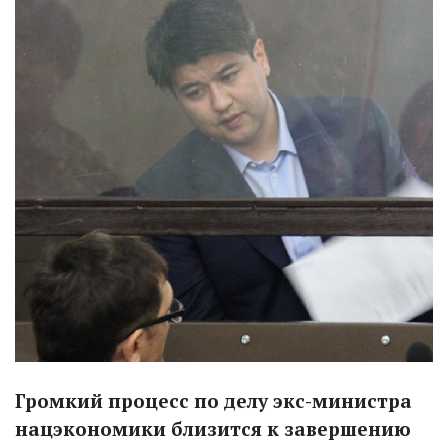
Громкий процесс по делу экс-министра
нацэкономики близится к завершению