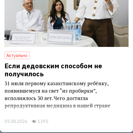
Актуально
Если дедовским способом не
получилось
31 июля первому казахстанскому ребёнку,
появившемуся на свет “из пробирки”,
исполнилось 30 лет. Чего достигла
репродуктивная медицина в нашей стране
05.08.2026
1395