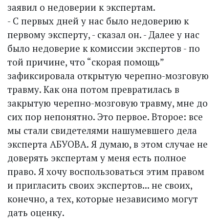
заявил о недоверии к экспертам.
- С первых дней у нас было недоверию к
первому эксперту, - сказал он. - Далее у нас
было недоверие к комиссии экспертов - по
той причине, что “скорая помощь”
зафиксировала открытую черепно-мозговую
травму. Как она потом превратилась в
закрытую черепно-мозговую травму, мне до
сих пор непонятно. Это первое. Второе: все
мы стали свидетелями нашумевшего дела
эксперта АБУОВА. Я думаю, в этом случае не
доверять экспертам у меня есть полное
право. Я хочу воспользоваться этим правом
и пригласить своих экспертов... не своих,
конечно, а тех, которые независимо могут
дать оценку.