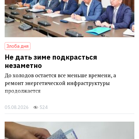
Злоба дня
Не дать зиме подкрасться
незаметно
До холодов остается все меньше времени, а
ремонт энергетической инфраструктуры
продолжается
05.08.2026
524