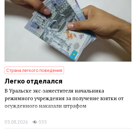
Страна легкого поведения
Легко отделался
В Уральске экс-заместителя начальника
режимного учреждения за получение взятки от
осужденного наказали штрафом
05.08.2026
555