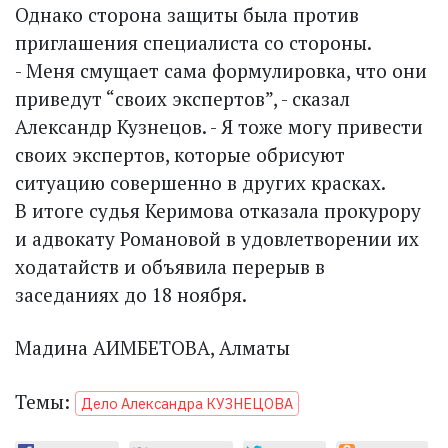
Однако сторона защиты была против
приглашения специалиста со стороны.
- Меня смущает сама формулировка, что они
приведут “своих экспертов”, - сказал
Александр Кузнецов. - Я тоже могу привести
своих экспертов, которые обрисуют
ситуацию совершенно в других красках.
В итоге судья Керимова отказала прокурору
и адвокату Романовой в удовлетворении их
ходатайств и объявила перерыв в
заседаниях до 18 ноября.
Мадина АИМБЕТОВА, Алматы
Темы:
Дело Александра КУЗНЕЦОВА