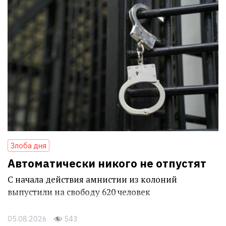
Злоба дня
Автоматически никого не отпустят
С начала действия амнистии из колоний
выпустили на свободу 620 человек
05.08.2026
543