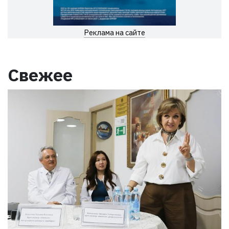
Реклама на сайте
Свежее