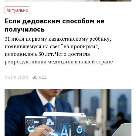
Актуально
Если дедовским способом не
получилось
31 июля первому казахстанскому ребёнку,
появившемуся на свет “из пробирки”,
исполнилось 30 лет. Чего достигла
репродуктивная медицина в нашей стране
05.08.2026
544