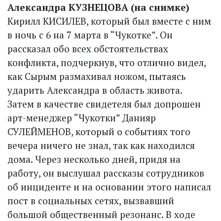
Александра КУЗНЕЦОВА (на снимке)
Кирилл КИСИЛЕВ, который был вместе с ним
в ночь с 6 на 7 марта в “Чукотке”. Он
рассказал обо всех обстоятельствах
конфликта, подчеркнув, что отлично видел,
как Сырым размахивал ножом, пытаясь
ударить Александра в область живота.
Затем в качестве свидетеля был допрошен
арт-менеджер “Чукотки” Данияр
СУЛЕЙМЕНОВ, который о событиях того
вечера ничего не знал, так как находился
дома. Через несколько дней, придя на
работу, он выслушал рассказы сотрудников
об инциденте и на основании этого написал
пост в социальных сетях, вызвавший
большой общественный резонанс. В ходе