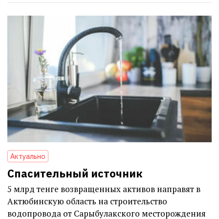
Актуально
Спасительный источник
5 млрд тенге возвращенных активов направят в
Актюбинскую область на строительство
водопровода от Сарыбулакского месторождения