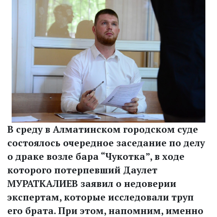
В среду в Алматинском городском суде
состоялось очередное заседание по делу
о драке возле бара “Чукотка”, в ходе
которого потерпевший Даулет
МУРАТКАЛИЕВ заявил о недоверии
экспертам, которые исследовали труп
его брата. При этом, напомним, именно