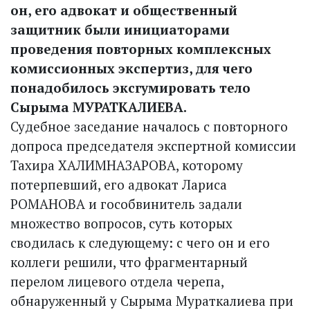
он, его адвокат и общественный
защитник были инициаторами
проведения повторных комплексных
комиссионных экспертиз, для чего
понадобилось эксгумировать тело
Сырыма МУРАТКАЛИЕВА.
Судебное заседание началось с повторного
допроса председателя экспертной комиссии
Тахира ХАЛИМНАЗАРОВА, которому
потерпевший, его адвокат Лариса
РОМАНОВА и гособвинитель задали
множество вопросов, суть которых
сводилась к следующему: с чего он и его
коллеги решили, что фрагментарный
перелом лицевого отдела черепа,
обнаруженный у Сырыма Мураткалиева при