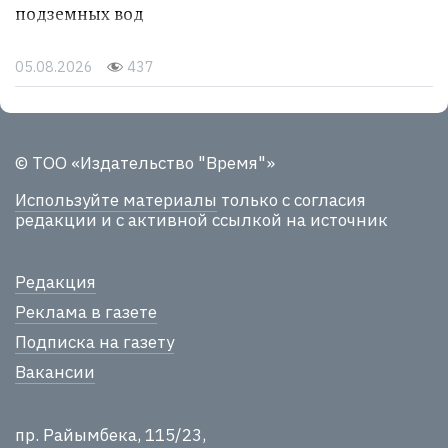
подземных вод
05.08.2026
437
© ТОО «Издательство "Время"»
Используйте материалы
только с согласия
редакции и с активной ссылкой на источник
Редакция
Реклама в газете
Подписка на газету
Вакансии
пр. Райымбека, 115/23,