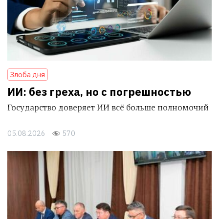
Злоба дня
ИИ: без греха, но с погрешностью
Государство доверяет ИИ всё больше полномочий
05.08.2026
570