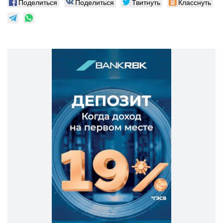
Поделиться
Поделиться
Твитнуть
Класснуть