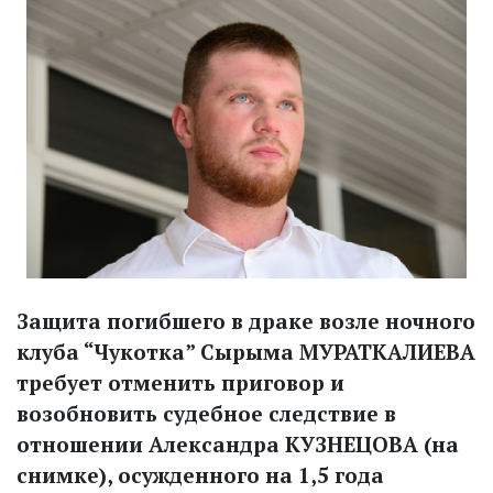
Защита погибшего в драке возле ночного
клуба “Чукотка” Сырыма МУРАТКАЛИЕВА
требует отменить приговор и
возобновить судебное следствие в
отношении Александра КУЗНЕЦОВА (на
снимке), осужденного на 1,5 года