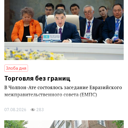
Злоба дня
Торговля без границ
В Чолпон-Ате состоялось заседание Евразийского
межправительственного совета (ЕМПС)
07.08.2026
283