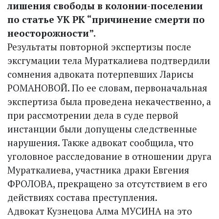
лишения свободы в колонии-поселении
по статье УК РК “причинение смерти по
неосторожности”.
Результаты повторной экспертизы после
эксгумации тела Мураткалиева подтвердили
сомнения адвоката потерпевших Ларисы
РОМАНОВОЙ. По ее словам, первоначальная
экспертиза была проведена некачественно, а
при рассмотрении дела в суде первой
инстанции были допущены следственные
нарушения. Также адвокат сообщила, что
уголовное расследование в отношении друга
Мураткалиева, участника драки Евгения
ФРОЛОВА, прекращено за отсутствием в его
действиях состава преступления.
Адвокат Кузнецова Алма МУСИНА на это