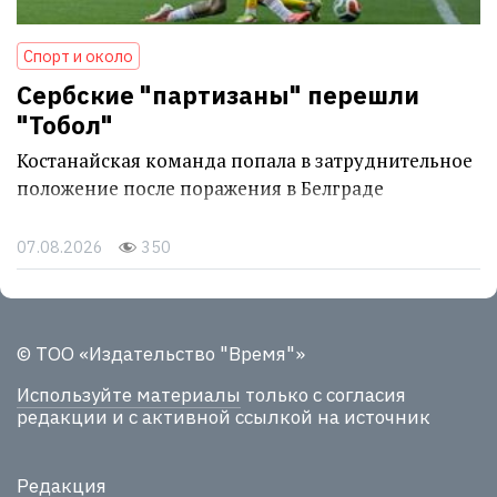
Спорт и около
Сербские "партизаны" перешли
"Тобол"
Костанайская команда попала в затруднительное
положение после поражения в Белграде
07.08.2026
350
© ТОО «Издательство "Время"»
Используйте материалы
только с согласия
редакции и с активной ссылкой на источник
Редакция