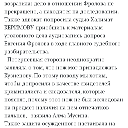
возразила: дело в отношении Фролова не
прекращено, а находится на доследовании.
Также адвокат попросила судью Халимат
КЕРИМОВУ приобщить к материалам
уголовного дела аудиозапись допроса
Евгения Фролова в ходе главного судебного
разбирательства.
- Потерпевшая сторона неоднократно
заявляла о том, что нож мог принадлежать
Кузнецову. По этому поводу мы хотим,
чтобы допросили в качестве свидетелей
криминалиста и следователя, которые
пояснят, почему этот нож не был исследован
на предмет наличия на нем отпечатков
пальцев, - заявила Алма Мусина.
Также защита осужденного настаивала на