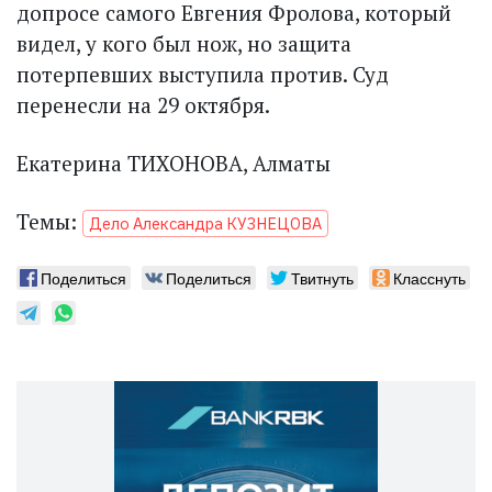
допросе самого Евгения Фролова, который
видел, у кого был нож, но защита
потерпевших выступила против. Суд
перенесли на 29 октября.
Екатерина ТИХОНОВА, Алматы
Темы:
Дело Александра КУЗНЕЦОВА
Поделиться
Поделиться
Твитнуть
Класснуть