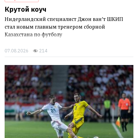
Крутой коуч
Нидерландский специалист Джон ван’т ШКИП
стал новым главным тренером сборной
Казахстана по футболу
07.08.2026
214