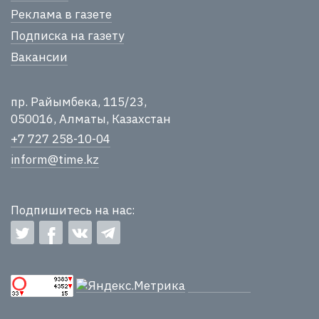
Реклама в газете
Подписка на газету
Вакансии
пр. Райымбека, 115/23,
050016, Алматы, Казахстан
+7 727 258-10-04
inform@time.kz
Подпишитесь на нас: