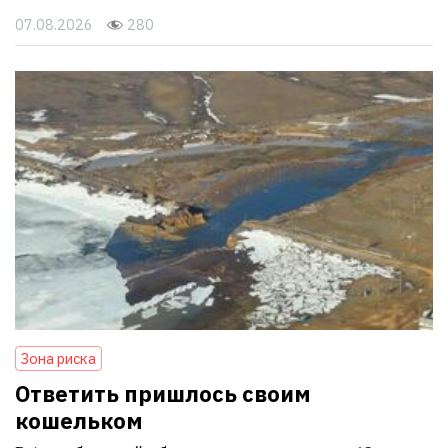
07.08.2026
280
Зона риска
Ответить пришлось своим
кошельком