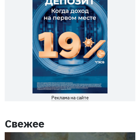
Реклама на сайте
Свежее