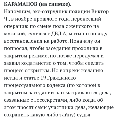
КАРАМАНОВ (на снимке).
Напомним, экс-сотрудник полиции Виктор
Ч., в ноябре прошлого года перенесший
операцию по смене пола с женского на
мужской, судился с ДВД Алматы по поводу
восстановления на работе. Поначалу он
попросил, чтобы заседания проходили в
закрытом режиме, но позже передумал и
заявил ходатайство о том, чтобы сделать
процесс открытым. Но вопреки желанию
истца и статье 19 Граж­данско-
процессуального кодекса (по которой в
закрытом заседании рассматриваются дела,
связанные с госсекретами, либо когда об
этом просят сами участники дела, желающие
сохранить какую-либо тайну) судья