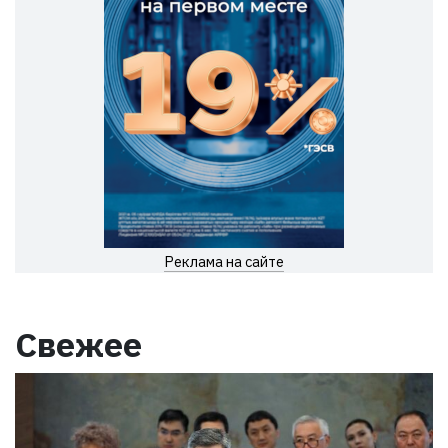
Реклама на сайте
Свежее