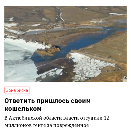
Зона риска
Ответить пришлось своим
кошельком
В Актюбинской области власти отсудили 12
миллионов тенге за поврежденное