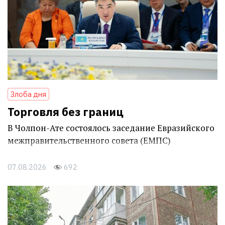
Злоба дня
Торговля без границ
В Чолпон-Ате состоялось заседание Евразийского
межправительственного совета (ЕМПС)
07.08.2026
692