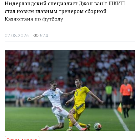
Нидерландский специалист Джон ван’т ШКИП
стал новым главным тренером сборной
Казахстана по футболу
07.08.2026
574
Спорт и около