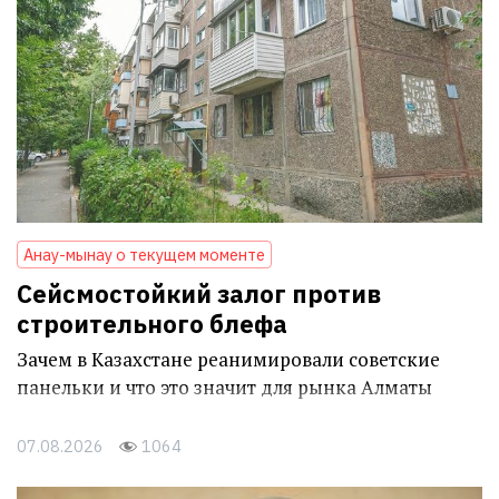
Анау-мынау о текущем моменте
Сейсмостойкий залог против
строительного блефа
Зачем в Казахстане реанимировали советские
панельки и что это значит для рынка Алматы
07.08.2026
1064