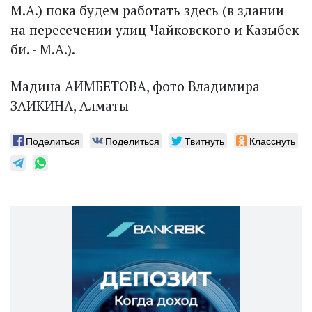
М.А.) пока будем работать здесь (в здании
на пересечении улиц Чайковского и Казыбек
би. - М.А.).
Мадина АИМБЕТОВА, фото Владимира
ЗАИКИНА, Алматы
Поделиться
Поделиться
Твитнуть
Класснуть