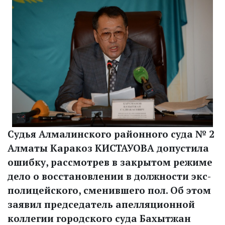
Судья Алмалинского районного суда № 2
Алматы Каракоз КИСТАУОВА допустила
ошибку, рассмотрев в закрытом режиме
дело о восстановлении в должности экс-
полицейского, сменившего пол. Об этом
заявил председатель апелляционной
коллегии городского суда Бахытжан