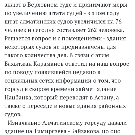
знают в Верховном суде и принимают меры
по увеличению штата судей - в этом году
штат алматинских судов увеличился на 76
человек и сегодня составляет 262 человека.
Решается вопрос и с помещениями - здания
некоторых судов не предназначены для
такого количества дел. В связи с этим
Бахытжан Караманов ответил на наш вопрос
по поводу появившейся недавно в
социальных сетях информации о том, что
горсуд в скором времени займет здание
Нацбанка, который переводят в Астану, а
также о переезде в новые здания районных
судов.
- Изначально Алматинскому горсуду давали
здание на Тимирязева - Байзакова, но оно