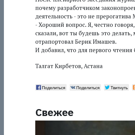
почему разработчиком законопроек
деятельность - это не прерогатива
- Хороший вопрос. Я, честно говоря
сказали, вот ты будешь это делать, 
отрапортовал Берик Имашев.
И добавил, что для первого чтения
Талгат Кирбетов, Астана
Поделиться
Поделиться
Твитнуть
Свежее