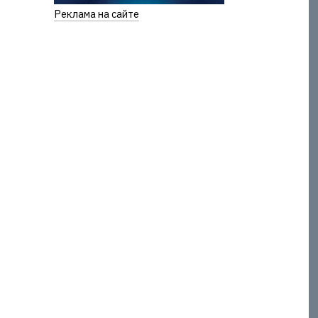
Реклама на сайте