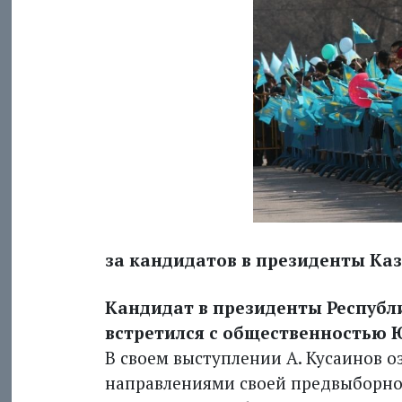
за кандидатов в президенты Ка
Кандидат в президенты Республ
встретился с общественностью 
В своем выступлении А. Кусаинов 
направлениями своей предвыборно