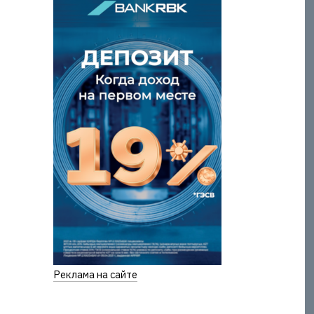
Реклама на сайте