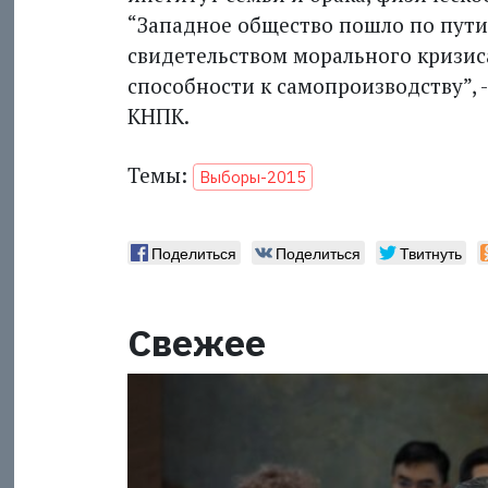
“Западное общество пошло по пути 
свидетельством морального кризис
способности к самопроизводству”, 
КНПК.
Темы:
Выборы-2015
Поделиться
Поделиться
Твитнуть
Свежее