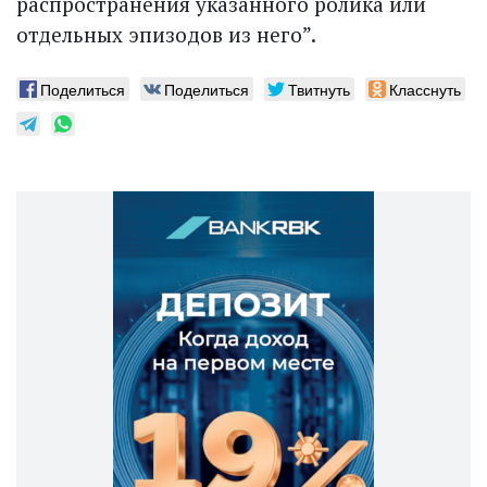
распространения указанного ролика или
отдельных эпизодов из него”.
Поделиться
Поделиться
Твитнуть
Класснуть