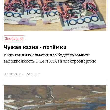
Злоба дня
Чужая казна - потёмки
В квитанциях алматинцев будут указывать
задолженность ОСИ и КСК за электроэнергию
07.08.2026
1367