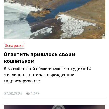
Зона риска
Ответить пришлось своим
кошельком
В Актюбинской области власти отсудили 12
миллионов тенге за поврежденное
гидросооружение
07.08.2026
1428