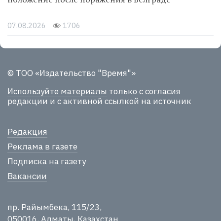
07.08.2026
1706
© ТОО «Издательство "Время"»
Используйте материалы
только с согласия
редакции и с активной ссылкой на источник
Редакция
Реклама в газете
Подписка на газету
Вакансии
пр. Райымбека, 115/23,
050016, Алматы, Казахстан