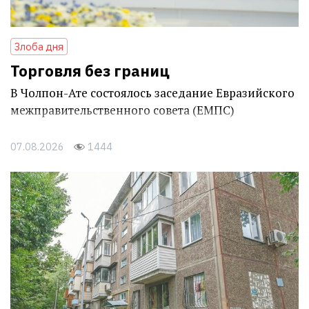
Злоба дня
Торговля без границ
В Чолпон-Ате состоялось заседание Евразийского
межправительственного совета (ЕМПС)
07.08.2026
1444