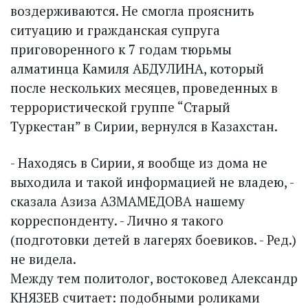
воздерживаются. Не смогла прояснить
ситуацию и гражданская супруга
приговоренного к 7 годам тюрьмы
алматинца Камиля АБДУЛИНА, который
после нескольких месяцев, проведенных в
террористической группе “Старый
Туркестан” в Сирии, вернулся в Казахстан.
- Находясь в Сирии, я вообще из дома не
выходила и такой информацией не владею, -
сказала Азиза АЗМАМЕДОВА нашему
корреспонденту. - Лично я такого
(подготовки детей в лагерях боевиков. - Ред.)
не видела.
Между тем политолог, востоковед Александр
КНЯЗЕВ считает: подобными роликами