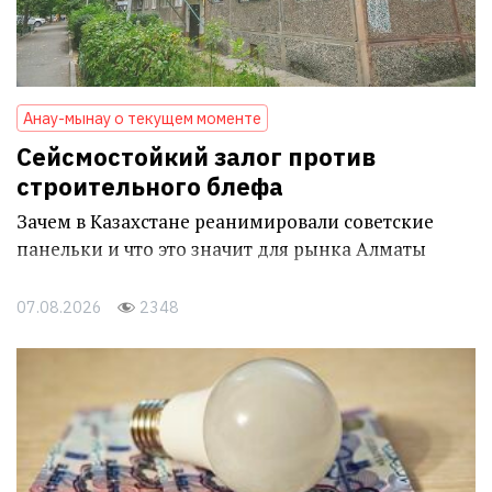
Анау-мынау о текущем моменте
Сейсмостойкий залог против
строительного блефа
Зачем в Казахстане реанимировали советские
панельки и что это значит для рынка Алматы
07.08.2026
2348