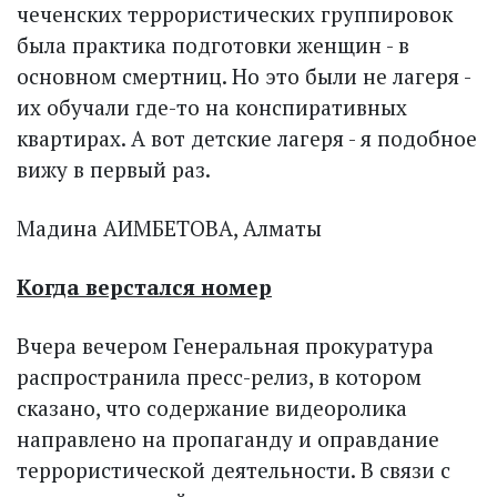
чеченских террористических группировок
была практика подготовки женщин - в
основном смерт­ниц. Но это были не лагеря -
их обучали где-то на конспиративных
квартирах. А вот детские лагеря - я подобное
вижу в первый раз.
Мадина АИМБЕТОВА, Алматы
Когда верстался номер
Вчера вечером Генеральная прокуратура
распространила пресс-релиз, в котором
сказано, что содержание видеоролика
направлено на пропаганду и оправдание
террористической деятельности. В связи с