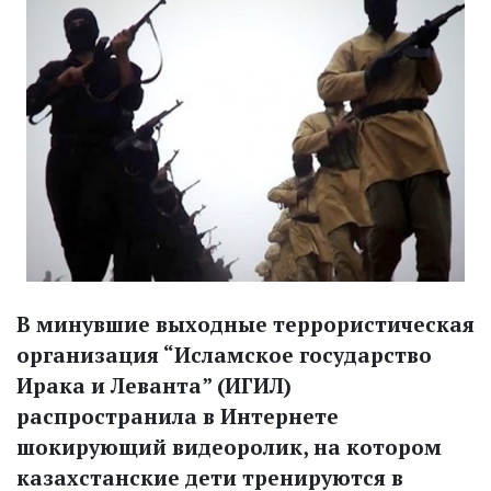
В минувшие выходные террористическая
организация “Исламское государство
Ирака и Леванта” (ИГИЛ)
распространила в Интернете
шокирующий видеоролик, на котором
казахстанские дети тренируются в