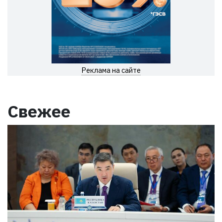
Реклама на сайте
Свежее