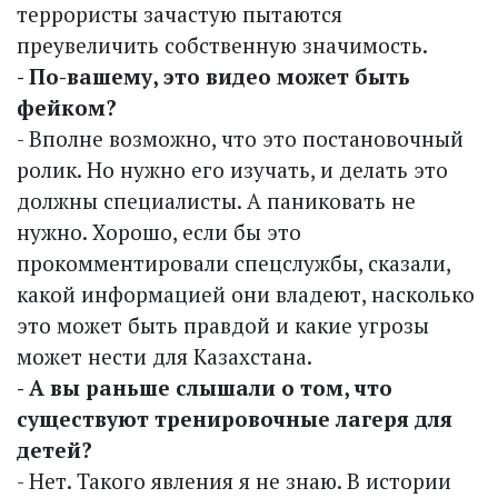
террористы зачастую пытаются
преувеличить собственную значимость.
- По-вашему, это видео может быть
фейком?
- Вполне возможно, что это постановочный
ролик. Но нужно его изучать, и делать это
должны специалисты. А паниковать не
нужно. Хорошо, если бы это
прокомментировали спецслужбы, сказали,
какой информацией они владеют, насколько
это может быть правдой и какие угрозы
может нести для Казахстана.
- А вы раньше слышали о том, что
существуют тренировочные лагеря для
детей?
- Нет. Такого явления я не знаю. В истории