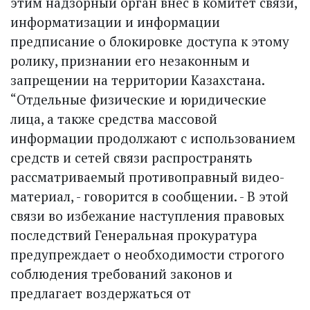
этим надзорный орган внес в комитет связи,
информатизации и информации
предписание о блокировке доступа к этому
ролику, признании его незаконным и
запрещении на территории Казахстана.
“Отдельные физические и юридические
лица, а также средства массовой
информации продолжают с использованием
средств и сетей связи распространять
рассматриваемый противоправный видео­
материал, - говорится в сообщении. - В этой
связи во избежание наступления правовых
последствий Генеральная прокуратура
предупреждает о необходимости строгого
соб­людения требований законов и
предлагает воздержаться от