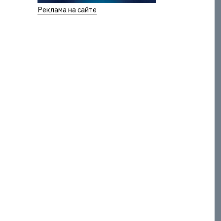
Реклама на сайте