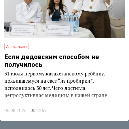
Актуально
Если дедовским способом не
получилось
31 июля первому казахстанскому ребёнку,
появившемуся на свет “из пробирки”,
исполнилось 30 лет. Чего достигла
репродуктивная медицина в нашей стране
05.08.2026
1267