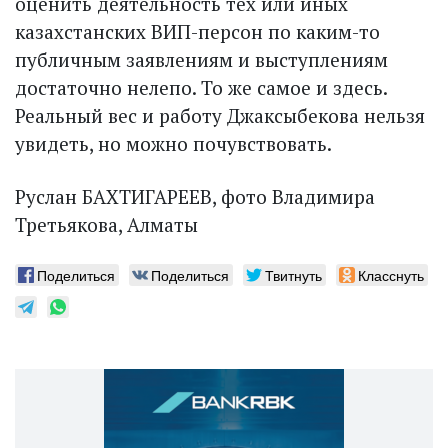
оценить деятельность тех или иных
казахстанских ВИП-персон по каким-то
публичным заявлениям и выступлениям
достаточно нелепо. То же самое и здесь.
Реальный вес и работу Джаксыбекова нельзя
увидеть, но можно почувствовать.
Руслан БАХТИГАРЕЕВ, фото Владимира
Третьякова, Алматы
Поделиться
Поделиться
Твитнуть
Класснуть