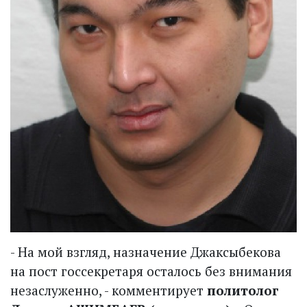
- На мой взгляд, назначение Джаксыбекова
на пост госсекретаря осталось без внимания
незаслуженно, - комментирует
политолог