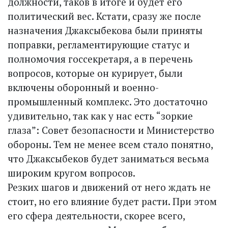
должности, таков в итоге и будет его
политический вес. Кстати, сразу же после
назначения Джаксыбекова были приняты
поправки, регламентирующие статус и
полномочия госсекретаря, а в перечень
вопросов, которые он курирует, были
включены оборонный и военно-
промышленный комплекс. Это достаточно
удивительно, так как у нас есть “зоркие
глаза”: Совет безопасности и Министерство
обороны. Тем не менее всем стало понятно,
что Джаксыбеков будет заниматься весьма
широким кругом вопросов.
Резких шагов и движений от него ждать не
стоит, но его влияние будет расти. При этом
его сфера деятельности, скорее всего,