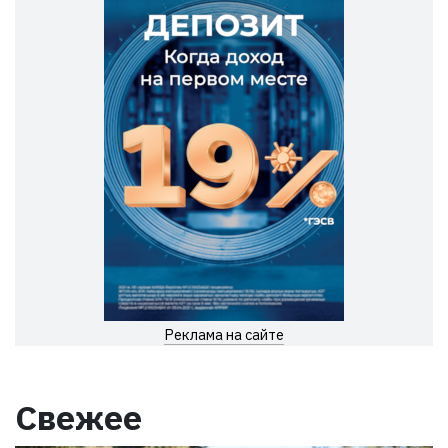
Реклама на сайте
Свежее