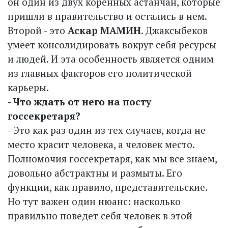
он один из двух коренных астанчан, которые
пришли в правительство и остались в нем.
Второй - это
Аскар МАМИН
. Джаксыбеков
умеет консолидировать вокруг себя ресурсы
и людей. И эта особенность является одним
из главных факторов его политической
карьеры.
- Что ждать от него на посту
госсекретаря?
- Это как раз один из тех случаев, когда не
место красит человека, а человек место.
Полномочия госсекретаря, как мы все знаем,
довольно абстрактны и размыты. Его
функции, как правило, представительские.
Но тут важен один нюанс: насколько
правильно поведет себя человек в этой