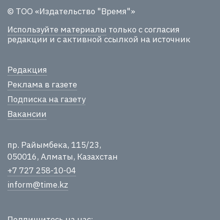
© ТОО «Издательство "Время"»
Используйте материалы
только с согласия
редакции и с активной ссылкой на источник
Редакция
Реклама в газете
Подписка на газету
Вакансии
пр. Райымбека, 115/23,
050016, Алматы, Казахстан
+7 727 258-10-04
inform@time.kz
Подпишитесь на нас: