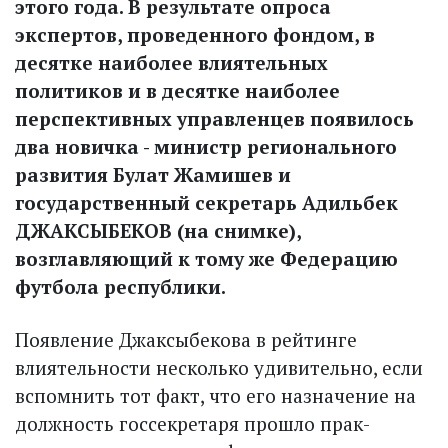
этого года. В результате опроса
экспертов, проведенного фондом, в
десятке наиболее влиятельных
политиков и в десятке наиболее
перспективных управленцев появилось
два новичка - министр регионального
развития Булат Жамишев и
государственный секретарь Адильбек
ДЖАКСЫБЕКОВ (на снимке),
возглавляющий к тому же Федерацию
футбола республики.
Появление Джаксыбекова в рейтинге
влиятельности несколько удивительно, если
вспомнить тот факт, что его назначение на
должность госсекретаря прошло прак­