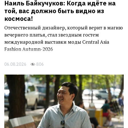
Наиль Байкучуков: Когда идёте на
той, вас должно быть видно из
космоса!
Отечественный дизайнер, который верит в магию
вечернего платья, стал звездным гостем
международной выставки моды Central Asia
Fashion Autumn-2026
06.08.2026
806