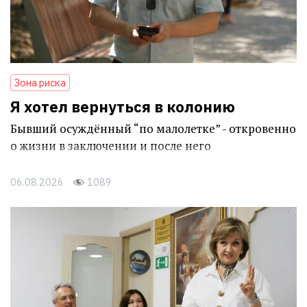
Зона риска
Я хотел вернуться в колонию
Бывший осуждённый “по малолетке” - откровенно
о жизни в заключении и после него
06.08.2026
1089