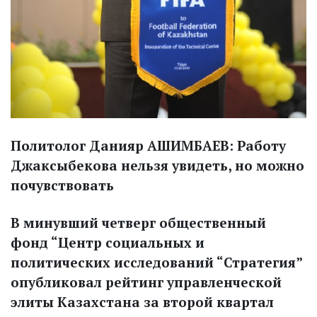
Политолог Данияр АШИМБАЕВ: Работу
Джаксыбекова нельзя увидеть, но можно
почувствовать
В минувший четверг общественный
фонд “Центр социальных и
политических исследований “Стратегия”
опубликовал рейтинг управленческой
элиты Казахстана за второй квартал