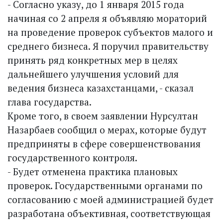
- Согласно указу, до 1 января 2015 года
начиная со 2 апреля я объявляю мораторий
на проведение проверок субъектов малого и
среднего бизнеса. Я поручил правительству
принять ряд конкретных мер в целях
дальнейшего улучшения условий для
ведения бизнеса казахстанцами, - сказал
глава государства.
Кроме того, в своем заявлении Нурсултан
Назарбаев сообщил о мерах, которые будут
предприняты в сфере совершенствования
государственного контроля.
- Будет отменена практика плановых
проверок. Государственными органами по
согласованию с моей администрацией будет
разработана объективная, соответствующая