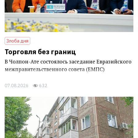
Злоба дня
Торговля без границ
В Чолпон-Ате состоялось заседание Евразийского
межправительственного совета (ЕМПС)
07.08.2026
632