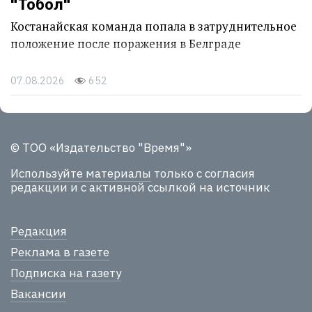
"Тобол"
Костанайская команда попала в затруднительное
положение после поражения в Белграде
07.08.2026
652
© ТОО «Издательство "Время"»
Используйте материалы
только с согласия
редакции и с активной ссылкой на источник
Редакция
Реклама в газете
Подписка на газету
Вакансии