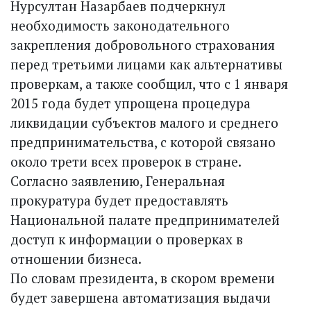
Нурсултан Назарбаев подчеркнул
необходимость законодательного
закрепления добровольного страхования
перед третьими лицами как альтернативы
проверкам, а также сообщил, что с 1 января
2015 года будет упрощена процедура
ликвидации субъектов малого и среднего
предпринимательства, с которой связано
около трети всех проверок в стране.
Согласно заявлению, Генеральная
прокуратура будет предоставлять
Национальной палате предпринимателей
доступ к информации о проверках в
отношении бизнеса.
По словам президента, в скором времени
будет завершена автоматизация выдачи