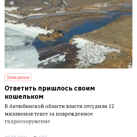
Зона риска
Ответить пришлось своим
кошельком
В Актюбинской области власти отсудили 12
миллионов тенге за поврежденное
гидросооружение