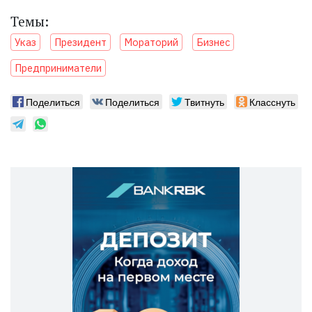
Темы:
Указ
Президент
Мораторий
Бизнес
Предприниматели
Поделиться
Поделиться
Твитнуть
Класснуть