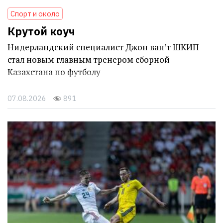
Спорт и около
Крутой коуч
Нидерландский специалист Джон ван’т ШКИП
стал новым главным тренером сборной
Казахстана по футболу
07.08.2026
891