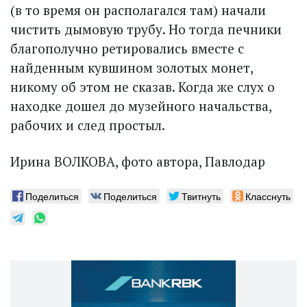
(в то время он располагался там) начали
чистить дымовую трубу. Но тогда печники
благополучно ретировались вместе с
найденным кувшином золотых монет,
никому об этом не сказав. Когда же слух о
находке дошел до музейного начальства,
рабочих и след простыл.
Ирина ВОЛКОВА, фото автора, Павлодар
Поделиться
Поделиться
Твитнуть
Класснуть