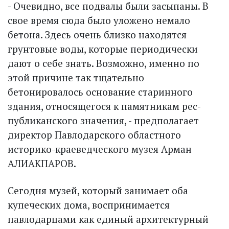
- Очевидно, все подвалы были засыпаны. В
свое время сюда было уложено немало
бетона. Здесь очень близко находятся
грунтовые воды, которые периодически
дают о себе знать. Возможно, именно по
этой причине так тщательно
бетонировалось основание старинного
здания, относящегося к памятникам рес­
публиканского значения, - предполагает
директор Павлодарского областного
историко-краеведческого музея Арман
АЛИАКПАРОВ.
Сегодня музей, который занимает оба
купеческих дома, воспринимается
павлодарцами как единый архитектурный