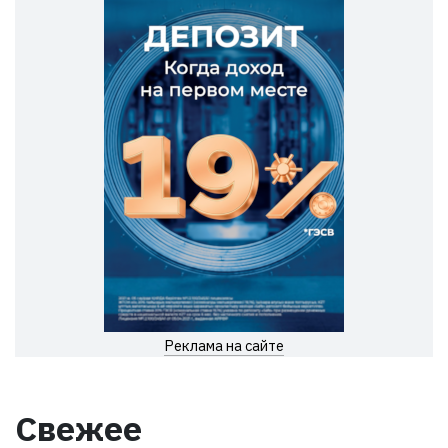
Реклама на сайте
Свежее