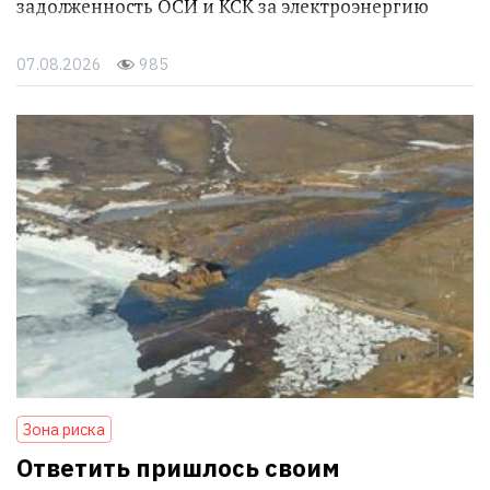
задолженность ОСИ и КСК за электроэнергию
07.08.2026
985
Зона риска
Ответить пришлось своим