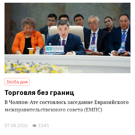
Злоба дня
Торговля без границ
В Чолпон-Ате состоялось заседание Евразийского
межправительственного совета (ЕМПС)
07.08.2026
1045