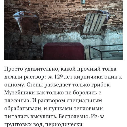
Просто удивительно, какой прочный тогда
делали раствор: за 129 лет кирпичики один к
одному. Стены разъедает только грибок.
Музейщики как только не боролись с
плесенью! И раствором специальным
обрабатывали, и пушками теп­ловыми
пытались высушить. Бесполезно. Из-за
грунтовых вод, периодически