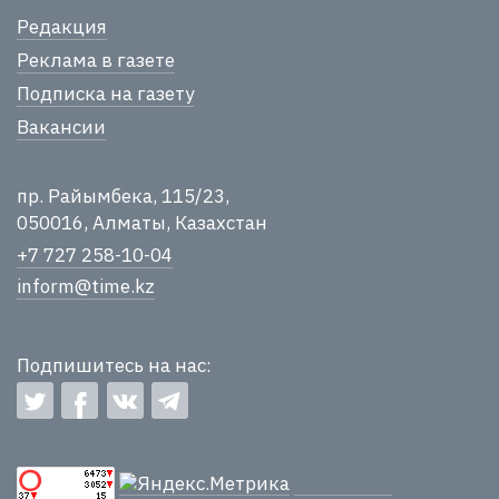
Редакция
Реклама в газете
Подписка на газету
Вакансии
пр. Райымбека, 115/23,
050016, Алматы, Казахстан
+7 727 258-10-04
inform@time.kz
Подпишитесь на нас: