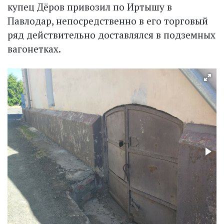
купец Дёров привозил по Иртышу в
Павлодар, непосредственно в его торговый
ряд действительно доставлялся в подземных
вагонетках.