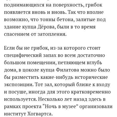
поднимающихся на поверхность, грибок
появляется вновь и вновь. Так что вполне
возможно, что тонны бетона, залитые под
здание купца Дёрова, были в то время
спасением от затопления.
Если бы не грибок, из-за которого стоит
специфический запах во всем достаточно
большом помещении, петляющем вглубь
дома, в цоколе купца Филатова можно было
бы разместить какие-нибудь исторические
экспозиции. Тот зал, который ближе к входу
и посуше, иногда для этого кратковременно
используется. Несколько лет назад здесь в
рамках проекта “Ночь в музее” организовали
институт Хогвартса.