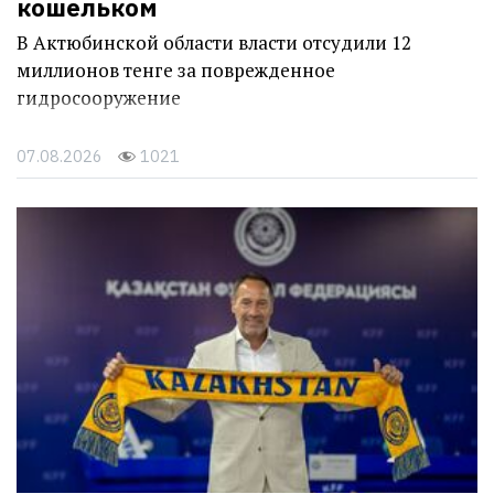
кошельком
В Актюбинской области власти отсудили 12
миллионов тенге за поврежденное
гидросооружение
07.08.2026
1021