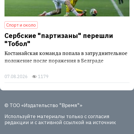
Спорт и около
Сербские "партизаны" перешли
"Тобол"
Костанайская команда попала в затруднительное
положение после поражения в Белграде
07.08.2026
1179
© ТОО «Издательство "Время"»
Используйте материалы
только с согласия
редакции и с активной ссылкой на источник