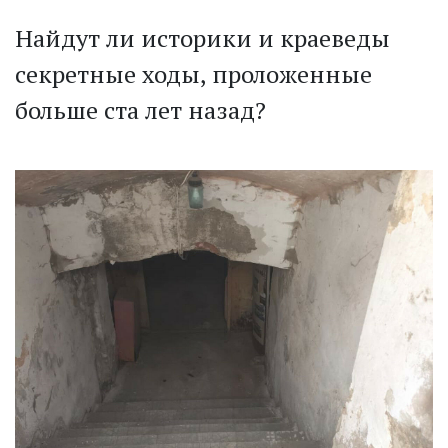
Найдут ли историки и краеведы
секретные ходы, проложенные
больше ста лет назад?