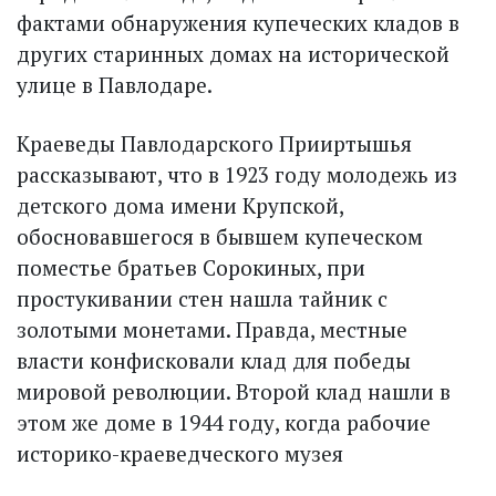
фактами обнаружения купеческих кладов в
других старинных домах на исторической
улице в Павлодаре.
Краеведы Павлодарского Прииртышья
рассказывают, что в 1923 году молодежь из
детского дома имени Крупской,
обосновавшегося в бывшем купеческом
поместье братьев Сорокиных, при
простукивании стен нашла тайник с
золотыми монетами. Правда, местные
власти конфисковали клад для победы
мировой революции. Второй клад нашли в
этом же доме в 1944 году, когда рабочие
историко-краеведческого музея