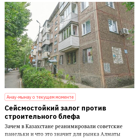
Анау-мынау о текущем моменте
Сейсмостойкий залог против
строительного блефа
Зачем в Казахстане реанимировали советские
панельки и что это значит для рынка Алматы