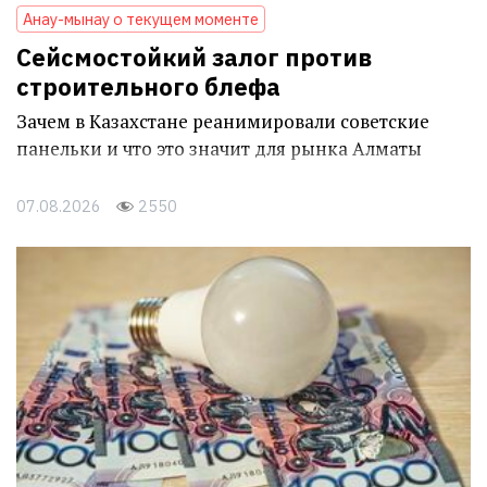
Анау-мынау о текущем моменте
Сейсмостойкий залог против
строительного блефа
Зачем в Казахстане реанимировали советские
панельки и что это значит для рынка Алматы
07.08.2026
2550