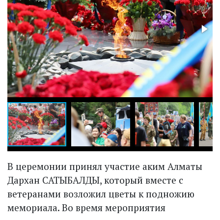
​В церемонии принял участие аким Алматы
Дархан САТЫБАЛДЫ, который вместе с
ветеранами возложил цветы к подножию
мемориала. Во время мероприятия