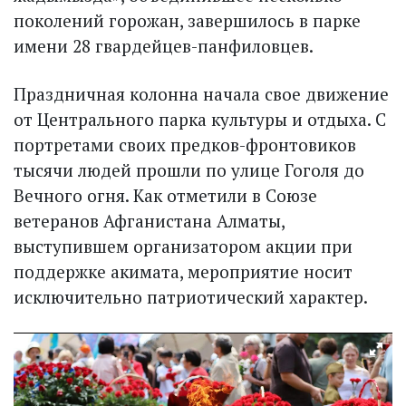
поколений горожан, завершилось в парке
имени 28 гвардейцев-панфиловцев.
​Праздничная колонна начала свое движение
от Центрального парка культуры и отдыха. С
портретами своих предков-фронтовиков
тысячи людей прошли по улице Гоголя до
Вечного огня. Как отметили в Союзе
ветеранов Афганистана Алматы,
выступившем организатором акции при
поддержке акимата, мероприятие носит
исключительно патриотический характер.