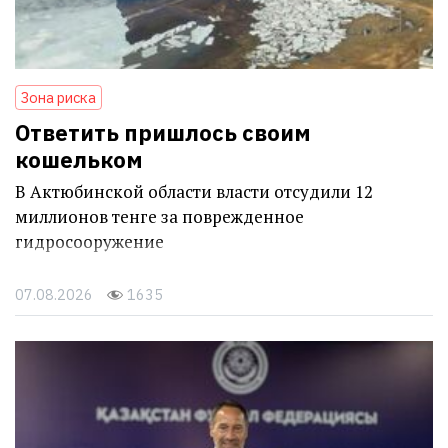
Зона риска
Ответить пришлось своим
кошельком
В Актюбинской области власти отсудили 12
миллионов тенге за поврежденное
гидросооружение
07.08.2026
1635