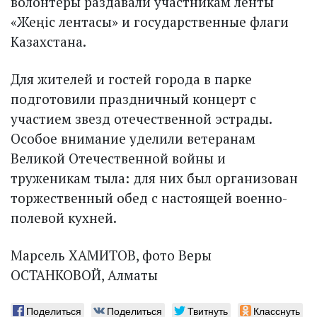
волонтеры раздавали участникам ленты
«Жеңіс лентасы» и государственные флаги
Казахстана.
​Для жителей и гостей города в парке
подготовили праздничный концерт с
участием звезд отечественной эстрады.
Особое внимание уделили ветеранам
Великой Отечественной войны и
труженикам тыла: для них был организован
торжественный обед с настоящей военно-
полевой кухней.
​Марсель ХАМИТОВ, фото Веры
ОСТАНКОВОЙ, Алматы
Поделиться
Поделиться
Твитнуть
Класснуть