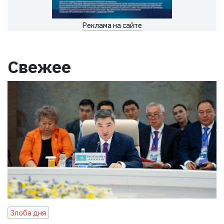
Реклама на сайте
Свежее
Злоба дня