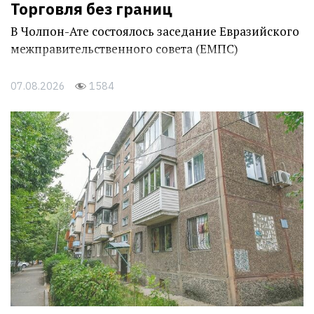
Торговля без границ
В Чолпон-Ате состоялось заседание Евразийского
межправительственного совета (ЕМПС)
07.08.2026
1584