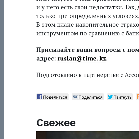
и у него есть свои недостатки. Так
только при определенных условиях
В этом плане накопительное страх
инструментом по сравнению с банк
Присылайте ваши вопросы с пом
адрес:
ruslan@time. kz
.
Подготовлено в партнерстве с Асс
Поделиться
Поделиться
Твитнуть
Свежее