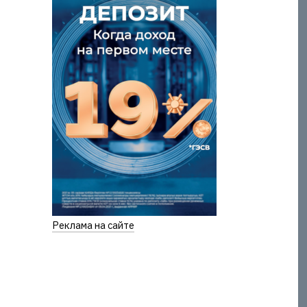
Реклама на сайте