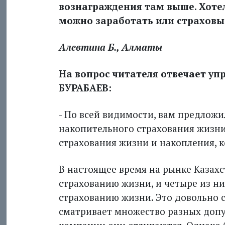
вознаграждения там выше. Хотел
можно заработать или страхов
Алевтина Б., Алматы
На вопрос читателя отвечает у
БУРАБАЕВ:
- По всей видимости, вам предложи
накопительного страхования жизни
страхования жизни и накопления, 
В настоящее время на рынке Казах
страхованию жизни, и четыре из н
страхованию жизни. Это довольно 
сматривает множество разных допу