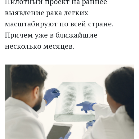
Пилотный проект на раннее
выявление рака легких
масштабируют по всей стране.
Причем уже в ближайшие
несколько месяцев.