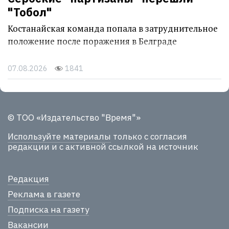
"Тобол"
Костанайская команда попала в затруднительное
положение после поражения в Белграде
07.08.2026
1841
© ТОО «Издательство "Время"»
Используйте материалы
только с согласия
редакции и с активной ссылкой на источник
Редакция
Реклама в газете
Подписка на газету
Вакансии