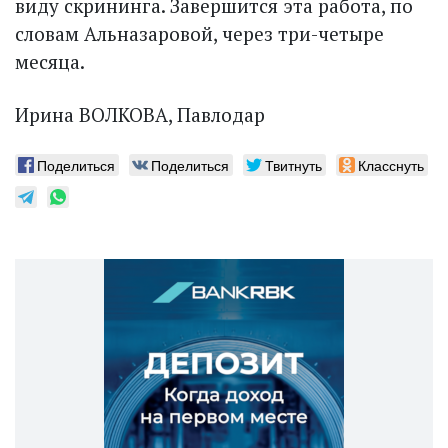
виду скрининга. Завершится эта работа, по
словам Альназаровой, через три-четыре
месяца.
Ирина ВОЛКОВА, Павлодар
Поделиться
Поделиться
Твитнуть
Класснуть