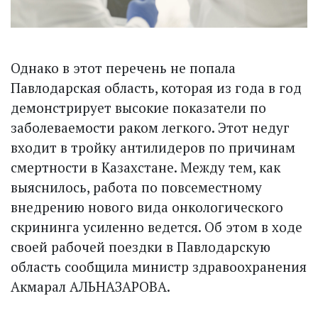
Однако в этот перечень не попала
Павлодарская область, которая из года в год
демонстрирует высокие показатели по
заболеваемости раком легкого. Этот недуг
входит в тройку антилидеров по причинам
смертности в Казахстане. Между тем, как
выяснилось, работа по повсеместному
внедрению нового вида онкологического
скрининга усиленно ведется. Об этом в ходе
своей рабочей поездки в Павлодарскую
область сообщила министр здравоохранения
Акмарал АЛЬНАЗАРОВА.