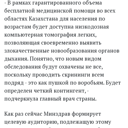
- В рамках гарантированного объема
бесплатной медицинской помощи во всех
областях Казахстана для населения по
возрастам будет доступна низкодозная
компьютерная томография легких,
позволяющая своевременно выявить
злокачественные новообразования органов
дыхания. Понятно, что новым видом
обследования будут охвачены не все,
поскольку проводить скрининги всем
подряд - это как пушкой по воробьям. Будет
определен четкий контингент, -
подчеркнула главный врач страны.
Как раз сейчас Минздрав формирует
целевую аудиторию, подлежащую этому