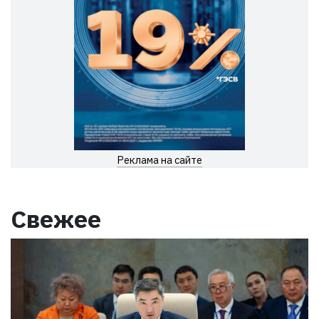
Реклама на сайте
Свежее