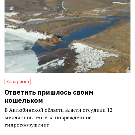
Зона риска
Ответить пришлось своим
кошельком
В Актюбинской области власти отсудили 12
миллионов тенге за поврежденное
гидросооружение