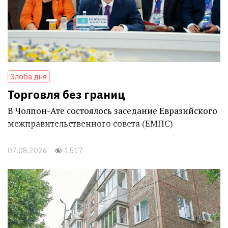
Злоба дня
Торговля без границ
В Чолпон-Ате состоялось заседание Евразийского
межправительственного совета (ЕМПС)
07.08.2026
1517