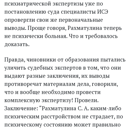
психиатрической экспертизы уже по
постановлению суда специалисты ИСЭ
опровергли свои же первоначальные
выводы. Проще говоря, Рахматулина теперь
не психически больная. Что и требовалось
доказать.
Правда, чиновники от образования пытались
уличить судебных экспертов в том, что они
выдают разные заключения, их выводы
противоречат материалам дела, говорили,
что и вообще необходимо провести
комплексную экспертизу! Провели.
Заключение: “Рахматулина С. А. каким-либо
психическим расстройством не страдает, по
психическому состоянию может правильно