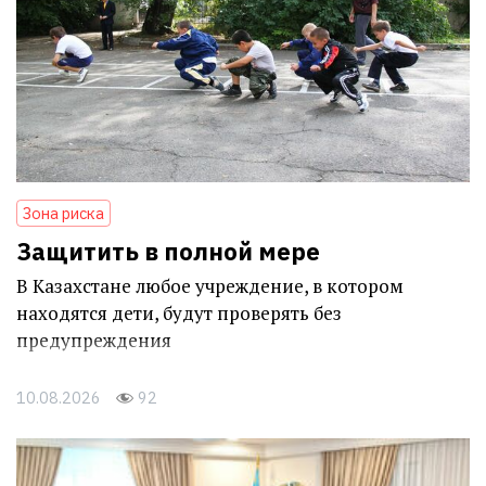
Зона риска
Защитить в полной мере
В Казахстане любое учреждение, в котором
находятся дети, будут проверять без
предупреждения
10.08.2026
92