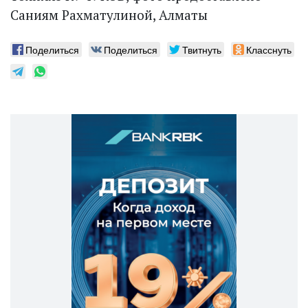
Саниям Рахматулиной, Алматы
Поделиться
Поделиться
Твитнуть
Класснуть