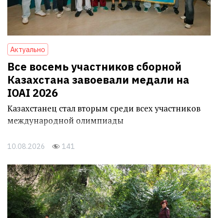
Актуально
Все восемь участников сборной
Казахстана завоевали медали на
IOAI 2026
Казахстанец стал вторым среди всех участников
международной олимпиады
10.08.2026
141