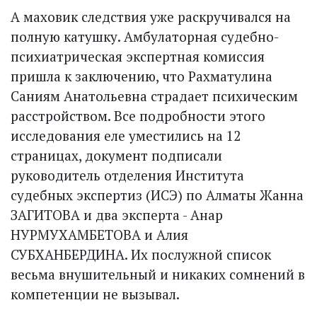
А маховик следствия уже раскручивался на
полную катушку. Амбулаторная судебно-
психиатрическая экс­пертная комиссия
пришла к заключению, что Рахматулина
Саниям Анатольевна страдает психическим
расстройством. Все подробности этого
исследования еле уместились на 12
страницах, документ подписали
руководитель отделения Института
судебных экспертиз (ИСЭ) по Алматы Жанна
ЗАГИТОВА и два эксперта - Анар
НУРМУХАМБЕТОВА и Алия
СУБХАНБЕРДИНА. Их послужной список
весьма внушительный и никаких сомнений в
компетенции не вызывал.