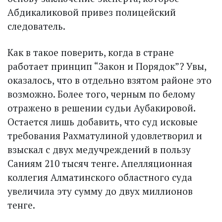
Абдикаликовой привез полицейский
следователь.
Как в такое поверить, когда в стране
работает принцип “Закон и Порядок”? Увы,
оказалось, что в отдельно взятом районе это
возможно. Более того, черным по белому
отражено в решении судьи Аубакировой.
Остается лишь добавить, что суд исковые
требования Рахматулиной удовлетворил и
взыс­кал с двух медучреждений в пользу
Саниям 210 тысяч тенге. Апелляционная
коллегия Алматинского областного суда
увеличила эту сумму до двух миллионов
тенге.