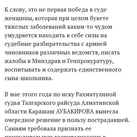
К слову, это не первая победа в суде
женщины, которая при целом букете
тяжелых заболеваний каким-то чудом
умудряется находить в себе силы на
судебные разбирательства с армией
чиновников различных ведомств, писать
жалобы в Минздрав и Генпрокуратуру,
воспитывать и содержать единственного
сына-школьника.
В мае этого года по иску Рахматулиной
судья Талгарского райсуда Алматинской
области Карашаш АУБАКИРОВА вынесла
очередное решение в пользу пострадавшей.
Саниям требовала признать ее
принудительную госпитализацию в