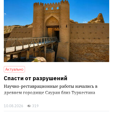
Актуально
Спасти от разрушений
Научно-реставрационные работы начались в
древнем городище Сауран близ Туркестана
10.08.2026
319