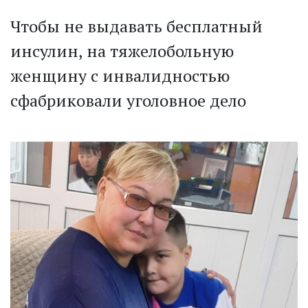
Чтобы не выдавать бесплатный
инсулин, на тяжелобольную
женщину с инвалидностью
сфабриковали уголовное дело