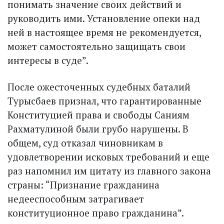
понимать значение своих действий и
руководить ими. Установление опеки над
ней в настоящее время не рекомендуется,
может самостоятельно защищать свои
интересы в суде”.
После ожесточенных судебных баталий
Турысбаев признал, что гарантированные
Конституцией права и свободы Саниям
Рахматулиной были грубо нарушены. В
общем, суд отказал чиновникам в
удовлетворении исковых требований и еще
раз напомнил им цитату из главного закона
страны: “Признание гражданина
недееспособным затрагивает
конституционное право гражданина”.