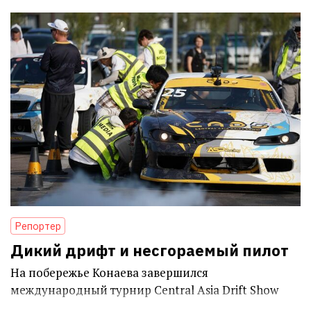
Репортер
Дикий дрифт и несгораемый пилот
На побережье Конаева завершился
международный турнир Central Asia Drift Show