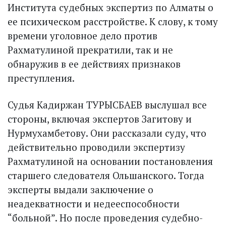
Института судебных экспертиз по Алматы о
ее психическом расстройстве. К слову, к тому
времени уголовное дело против
Рахматулиной прекратили, так и не
обнаружив в ее действиях признаков
преступления.
Судья Кадиржан ТУРЫС­БАЕВ выслушал все
стороны, включая экспертов Загитову и
Нурмухамбетову. Они рассказали суду, что
действительно проводили экспертизу
Рахматулиной на основании постановления
старшего следователя Ольшанского. Тогда
эксперты выдали заключение о
неадекватности и недееспособности
“больной”. Но после проведения судебно-