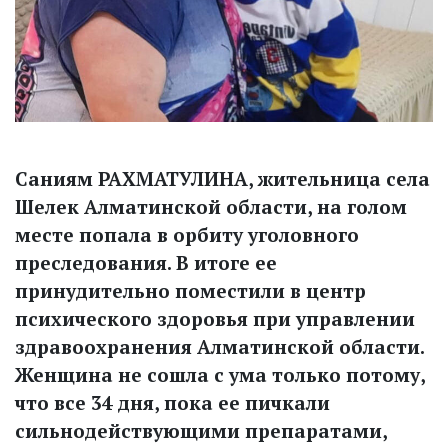
Саниям РАХМАТУЛИНА, жительница села
Шелек Алматинской области, на голом
месте попала в орбиту уголовного
преследования. В итоге ее
принудительно помес­тили в центр
психического здоровья при управлении
здравоохранения Алматинской области.
Женщина не сошла с ума только потому,
что все 34 дня, пока ее пичкали
сильнодействующими препаратами,