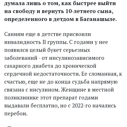
думала лишь о том, как быстрее выйти
на свободу и вернуть 10-летнего сына,
определенного в детдом в Баганашыле.
Саниям еще в детстве присвоили
инвалидность II группы. С годами у нее
появился целый букет серьезных
заболеваний - от инсулинозависимого
сахарного диабета до хронической
сердечной недостаточности. Ее сломанная, к
счастью, еще не до конца судьба напрямую
связана с инсулином. Женщине в местной
поликлинике этот препарат годами
выдавали бесплатно, но с 2022-го начались
перебои.