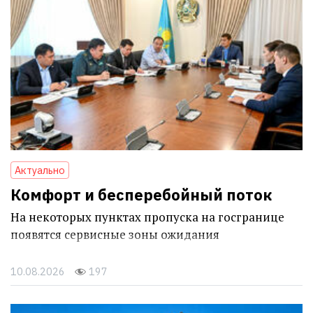
Актуально
Комфорт и бесперебойный поток
На некоторых пунктах пропуска на госгранице
появятся сервисные зоны ожидания
10.08.2026
197