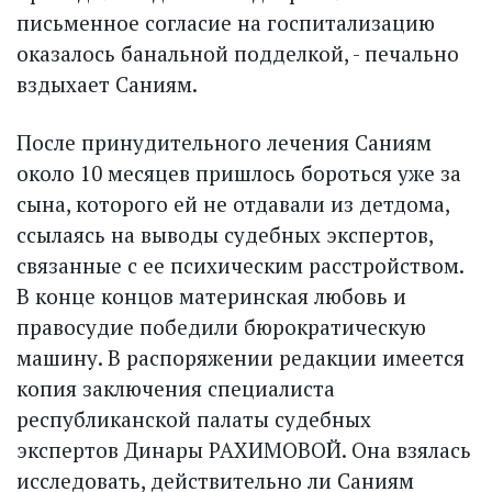
письменное согласие на госпитализацию
оказалось банальной подделкой, - печально
вздыхает Саниям.
После принудительного лечения Саниям
около 10 месяцев пришлось бороться уже за
сына, которого ей не отдавали из детдома,
ссылаясь на выводы судебных экспертов,
связанные с ее психическим расстройством.
В конце концов материнская любовь и
правосудие победили бюрократическую
машину. В распоряжении редакции имеется
копия заключения специалиста
республиканской палаты судебных
экспертов Динары РАХИМОВОЙ. Она взялась
исследовать, действительно ли Саниям