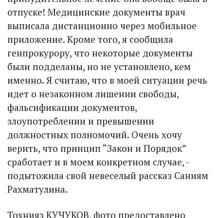
отпуске! Медицинские документы врач
выписала дистанционно через мобильное
приложение. Кроме того, я сообщила
генпрокурору, что некоторые документы
были подделаны, но не установлено, кем
именно. Я считаю, что в моей ситуации речь
идет о незаконном лишении свободы,
фальсификации документов,
злоупотреблении и превышении
должностных полномочий. Очень хочу
верить, что принцип “Закон и Порядок”
сработает и в моем конкретном случае, -
подытожила свой невеселый рассказ Саниям
Рахматулина.
Тохнияз КУЧУКОВ, фото предоставлено