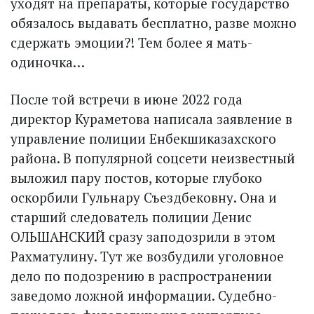
уходят на препараты, которые государство
обязалось выдавать бесплатно, разве можно
сдержать эмоции?! Тем более я мать-
одиночка…
После той встречи в июне 2022 года
директор Кураметова написала заявление в
управление полиции Енбекшиказахского
района. В популярной соцсети неизвестный
выложил пару постов, которые глубоко
оскорбили Гульнару Съездбековну. Она и
старший следователь полиции Денис
ОЛЬШАНСКИЙ сразу заподозрили в этом
Рахматулину. Тут же возбудили уголовное
дело по подозрению в распространении
заведомо ложной информации. Судебно-