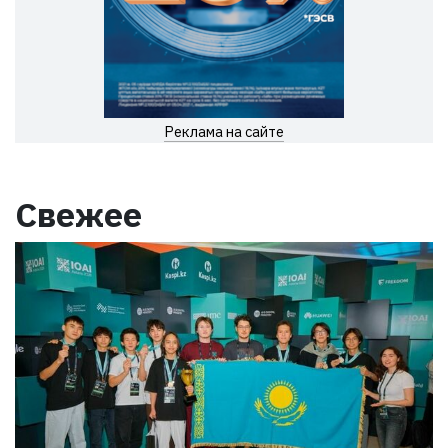
Реклама на сайте
Свежее