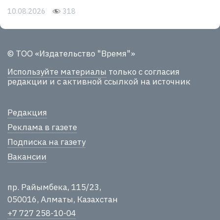
10.08.2026
318
© ТОО «Издательство "Время"»
Используйте материалы
только с согласия
редакции и с активной ссылкой на источник
Редакция
Реклама в газете
Подписка на газету
Вакансии
пр. Райымбека, 115/23,
050016, Алматы, Казахстан
+7 727 258-10-04