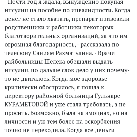
- Почти год я ждала, вынужденно покупая
инсулин на пособие по инвалидности. Когда
денег не стало хватать, препарат привозили
родственники и работники некоторых
благотворительных организаций, за что им
огромная благодарность, - рассказала по
телефону Саниям Рахматулина. - Врачи
райбольницы Шелека обещали выдать
инсулин, но дальше слов дело у них почему-
то не двигалось. Когда мое здоровье
критически обострилось, я пошла к
директору районной больницы Гульнаре
КУРАМЕТОВОЙ и уже стала требовать, а не
просить. Возможно, была на эмоциях, но на
личности и уж тем более на оскорбления
точно не переходила. Когда все деньги