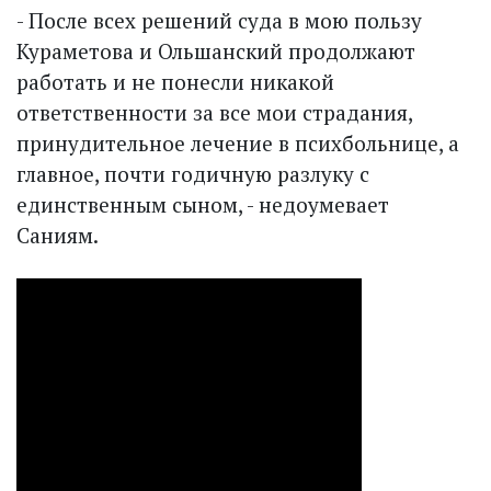
- После всех решений суда в мою пользу
Кураметова и Ольшанский продолжают
работать и не понесли никакой
ответственности за все мои страдания,
принудительное лечение в психбольнице, а
главное, почти годичную разлуку с
единственным сыном, - недоумевает
Саниям.