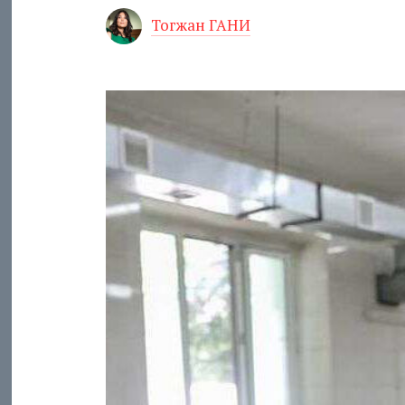
Тогжан ГАНИ