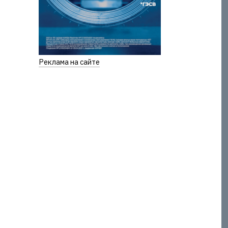
Реклама на сайте