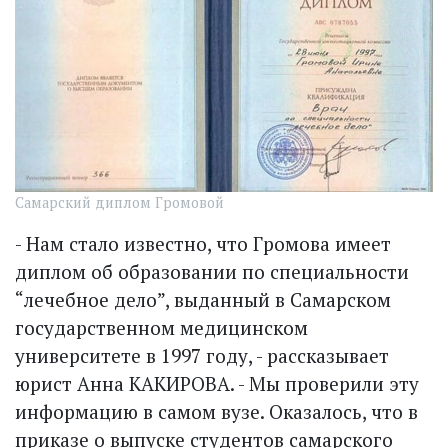
Самарский диплом Громовой
- Нам стало известно, что Громова имеет
диплом об образовании по специальности
“лечебное дело”, выданный в Самарском
государственном медицинском
университете в 1997 году, - рассказывает
юрист Анна КАКИРОВА. - Мы проверили эту
информацию в самом вузе. Оказалось, что в
приказе о выпуске студентов самарского