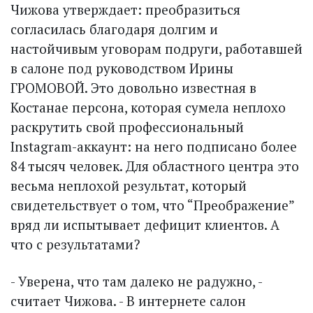
Чижова утверждает: преобразиться
согласилась благодаря долгим и
настойчивым уговорам подруги, работавшей
в салоне под руководством Ирины
ГРОМОВОЙ. Это довольно известная в
Костанае персона, которая сумела неплохо
раскрутить свой профессиональный
Instagram-аккаунт: на него подписано более
84 тысяч человек. Для областного центра это
весьма неплохой результат, который
свидетельствует о том, что “Преображение”
вряд ли испытывает дефицит клиентов. А
что с результатами?
- Уверена, что там далеко не радужно, -
считает Чижова. - В интернете салон