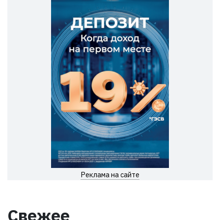
Реклама на сайте
Свежее