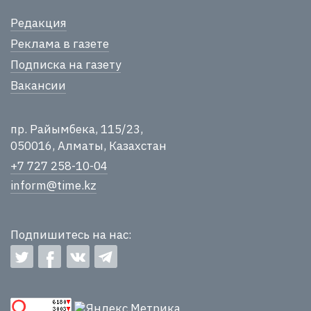
Редакция
Реклама в газете
Подписка на газету
Вакансии
пр. Райымбека, 115/23,
050016, Алматы, Казахстан
+7 727 258-10-04
inform@time.kz
Подпишитесь на нас: