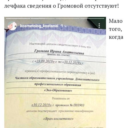
лечфака сведения о Громовой отсутствуют!
Мало
того,
когда