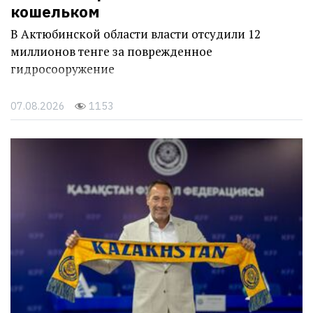
кошельком
В Актюбинской области власти отсудили 12
миллионов тенге за поврежденное
гидросооружение
07.08.2026
1153