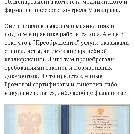
облдепартамента комитета медицинского и
фармацевтического контроля Минздрава.
Они пришли к выводам о махинациях и
подлоге в практике работы салона. А еще о
том, что в “Преображении” услуги оказывали
специалисты, не имевшие врачебной
квалификации. И что там пренебрегали
требованиями законов и нормативных
документов. И что представленные
Громовой сертификаты и лицензии либо
никуда не годятся, либо вообще фальшивые.