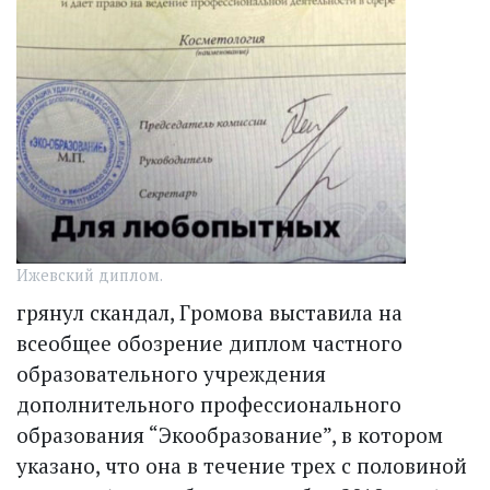
Ижевский диплом.
грянул скандал, Громова выставила на
всеобщее обозрение диплом частного
образовательного учреждения
дополнительного профессионального
образования “Экообразование”, в котором
указано, что она в течение трех с половиной