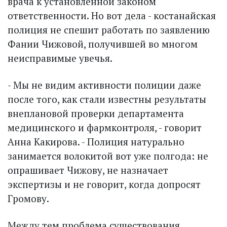
врача к установленной законом
ответственности. Но вот дела - костанайская
полиция не спешит работать по заявлению
Фании Чижовой, получившей во многом
неисправимые увечья.
- Мы не видим активности полиции даже
после того, как стали известны результаты
внеплановой проверки департамента
медицинского и фармконтроля, - говорит
Анна Какирова. - Полиция натурально
занимается волокитой вот уже полгода: не
опрашивает Чижову, не назначает
экспертизы и не говорит, когда допросят
Громову.
Между тем проблема существования