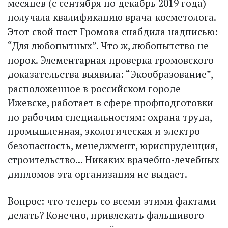
месяцев (с сентября по декабрь 2019 года)
получала квалификацию врача-косметолога.
Этот свой пост Громова снабдила надписью:
“Для любопытных”. Что ж, любопытство не
порок. Элементарная проверка громовского
доказательства выявила: “Экообразование”,
расположенное в российском городе
Ижевске, работает в сфере профподготовки
по рабочим специальностям: охрана труда,
промышленная, экологическая и электро­
безопасность, менеджмент, юриспруденция,
строительство... Никаких врачебно-лечебных
дипломов эта организация не выдает.
Вопрос: что теперь со всеми этими фактами
делать? Конечно, привлекать фальшивого