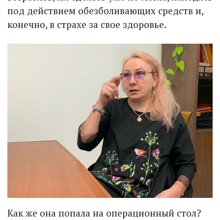
под действием обезболивающих средств и,
конечно, в страхе за свое здоровье.
Как же она попала на операционный стол?