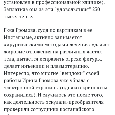
установлен в профессиональной клинике).
Заплатила она за эти “удовольствия” 230
тысяч тенге.
Г-жа Громова, судя по картинкам в ее
Инстаграме, активно занимается
хирургическими методами лечения: удаляет
жировые отложения на различных частях
тела, пытается исправить огрехи фигуры,
делает инъекции и плазмотерапию.
Интересно, что многие “вещдоки” своей
работы Ирина Громова уже убрала с
электронной страницы (однако скриншоты
сохранились). И случилось это после того,
как деятельность эскулапа-преобразителя
проверили сотрудники костанайского