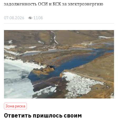
задолженность ОСИ и КСК за электроэнергию
07.08.2026
1108
Зона риска
Ответить пришлось своим