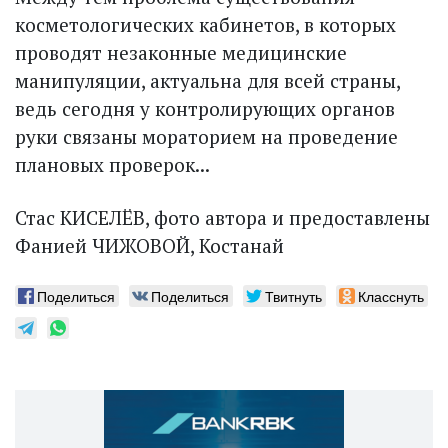
косметологических кабинетов, в которых
проводят незаконные медицинские
манипуляции, актуальна для всей страны,
ведь сегодня у контролирующих органов
руки связаны мораторием на проведение
плановых проверок...
Стас КИСЕЛЁВ, фото автора и предоставлены
Фанией ЧИЖОВОЙ, Костанай
Поделиться
Поделиться
Твитнуть
Класснуть