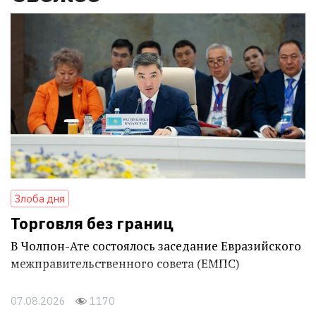
Злоба дня
Торговля без границ
В Чолпон-Ате состоялось заседание Евразийского
межправительственного совета (ЕМПС)
07.08.2026
1170