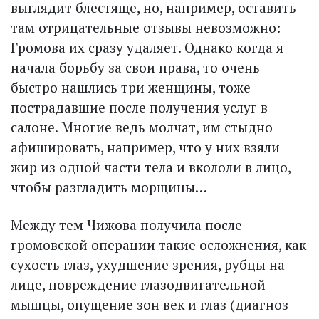
выглядит блестяще, но, например, оставить
там отрицательные отзывы невозможно:
Громова их сразу удаляет. Однако когда я
начала борьбу за свои права, то очень
быстро нашлись три женщины, тоже
пострадавшие после получения услуг в
салоне. Многие ведь молчат, им стыдно
афишировать, например, что у них взяли
жир из одной части тела и вкололи в лицо,
чтобы разгладить морщины…
Между тем Чижова получила после
громовской операции такие осложнения, как
сухость глаз, ухудшение зрения, рубцы на
лице, повреждение глазодвигательной
мышцы, опущение зон век и глаз (диагноз