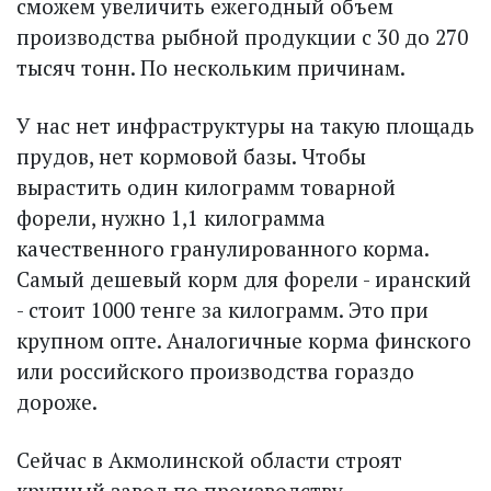
сможем увеличить ежегодный объем
производства рыбной продукции с 30 до 270
тысяч тонн. По нескольким причинам.
У нас нет инфраструктуры на такую площадь
прудов, нет кормовой базы. Чтобы
вырастить один килограмм товарной
форели, нужно 1,1 килограмма
качественного гранулированного корма.
Самый дешевый корм для форели - иранский
- стоит 1000 тенге за кило­грамм. Это при
крупном опте. Аналогичные корма финского
или российского производства гораздо
дороже.
Сейчас в Акмолинской области строят
крупный завод по производству