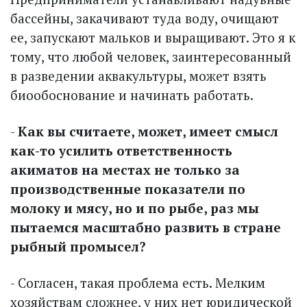
бассейны, закачивают туда воду, очищают
ее, запускают мальков и выращивают. Это я к
тому, что любой человек, заинтересованный
в разведении аквакультуры, может взять
биообоснование и начинать работать.
-
Как вы считаете, может, имеет смысл
как-то усилить ответственность
акиматов на местах не только за
производственные показатели по
молоку и мясу, но и по рыбе, раз мы
пытаемся масштабно развить в стране
рыбный промысел?
- Согласен, такая проблема есть. Мелким
хозяйствам сложнее, у них нет юридической