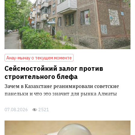
Анау-мынау о текущем моменте
Сейсмостойкий залог против
строительного блефа
Зачем в Казахстане реанимировали советские
панельки и что это значит для рынка Алматы
07.08.2026
2521