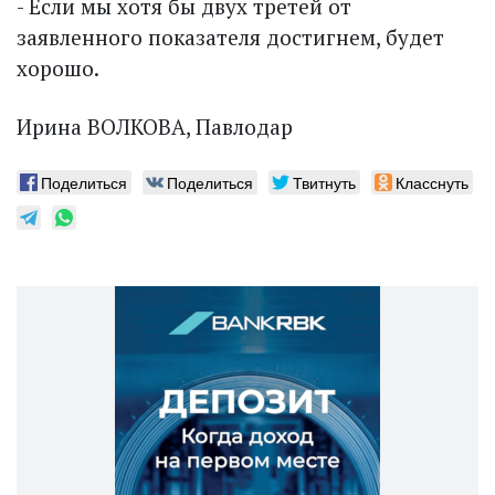
- Если мы хотя бы двух третей от
заявленного показателя достигнем, будет
хорошо.
Ирина ВОЛКОВА, Павлодар
Поделиться
Поделиться
Твитнуть
Класснуть