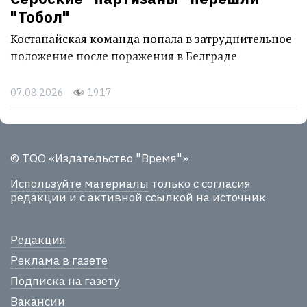
"Тобол"
Костанайская команда попала в затруднительное
положение после поражения в Белграде
07.08.2026
1917
© ТОО «Издательство "Время"»
Используйте материалы
только с согласия
редакции и с активной ссылкой на источник
Редакция
Реклама в газете
Подписка на газету
Вакансии