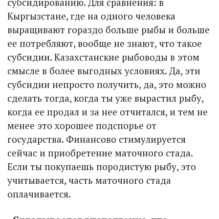
субсидированию. Для сравнения: в
Кыргызстане, где на одного человека
выращивают гораздо больше рыбы и больше
ее потребляют, вообще не знают, что такое
субсидии. Казахстанские рыбоводы в этом
смысле в более выгодных условиях. Да, эти
субсидии непросто получить, да, это можно
сделать тогда, когда ты уже вырастил рыбу,
когда ее продал и за нее отчитался, и тем не
менее это хорошее подспорье от
государства. Финансово стимулируется
сейчас и приобретение маточного стада.
Если ты покупаешь породистую рыбу, это
учитывается, часть маточного стада
оплачивается.