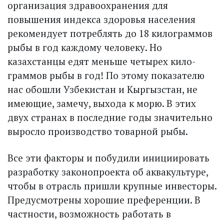
организация здравоохранения для
повышения индекса здоровья населения
рекомендует потреблять до 18 килограммов
рыбы в год каждому человеку. Но
казахстанцы едят меньше четырех кило­
граммов рыбы в год! По этому показателю
нас обошли Узбекистан и Кыргызстан, не
имею­щие, замечу, выхода к морю. В этих
двух странах в последние годы значительно
выросло производство товарной рыбы.
Все эти факторы и побудили инициировать
разработку законопроекта об аквакультуре,
чтобы в отрасль пришли крупные инвесторы.
Предусмотрены хорошие преференции. В
частности, возможность работать в