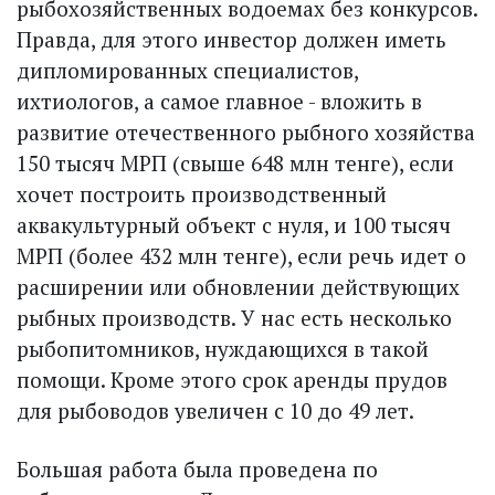
рыбохозяйственных водоемах без конкурсов.
Правда, для этого инвестор должен иметь
дипломированных специалистов,
ихтиологов, а самое главное - вложить в
развитие отечественного рыбного хозяйства
150 тысяч МРП (свыше 648 млн тенге), если
хочет построить производственный
аквакультурный объект с нуля, и 100 тысяч
МРП (более 432 млн тенге), если речь идет о
расширении или обновлении действующих
рыбных производств. У нас есть несколько
рыбопитомников, нуждаю­щихся в такой
помощи. Кроме этого срок аренды прудов
для рыбоводов увеличен с 10 до 49 лет.
Большая работа была проведена по