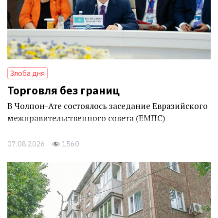
Злоба дня
Торговля без границ
В Чолпон-Ате состоялось заседание Евразийского
межправительственного совета (ЕМПС)
07.08.2026
1560