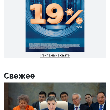
Реклама на сайте
Свежее