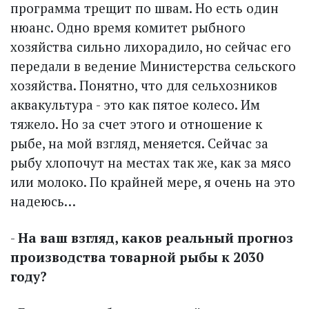
программа трещит по швам. Но есть один
нюанс. Одно время комитет рыбного
хозяйства сильно лихорадило, но сейчас его
передали в ведение Министерства сельского
хозяйства. Понятно, что для сельхозников
аквакультура - это как пятое колесо. Им
тяжело. Но за счет этого и отношение к
рыбе, на мой взгляд, меняется. Сейчас за
рыбу хлопочут на местах так же, как за мясо
или молоко. По крайней мере, я очень на это
надеюсь…
-
На ваш взгляд, каков реальный прогноз
производства товарной рыбы к 2030
году?