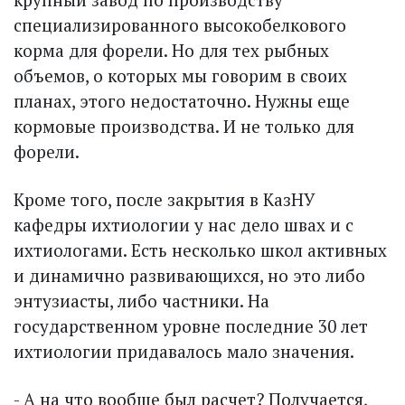
специализированного высокобелкового
корма для форели. Но для тех рыбных
объемов, о которых мы говорим в своих
планах, этого недостаточно. Нужны еще
кормовые производства. И не только для
форели.
Кроме того, после закрытия в КазНУ
кафедры ихтиологии у нас дело швах и с
ихтиологами. Есть несколько школ активных
и динамично развивающихся, но это либо
энтузиасты, либо частники. На
государственном уровне последние 30 лет
ихтиологии придавалось мало значения.
- А на что вообще был расчет? Получается,