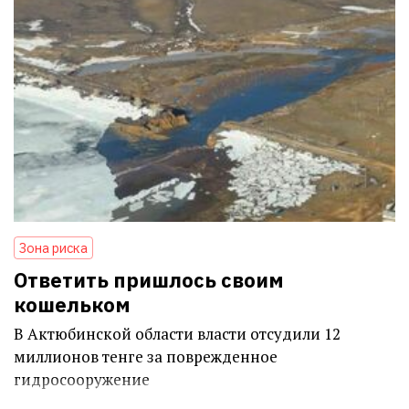
Зона риска
Ответить пришлось своим
кошельком
В Актюбинской области власти отсудили 12
миллионов тенге за поврежденное
гидросооружение