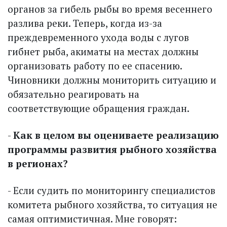
органов за гибель рыбы во время весеннего
разлива реки. Теперь, когда из-за
преждевременного ухода воды с лугов
гибнет рыба, акиматы на местах должны
организовать работу по ее спасению.
Чиновники должны мониторить ситуацию и
обязательно реагировать на
соответствующие обращения граждан.
-
Как в целом вы оцениваете реализацию
программы развития рыбного хозяйства
в регионах?
- Если судить по мониторингу специалистов
комитета рыбного хозяйства, то ситуация не
самая оптимистичная. Мне говорят: