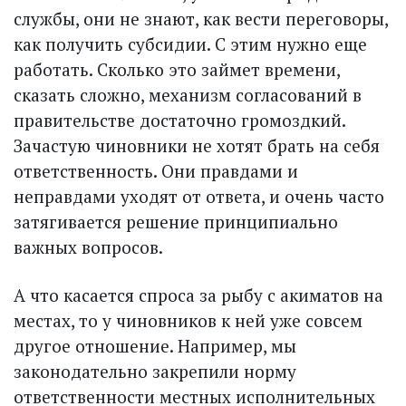
службы, они не знают, как вести переговоры,
как получить субсидии. С этим нужно еще
работать. Сколько это займет времени,
сказать сложно, механизм согласований в
правительстве достаточно громоздкий.
Зачастую чиновники не хотят брать на себя
ответственность. Они правдами и
неправдами уходят от ответа, и очень часто
затягивается решение принципиально
важных вопросов.
А что касается спроса за рыбу с акиматов на
местах, то у чиновников к ней уже совсем
другое отношение. Например, мы
законодательно закрепили норму
ответственности местных исполнительных