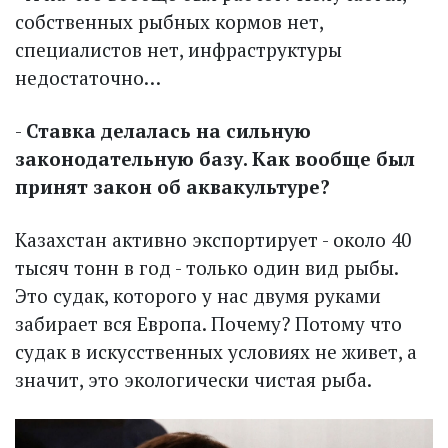
собственных рыбных кормов нет,
специалистов нет, инфраструктуры
недостаточно…
-
Ставка делалась на сильную
законодательную базу. Как вообще был
принят закон об аквакультуре?
Казахстан активно экс­портирует - около 40
тысяч тонн в год - только один вид рыбы.
Это судак, которого у нас двумя руками
забирает вся Европа. Почему? Потому что
судак в искусственных условиях не живет, а
значит, это экологически чистая рыба.