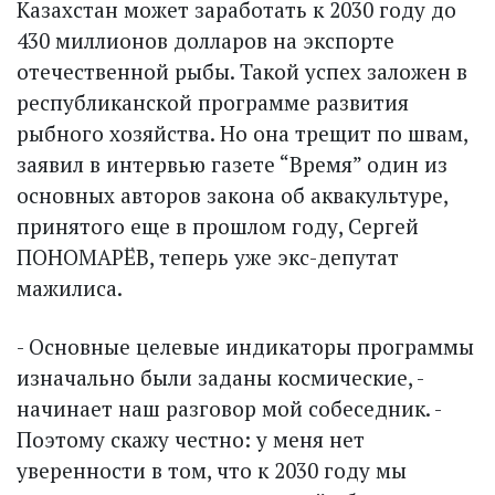
Казахстан может заработать к 2030 году до
430 миллионов долларов на экспорте
отечественной рыбы. Такой успех заложен в
республиканской программе развития
рыбного хозяйства. Но она трещит по швам,
заявил в интервью газете “Время” один из
основных авторов закона об аквакультуре,
принятого еще в прошлом году, Сергей
ПОНОМАРЁВ, теперь уже экс-депутат
мажилиса.
- Основные целевые индикаторы программы
изначально были заданы космические, -
начинает наш разговор мой собеседник. -
Поэтому скажу честно: у меня нет
уверенности в том, что к 2030 году мы