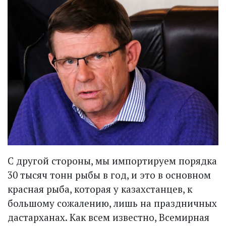
С другой стороны, мы импортируем порядка
30 тысяч тонн рыбы в год, и это в основном
красная рыба, которая у казахстанцев, к
большому сожалению, лишь на праздничных
дастарханах. Как всем известно, Всемирная