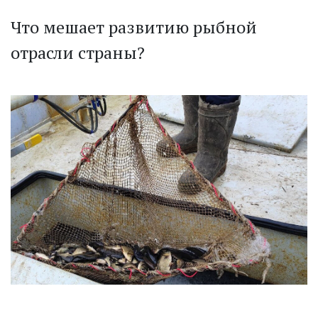
Что мешает развитию рыбной
отрасли страны?