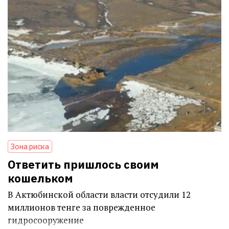
Зона риска
Ответить пришлось своим
кошельком
В Актюбинской области власти отсудили 12
миллионов тенге за поврежденное
гидросооружение