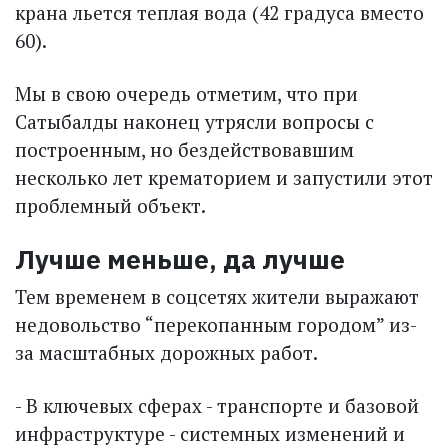
крана льется теплая вода (42 градуса вместо
60).
Мы в свою очередь отметим, что при
Сатыбалды наконец утрясли вопросы с
построенным, но бездействовавшим
несколько лет крематорием и запус­тили этот
проблемный объект.
Лучше меньше, да лучше
Тем временем в соцсетях жители выражают
недовольство “перекопанным городом” из-
за масштабных дорожных работ.
- В ключевых сферах - транс­порте и базовой
инфраструктуре - системных изменений и