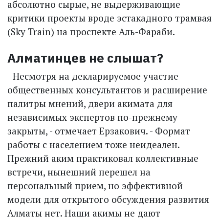
абсолютно сырые, не выдерживающие
критики проекты вроде эстакадного трамвая
(Sky Train) на проспекте Аль-Фараби.
Алматинцев не слышат?
- Несмотря на декларируе­мое участие
общественных консультантов и расширение
палитры мнений, двери акимата для
независимых экспертов по-прежнему
закрыты, - отмечает Ерзакович. - Формат
работы с населением тоже неидеален.
Прежний аким практиковал коллективные
встречи, нынешний перешел на
персональный прием, но эффективной
модели для открытого обсуждения развития
Алматы нет. Наши акимы не дают