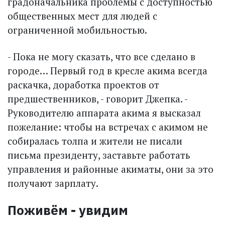
градоначальника проблемы с доступностью
общественных мест для людей с
ограниченной мобильностью.
- Пока не могу сказать, что все сделано в
городе… Первый год в кресле акима всегда
раскачка, доработка проектов от
предшественников, - говорит Джепка. -
Руководителю аппарата акима я высказал
пожелание: чтобы на встречах с акимом не
собиралась толпа и жители не писали
письма президенту, заставьте работать
управления и районные акиматы, они за это
получают зарплату.
Поживём - увидим