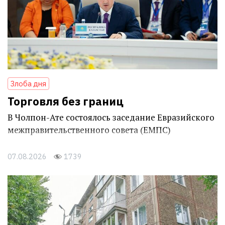
Злоба дня
Торговля без границ
В Чолпон-Ате состоялось заседание Евразийского
межправительственного совета (ЕМПС)
07.08.2026
1739