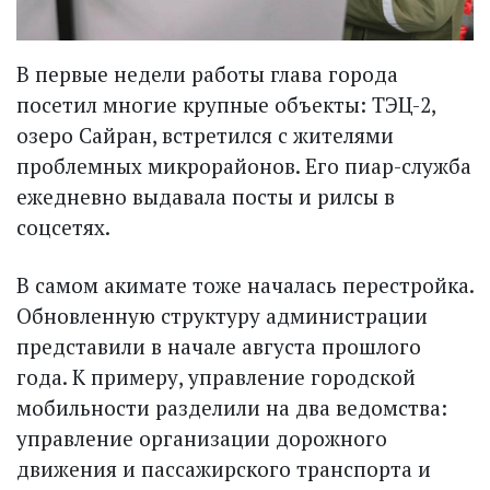
В первые недели работы глава города
посетил многие крупные объекты: ТЭЦ-2,
озеро Сайран, встретился с жителями
проблемных микрорайонов. Его пиар-служба
ежедневно выдавала посты и рилсы в
соцсетях.
В самом акимате тоже началась перестройка.
Обновленную структуру администрации
представили в начале августа прошлого
года. К примеру, управление городской
мобильности разделили на два ведомства:
управление организации дорожного
движения и пассажирского транспорта и