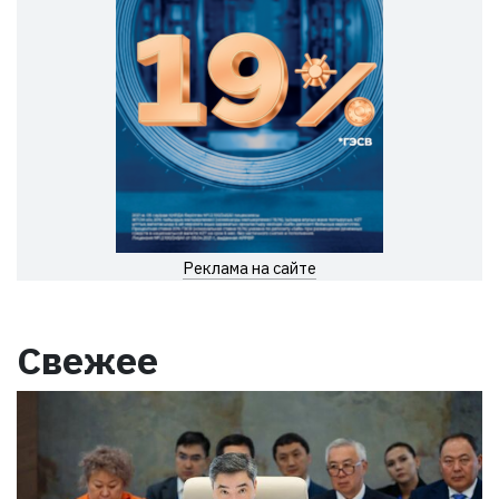
Реклама на сайте
Свежее