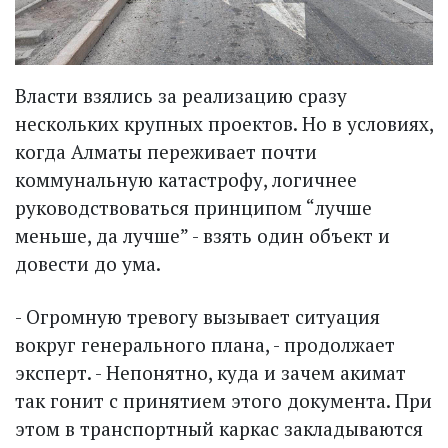
Власти взялись за реализацию сразу
нескольких крупных проектов. Но в условиях,
когда Алматы переживает почти
коммунальную катастрофу, логичнее
руководствоваться принципом “лучше
меньше, да лучше” - взять один объект и
довести до ума.
- Огромную тревогу вызывает ситуация
вокруг генерального плана, - продолжает
эксперт. - Непонятно, куда и зачем акимат
так гонит с принятием этого документа. При
этом в транспорт­ный каркас закладываются