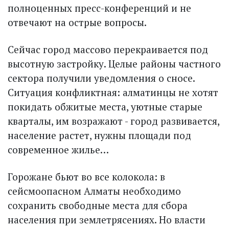
полноценных пресс-конференций и не
отвечают на острые вопросы.
Сейчас город массово перекраивается под
высотную застройку. Целые районы частного
сектора получили уведомления о сносе.
Ситуация конфликтная: алматинцы не хотят
покидать обжитые места, уютные старые
кварталы, им возражают - город развивается,
население растет, нужны площади под
современное жилье…
Горожане бьют во все колокола: в
сейсмоопасном Алматы необходимо
сохранить свободные места для сбора
населения при землетрясениях. Но власти