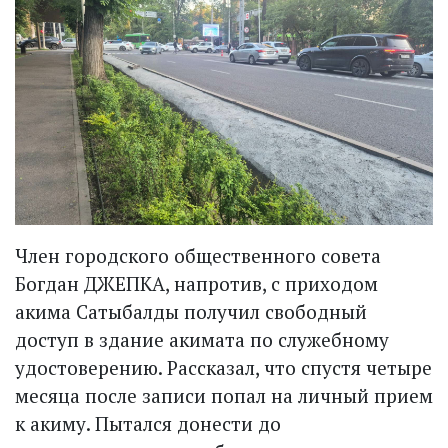
Член городского общественного совета
Богдан ДЖЕПКА, напротив, с приходом
акима Сатыбалды получил свободный
доступ в здание акимата по служебному
удостоверению. Рассказал, что спустя четыре
месяца после записи попал на личный прием
к акиму. Пытался донести до