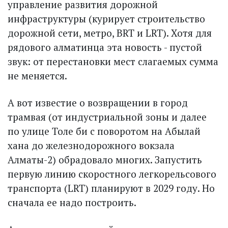
управление развития дорожной
инфраструктуры (курирует строительство
дорожной сети, метро, BRT и LRT). Хотя для
рядового алматинца эта новость - пустой
звук: от перестановки мест слагаемых сумма
не меняется.
А вот известие о возвращении в город
трамвая (от индустриальной зоны и далее
по улице Толе би с поворотом на Абылай
хана до железнодорожного вокзала
Алматы-2) обрадовало многих. Запустить
первую линию скоростного легкорельсового
транспорта (LRT) планируют в 2029 году. Но
сначала ее надо построить.