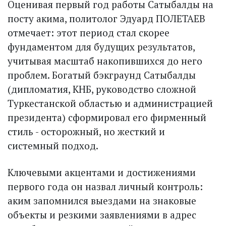
Оценивая первый год работы Сатыбалды на
посту акима, политолог Эдуард ПОЛЕТАЕВ
отмечает: этот период стал скорее
фундаментом для будущих результатов,
учитывая масштаб накопившихся до него
проблем. Богатый бэкграунд Сатыбалды
(дипломатия, КНБ, руководство сложной
Туркестанской областью и администрацией
президента) сформировал его фирменный
стиль - осторожный, но жесткий и
системный подход.
Ключевыми акцентами и достижениями
первого года он наз­вал личный контроль:
аким запомнился выездами на знаковые
объекты и резкими заявлениями в адрес