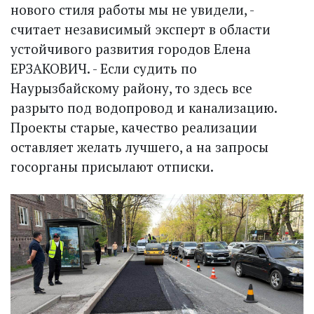
нового стиля работы мы не увидели, -
считает независимый эксперт в области
устойчивого развития городов Елена
ЕРЗАКОВИЧ. - Если судить по
Наурызбайскому району, то здесь все
разрыто под водопровод и канализацию.
Проекты старые, качество реализации
оставляет желать лучшего, а на запросы
госорганы присылают отписки.