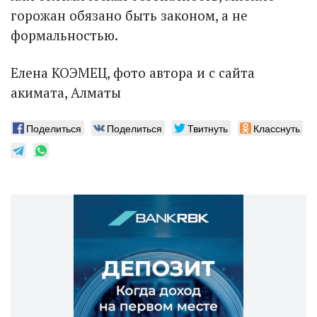
горожан обязано быть законом, а не
формальностью.
Елена КОЭМЕЦ, фото автора и с сайта
акимата, Алматы
Поделиться
Поделиться
Твитнуть
Класснуть