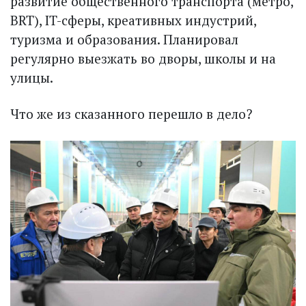
развитие общественного транспорта (метро,
BRT), IT-сферы, креативных индустрий,
туризма и образования. Планировал
регулярно выезжать во дворы, школы и на
улицы.
Что же из сказанного перешло в дело?