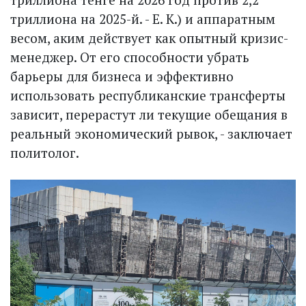
триллиона на 2025-й. - Е. К.) и аппаратным
весом, аким действует как опытный кризис-
менеджер. От его способности убрать
барьеры для бизнеса и эффективно
использовать республиканские трансферты
зависит, перерастут ли текущие обещания в
реальный экономический рывок, - заключает
политолог.