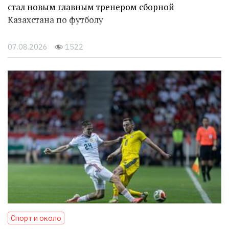
стал новым главным тренером сборной
Казахстана по футболу
07.08.2026
1522
Спорт и около