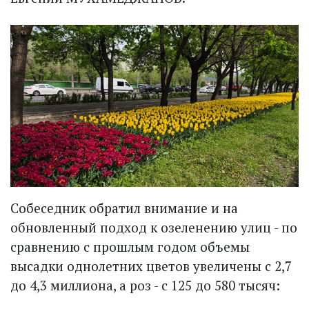
Собеседник обратил внимание и на
обновленный подход к озеленению улиц - по
сравнению с прошлым годом объ­емы
высадки однолетних цветов увеличены с 2,7
до 4,3 миллиона, а роз - с 125 до 580 тысяч: