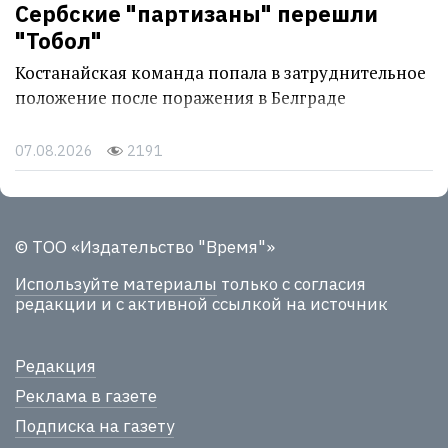
Сербские "партизаны" перешли
"Тобол"
Костанайская команда попала в затруднительное
положение после поражения в Белграде
07.08.2026
2191
© ТОО «Издательство "Время"»
Используйте материалы
только с согласия
редакции и с активной ссылкой на источник
Редакция
Реклама в газете
Подписка на газету