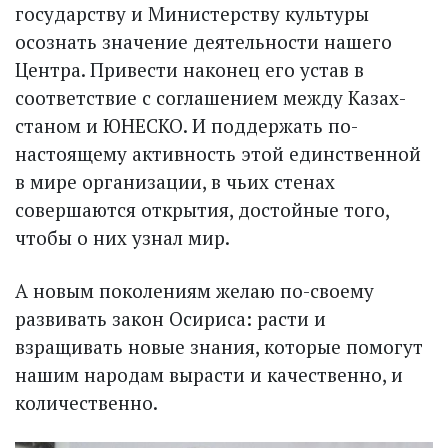
государству и Министерству культуры
осознать значение деятельности нашего
Центра. Привести наконец его устав в
соответствие с соглашением между Казах­
станом и ЮНЕСКО. И поддержать по-
настоящему активность этой единственной
в мире организации, в чьих стенах
совершаются открытия, достойные того,
чтобы о них узнал мир.
А новым поколениям желаю по-своему
развивать закон Осириса: расти и
взращивать новые знания, которые помогут
нашим народам вырасти и качественно, и
количественно.