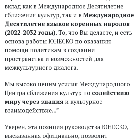
вклад как в Международное Десятилетие
сближения культур, так и в
Международное
Десятилетие языков коренных народов
(2022-2032 годы)
. То, что Вы делаете, и есть
основа работы ЮНЕСКО по оказанию
помощи политикам в создании
пространства и возможностей для
межкультурного диалога.
Мы высоко ценим усилия Международного
Центра сближения культур по
содействию
миру через знания
и культурное
взаимодействие...”
Уверен, эта позиция руководства ЮНЕСКО,
высказанная официально, позволит