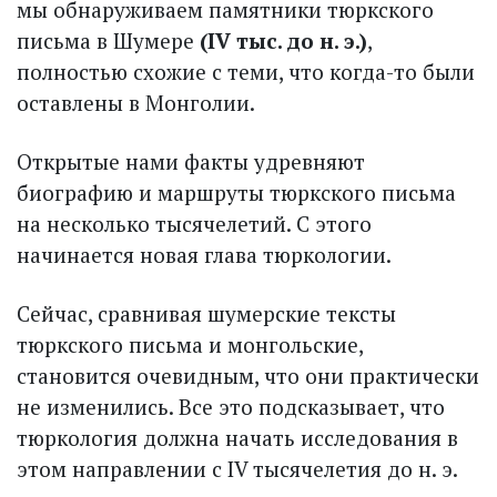
мы обнаруживаем памятники тюркского
письма в Шумере
(IV тыс. до н. э.)
,
полностью схожие с теми, что когда-то были
оставлены в Монголии.
Открытые нами факты удревняют
биографию и маршруты тюркского письма
на несколько тысячелетий. С этого
начинается новая глава тюркологии.
Сейчас, сравнивая шумерские тексты
тюркского письма и монгольские,
становится очевидным, что они практически
не изменились. Все это подсказывает, что
тюркология должна начать исследования в
этом направлении с IV тысячелетия до н. э.