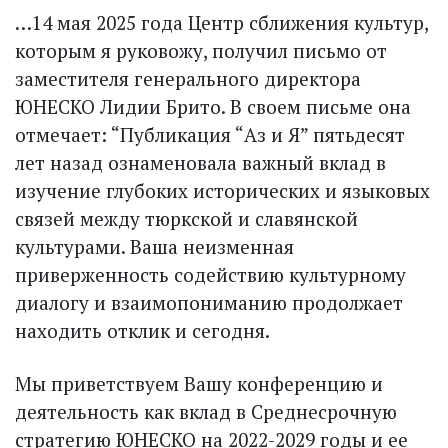
…14 мая 2025 года Центр сближения культур,
которым я руковожу, получил письмо от
заместителя генерального директора
ЮНЕСКО Лидии Брито. В своем письме она
отмечает: “Публикация “Аз и Я” пятьдесят
лет назад ознаменовала важный вклад в
изучение глубоких исторических и языковых
связей между тюркской и славянской
культурами. Ваша неизменная
приверженность содействию культурному
диалогу и взаимопониманию продолжает
находить отклик и сегодня.
Мы приветствуем Вашу конференцию и
деятельность как вклад в Среднесрочную
стратегию ЮНЕСКО на 2022-2029 годы и ее