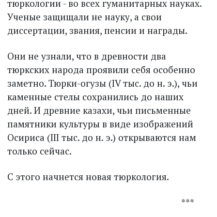
тюркологии - во всех гуманитарных науках.
Ученые защищали не науку, а свои
диссертации, звания, пенсии и награды.
Они не узнали, что в древности два
тюркских народа проявили себя особенно
заметно. Тюрки-огузы (IV тыс. до н. э.), чьи
каменные стелы сохранились до наших
дней. И древние казахи, чьи письменные
памятники культуры в виде изображений
Осириса (III тыс. до н. э.) открываются нам
только сейчас.
С этого начнется новая тюркология.
***