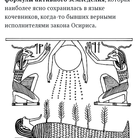
наиболее ясно сохранилась в языке
кочевников, когда-то бывших верными
исполнителями закона Осириса.