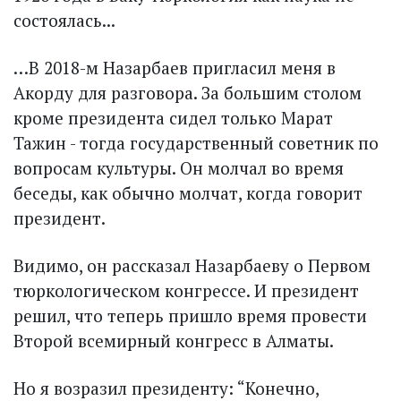
состоялась...
…В 2018-м Назарбаев пригласил меня в
Акорду для разговора. За большим столом
кроме президента сидел только Марат
Тажин - тогда государственный советник по
вопросам культуры. Он молчал во время
беседы, как обычно молчат, когда говорит
президент.
Видимо, он рассказал Назарбаеву о Первом
тюркологическом конгрессе. И президент
решил, что теперь пришло время провести
Второй всемирный конгресс в Алматы.
Но я возразил президенту: “Конечно,