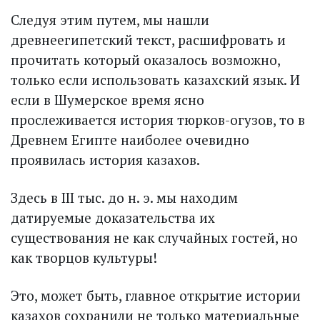
Следуя этим путем, мы нашли
древнеегипетский текст, расшифровать и
прочитать который оказалось возможно,
только если использовать казахский язык. И
если в Шумерское время ясно
прослеживается история тюрков-огузов, то в
Древнем Египте наиболее очевидно
проявилась история казахов.
Здесь в III тыс. до н. э. мы находим
датируемые доказательства их
существования не как случайных гостей, но
как творцов культуры!
Это, может быть, главное открытие истории
казахов сохранили не только материальные