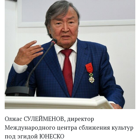
Олжас СУЛЕЙМЕНОВ, директор
Международного центра сближения культур
под эгидой ЮНЕСКО