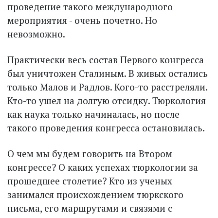
проведение такого международного
мероприятия - очень почетно. Но
невозможно.
Практически весь состав Первого конгресса
был уничтожен Сталиным. В живых остались
только Малов и Радлов. Кого-то расстреляли.
Кто-то ушел на долгую отсидку. Тюркология
как наука только начиналась, но после
такого проведения конгресса остановилась.
О чем мы будем говорить на Втором
конгрессе? О каких успехах тюркологии за
прошедшее столетие? Кто из ученых
занимался происхождением тюркского
письма, его маршрутами и связями с