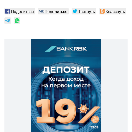
Поделиться
Поделиться
Твитнуть
Класснуть