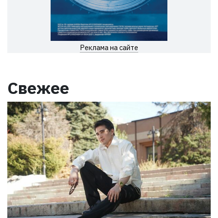
Реклама на сайте
Свежее