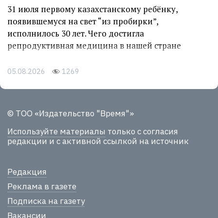
31 июля первому казахстанскому ребёнку,
появившемуся на свет “из пробирки”,
исполнилось 30 лет. Чего достигла
репродуктивная медицина в нашей стране
05.08.2026
1269
© ТОО «Издательство "Время"»
Используйте материалы
только с согласия
редакции и с активной ссылкой на источник
Редакция
Реклама в газете
Подписка на газету
Вакансии