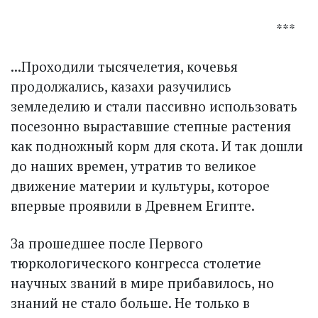
***
...Проходили тысячелетия, кочевья
продолжались, казахи разучились
земледелию и стали пассивно использовать
посезонно выраставшие степные растения
как подножный корм для скота. И так дошли
до наших времен, утратив то великое
движение материи и культуры, которое
впервые проявили в Древнем Египте.
За прошедшее после Первого
тюркологического конгресса столетие
научных званий в мире прибавилось, но
знаний не стало больше. Не только в