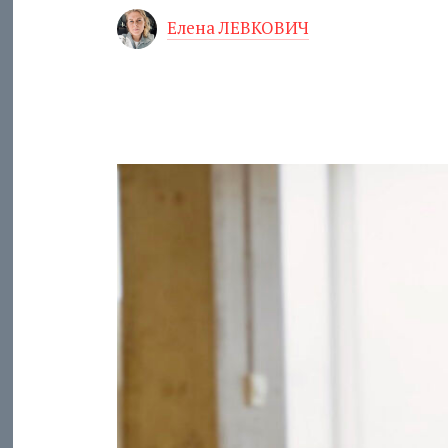
Елена ЛЕВКОВИЧ