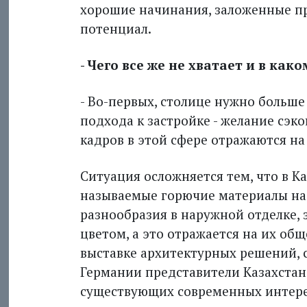
хорошие начинания, заложенные п
потенциал.
- Чего все же не хватает и в ка
- Во-первых, столице нужно больше
подхода к застройке - желание сэ
кадров в этой сфере отражаются на
Ситуация осложняется тем, что в К
называемые горючие материалы на 
разнообразия в наружной отделке, 
цветом, а это отражается на их об
выставке архитектурных решений, 
Германии представители Казахстана
существующих современных интере