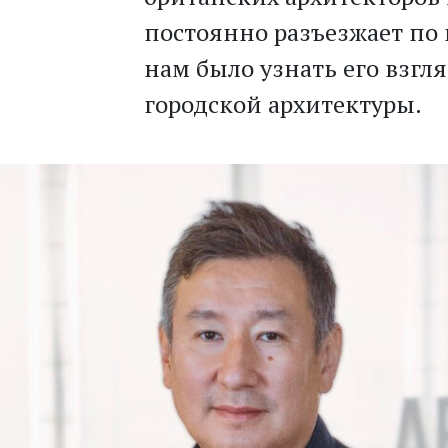
постоянно разъезжает по 
нам было узнать его взгл
городской архитектуры.