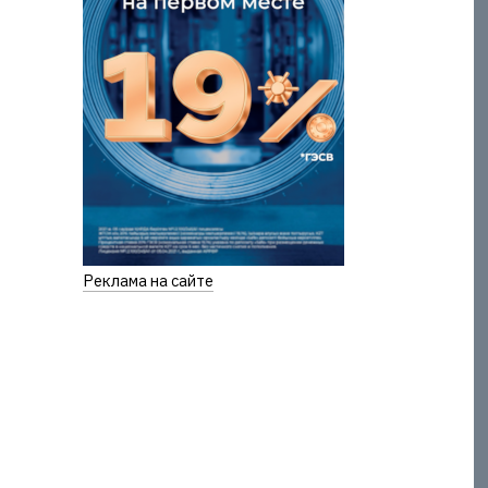
Реклама на сайте