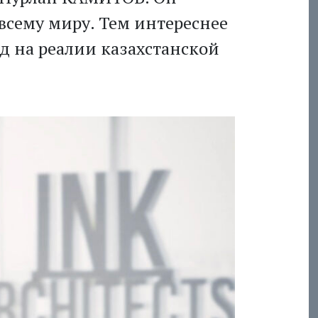
всему миру. Тем интереснее
яд на реалии казахстанской