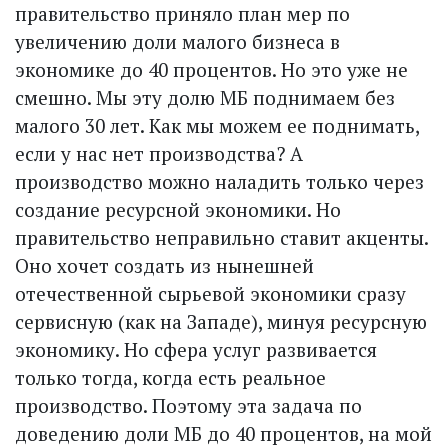
правительство приняло план мер по
увеличению доли малого бизнеса в
экономике до 40 процентов. Но это уже не
смешно. Мы эту долю МБ поднимаем без
малого 30 лет. Как мы можем ее поднимать,
если у нас нет производства? А
производство можно наладить только через
создание ресурсной экономики. Но
правительство неправильно ставит акценты.
Оно хочет соз­дать из нынешней
отечественной сырьевой экономики сразу
сервисную (как на Западе), минуя ресурсную
экономику. Но сфера услуг развивается
только тогда, когда есть реальное
производство. Поэтому эта задача по
доведению доли МБ до 40 процентов, на мой