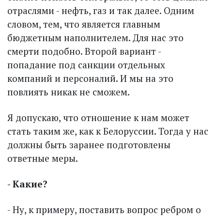
отраслями - нефть, газ и так далее. Одним
словом, тем, что является главным
бюджетным наполнителем. Для нас это
смерти подобно. Второй вариант -
попадание под санкции отдельных
компаний и персоналий. И мы на это
повлиять никак не сможем.
Я допускаю, что отношение к нам может
стать таким же, как к Белоруссии. Тогда у нас
должны быть заранее подготовлены
ответные меры.
- Какие?
- Ну, к примеру, поставить вопрос ребром о