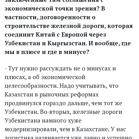
экономической точки зрения? В
частности, договоренности о
строительстве железной дороги, которая
соединит Китай с Европой через
Узбекистан и Кыргызстан. И вообще, где
мы в плюсе и где в минусе?
- Тут нужно рассуждать не о минусах и
плюсах, а об экономической
целесообразности. Надо учитывать, что
Казахстан в рыночных реформах
продвинулся гораздо дальше, чем тот же
Узбекистан. Во-вторых, железные дороги
Узбекистана намного хуже
модернизировали, чем в Казахстане. У нас
логистика развивается уже давно и успешно.