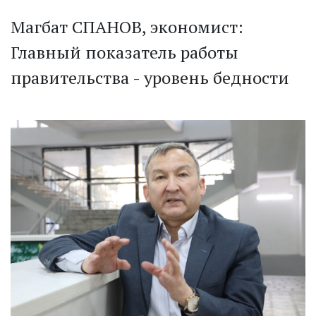
Магбат СПАНОВ, экономист:
Главный показатель работы
правительства - уровень бедности