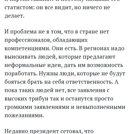
статистом: он все видит, но ничего не
делает.
И проблема не в том, что в стране нет
профессионалов, обладающих
компетенциями. Они есть. В регионах надо
выискивать людей, которые предлагают
неформальные идеи, дать им возможность
поработать. Нужны люди, которые не будут
бояться брать на себя ответственность. А
пока таких людей нет, все заявления с
высоких трибун так и останутся просто
громкими заявлениями и невыполненными
пожеланиями.
Недавно президент сетовал, что