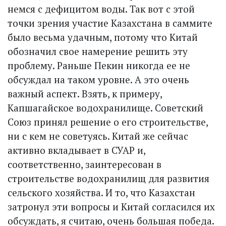
немся с дефицитом воды. Так вот с этой
точки зрения участие Казахстана в саммите
было весьма удачным, потому что Китай
обозначил свое намерение решить эту
проблему. Раньше Пекин никогда ее не
обсуждал на таком уровне. А это очень
важный аспект. Взять, к примеру,
Капшагайское водохранилище. Советский
Союз принял решение о его строительстве,
ни с кем не советуясь. Китай же сейчас
активно вкладывает в СУАР и,
соответственно, заинтересован в
строительстве водохранилищ для развития
сельского хозяйства. И то, что Казахстан
затронул эти вопросы и Китай согласился их
обсуждать, я считаю, очень большая победа.