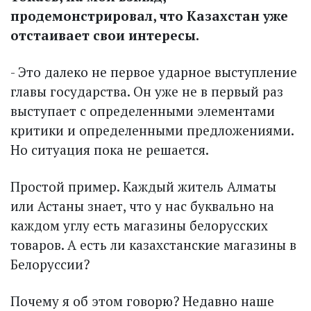
продемонстрировал, что Казахстан уже
отстаивает свои интересы.
- Это далеко не первое ударное выступление
главы государства. Он уже не в первый раз
выступает с определенными элементами
критики и определенными предложениями.
Но ситуация пока не решается.
Простой пример. Каждый житель Алматы
или Астаны знает, что у нас буквально на
каждом углу есть магазины белорусских
товаров. А есть ли казахстанские магазины в
Белоруссии?
Почему я об этом говорю? Недавно наше