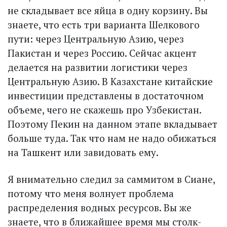
не складывает все яйца в одну корзину. Вы
знаете, что есть три варианта Шелкового
пути: через Центральную Азию, через
Пакистан и через Россию. Сейчас акцент
делается на развитии логистики через
Центральную Азию. В Казахстане китайские
инвестиции представлены в достаточном
объеме, чего не скажешь про Узбекистан.
Поэтому Пекин на данном этапе вкладывает
больше туда. Так что нам не надо обижаться
на Ташкент или завидовать ему.
Я внимательно следил за саммитом в Сиане,
потому что меня волнует проблема
распределения водных ресурсов. Вы же
знаете, что в ближайшее время мы столк­