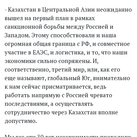
- Казахстан в Центральной Азии неожиданно
вышел на первый план в рамках
санкционной борьбы между Россией и
Западом. Этому способствовали и наша
огромная общая граница с РФ, и совместное
участие в ЕАЭС, и логистика, и то, что наши
экономики сильно сопряжены. И,
соответственно, третий мир, или, как его
еще называют, глобальный Юг, внимательно
к нам сейчас присматривается, ведь
работать напрямую с Россией чревато
последствиями, а осуществлять
сотрудничество через Казахстан вполне
допустимо.
Мы все эти 30 лет независимости проводили