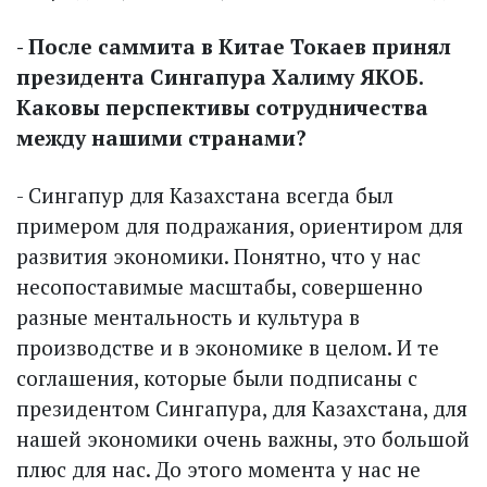
- После саммита в Китае Токаев принял
президента Сингапура Халиму ЯКОБ.
Каковы перспективы сотрудничества
между нашими странами?
- Сингапур для Казахстана всегда был
примером для подражания, ориентиром для
развития экономики. Понятно, что у нас
несопоставимые масштабы, совершенно
разные ментальность и культура в
производстве и в экономике в целом. И те
соглашения, которые были подписаны с
президентом Сингапура, для Казах­стана, для
нашей экономики очень важны, это большой
плюс для нас. До этого момента у нас не