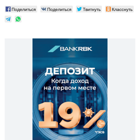
Поделиться
Поделиться
Твитнуть
Класснуть