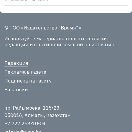
© ТОО «Издательство "Время"»
Используйте материалы
только с согласия
редакции и с активной ссылкой на источник
Редакция
Реклама в газете
Подписка на газету
Вакансии
пр. Райымбека, 115/23,
050016, Алматы, Казахстан
+7 727 258-10-04
inform@time.kz