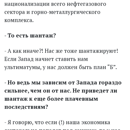
национализации всего нефтегазового
сектора и горно-металлургического
комплекса.
- То есть шантаж?
- А как иначе?! Нас же тоже шантажируют!
Если Запад начнет ставить нам
ультиматумы, у нас должен быть план “Б”.
- Но ведь мы зависим от Запада гораздо
сильнее, чем он от нас. Не приведет ли
шантаж к еще более плачевным
последствиям?
- Я говорю, что если (!) наша экономика