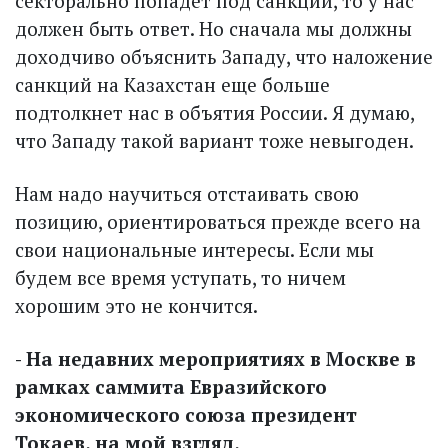
секторально попадет под санкции, то у нас
должен быть ответ. Но сначала мы должны
доходчиво объяснить Западу, что наложение
санкций на Казахстан еще больше
подтолкнет нас в объятия России. Я думаю,
что Западу такой вариант тоже невыгоден.
Нам надо научиться отстаивать свою
позицию, ориентироваться прежде всего на
свои национальные интересы. Если мы
будем все время уступать, то ничем
хорошим это не кончится.
- На недавних мероприятиях в Москве в
рамках саммита Евразийского
экономического союза президент
Токаев, на мой взгляд,