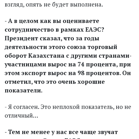
взгляд, опять не будет выполнена.
- А в целом как вы оцениваете
сотрудничество в рамках ЕАЭС?
Президент сказал, что за годы
деятельности этого союза торговый
оборот Казахстана с другими странами-
участницами вырос на 74 процента, при
этом экспорт вырос на 98 процентов. Он
отметил, что это очень хорошие
показатели.
- Я согласен. Это неплохой показатель, но не
отличный…
- Тем не менее у нас все чаще звучат