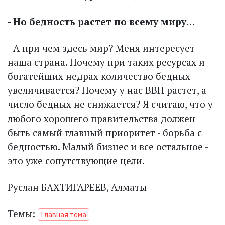
- Но бедность растет по всему миру…
- А при чем здесь мир? Меня интересует
наша страна. Почему при таких ресурсах и
богатейших недрах количество бедных
увеличивается? Почему у нас ВВП растет, а
число бедных не снижается? Я считаю, что у
любого хорошего правительства должен
быть самый главный приоритет - борьба с
бедностью. Малый бизнес и все остальное -
это уже сопутствующие цели.
Руслан БАХТИГАРЕЕВ, Алматы
Темы:
Главная тема