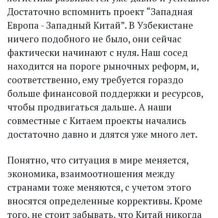
Достаточно вспомнить проект “Западная
Европа - Западный Китай”. В Узбекистане
ничего подобного не было, они сейчас
фактически начинают с нуля. Наш сосед
находится на пороге рыночных реформ, и,
соответственно, ему требуется гораздо
больше финансовой поддержки и ресурсов,
чтобы продвигаться дальше. А наши
совместные с Китаем проекты начались
достаточно давно и длятся уже много лет.
Понятно, что ситуация в мире меняется,
экономика, взаимоотношения между
странами тоже меняются, с учетом этого
вносятся определенные коррективы. Кроме
того, не стоит забывать, что Китай никогда