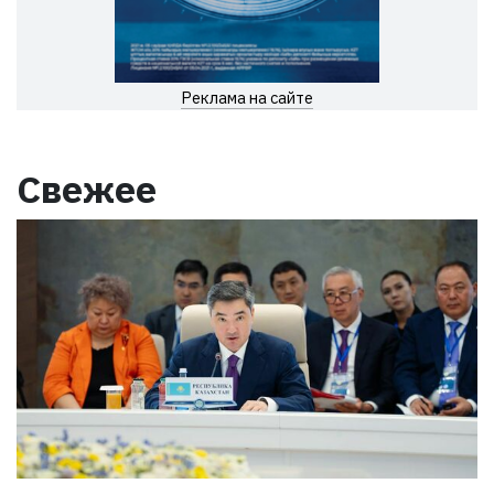
Реклама на сайте
Свежее