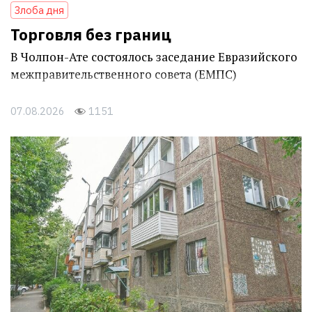
Злоба дня
Торговля без границ
В Чолпон-Ате состоялось заседание Евразийского
межправительственного совета (ЕМПС)
07.08.2026
1151