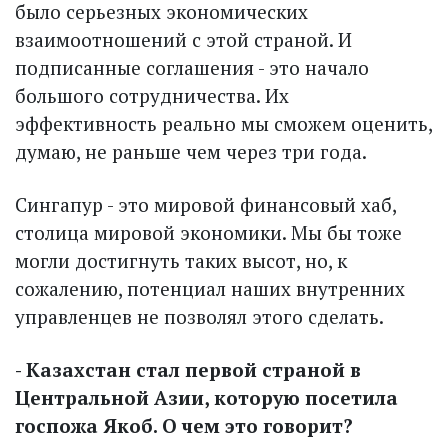
было серьезных экономических
взаимоотношений с этой страной. И
подписанные соглашения - это начало
большого сотрудничества. Их
эффективность реально мы сможем оценить,
думаю, не раньше чем через три года.
Сингапур - это мировой финансовый хаб,
столица мировой экономики. Мы бы тоже
могли достигнуть таких высот, но, к
сожалению, потенциал наших внут­ренних
управленцев не позволял этого сделать.
- Казахстан стал первой страной в
Центральной Азии, которую посетила
госпожа Якоб. О чем это говорит?