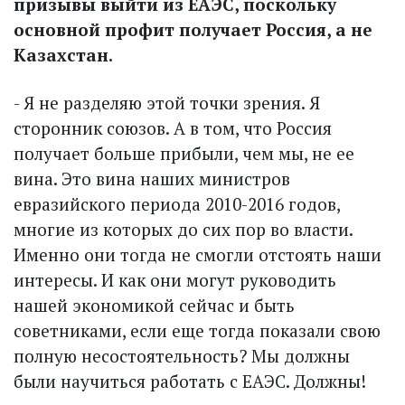
призывы выйти из ЕАЭС, поскольку
основной профит получает Россия, а не
Казахстан.
- Я не разделяю этой точки зрения. Я
сторонник союзов. А в том, что Россия
получает больше прибыли, чем мы, не ее
вина. Это вина наших министров
евразийского периода 2010-2016 годов,
многие из которых до сих пор во власти.
Именно они тогда не смог­ли отстоять наши
интересы. И как они могут руководить
нашей экономикой сейчас и быть
советниками, если еще тогда показали свою
полную несостоятельность? Мы должны
были научиться работать с ЕАЭС. Должны!