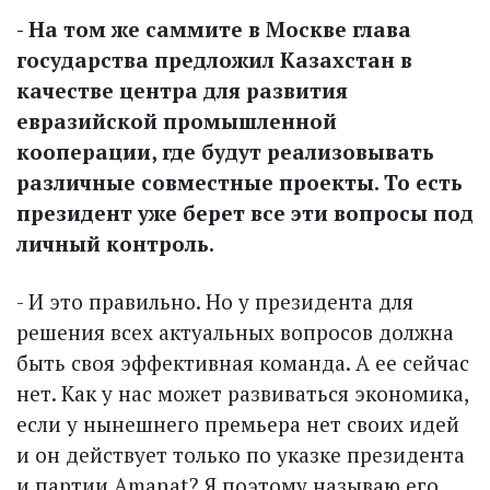
- На том же саммите в Моск­ве глава
государства предложил Казахстан в
качестве центра для развития
евразийской промышленной
кооперации, где будут реализовывать
различные совместные проекты. То есть
президент уже берет все эти вопросы под
личный контроль.
- И это правильно. Но у президента для
решения всех актуальных вопросов должна
быть своя эффективная команда. А ее сейчас
нет. Как у нас может развиваться экономика,
если у нынешнего премьера нет своих идей
и он действует только по указке президента
и партии Amanat? Я поэтому называю его