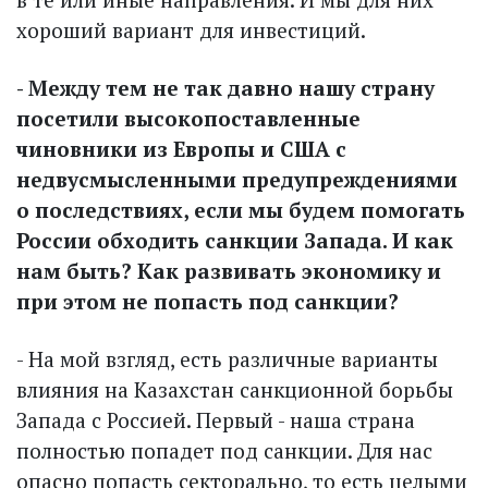
хороший вариант для инвестиций.
- Между тем не так давно нашу страну
посетили высокопоставленные
чиновники из Европы и США с
недвусмысленными предуп­реж­дениями
о последствиях, если мы будем помогать
России обходить санкции Запада. И как
нам быть? Как развивать экономику и
при этом не попасть под санкции?
- На мой взгляд, есть различные варианты
влияния на Казахстан санкционной борьбы
Запада с Россией. Первый - наша страна
полностью попадет под санкции. Для нас
опасно попасть секторально, то есть целыми