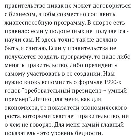
правительство никак не может договориться
с бизнесом, чтобы совместно составить
жизнеспособную программу. В спорте есть
правило: если у подопечных не получается -
научи сам. И здесь точно так же должно
быть, я считаю. Если у правительства не
получается создать программу, то надо либо
менять правительство, либо президенту
самому участвовать в ее создании. Нам
нужно вновь вспомнить о формуле 1990-х
годов “требовательный президент + умный
премьер”. Лично для меня, как для
экономиста, те показатели экономического
роста, которыми хвастает правительство, ни
о чем не говорят. Для меня самый главный
показатель - это уровень бедности.