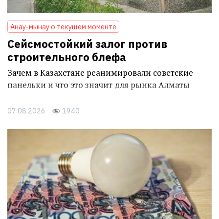
Анау-мынау о текущем моменте
Сейсмостойкий залог против
строительного блефа
Зачем в Казахстане реанимировали советские
панельки и что это значит для рынка Алматы
07.08.2026
1940