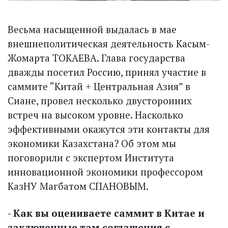
Весьма насыщенной выдалась в мае
внешнеполитическая деятельность Касым-
Жомарта ТОКАЕВА. Глава государства
дважды посетил Россию, принял участие в
саммите “Китай + Центральная Азия” в
Сиане, провел несколько двусторонних
встреч на высоком уровне. Насколько
эффективными окажутся эти контакты для
экономики Казахстана? Об этом мы
поговорили с экспертом Института
инновационной экономики профессором
КазНУ Магбатом СПАНОВЫМ.
- Как вы оцениваете саммит в Китае и
заключенные там соглашения с