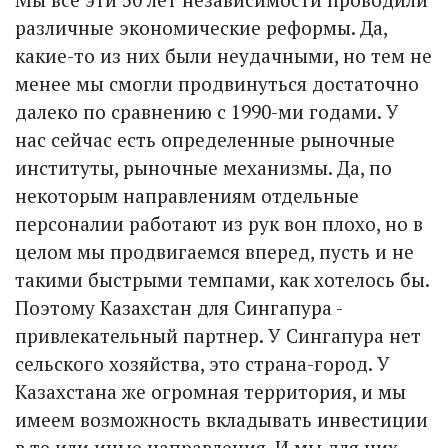
различные экономические реформы. Да,
какие-то из них были неудачными, но тем не
менее мы смогли продвинуться достаточно
далеко по сравнению с 1990-ми годами. У
нас сейчас есть определенные рыночные
институты, рыночные механизмы. Да, по
некоторым направлениям отдельные
персоналии работают из рук вон плохо, но в
целом мы продвигаемся вперед, пусть и не
такими быстрыми темпами, как хотелось бы.
Поэтому Казахстан для Сингапура -
привлекательный партнер. У Сингапура нет
сельского хозяйства, это страна-город. У
Казахстана же огромная территория, и мы
имеем возможность вкладывать инвестиции
в те или иные направления. И мы для них