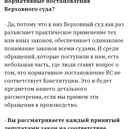
нормативные постановления
Верховного суда?
- Да, потому что в них Верховный суд как раз
разъясняет прак­тическое применение тех
или иных законов, обеспечивает одинаковое
понимание законов всеми судами. И среди
обращений, которые поступили к нам, есть
небольшая часть, где люди ставят вопрос о
том, что нормативное постановление ВС не
соответствует Конституции. Это и будет
предметом нашего детального
рассмотрения, если мы примем эти
обращения в производство.
- Вы рассматриваете каждый принятый
депутатами закон на соответствие