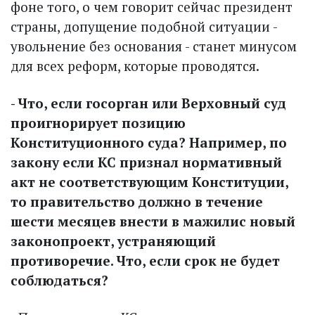
фоне того, о чем говорит сейчас президент
страны, допущение подобной ситуации -
увольнение без основания - станет минусом
для всех реформ, которые проводятся.
- Что, если госорган или Верховный суд
проигнорирует позицию
Конституционного суда? Например, по
закону если КС признал норма­тивный
акт не соответствующим Конституции,
то правительство должно в течение
шести месяцев внести в мажилис новый
законопроект, устраняющий
противоречие. Что, если срок не будет
соблюдаться?