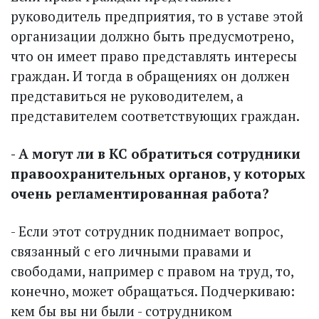
руководитель предприятия, то в уставе этой
организации должно быть пре­дусмотрено,
что он имеет право представлять интересы
граждан. И тогда в обращениях он должен
представиться не руководителем, а
представителем соответствующих граждан.
- А могут ли в КС обратиться сотрудники
правоохранительных органов, у которых
очень регламентированная работа?
- Если этот сотрудник поднимает вопрос,
связанный с его личными правами и
свободами, например с правом на труд, то,
конечно, может обращаться. Подчеркиваю:
кем бы вы ни были - сотрудником