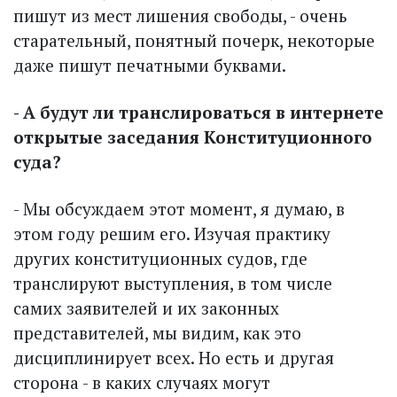
пишут из мест лишения свободы, - очень
старательный, понятный почерк, некоторые
даже пишут печатными буквами.
- А будут ли транслироваться в интернете
открытые заседания Конституционного
суда?
- Мы обсуждаем этот момент, я думаю, в
этом году решим его. Изучая практику
других конституционных судов, где
транслируют выступления, в том числе
самих заявителей и их законных
представителей, мы видим, как это
дисциплинирует всех. Но есть и другая
сторона - в каких случаях могут