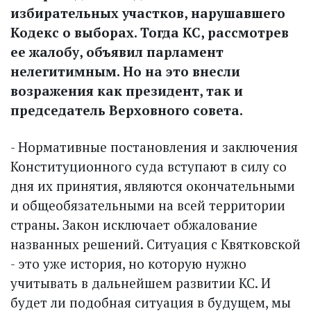
избирательных участков, нарушавшего
Кодекс о выборах. Тогда КС, рассмотрев
ее жалобу, объявил парламент
нелегитимным. Но на это внесли
возражения как президент, так и
председатель Верховного совета.
- Нормативные постановления и заключения
Конституционного суда вступают в силу со
дня их принятия, являются окончательными
и общеобязательными на всей территории
страны. Закон исключает обжалование
названных решений. Ситуация с Квятковской
- это уже история, но которую нужно
учитывать в дальнейшем развитии КС. И
будет ли подобная ситуация в будущем, мы