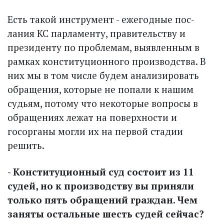
Есть такой инструмент - ежегодные пос­
лания КС парламенту, правительству и
президенту по проблемам, выявленным в
рамках конституционного производства. В
них мы в том числе будем анализировать
обращения, которые не попали к нашим
судьям, потому что некоторые вопросы в
обращениях лежат на поверхности и
госорганы могли их на первой стадии
решить.
- Конституционный суд состоит из 11
судей, но к производству вы приняли
только пять обращений граж­дан. Чем
заняты остальные шесть судей сейчас?