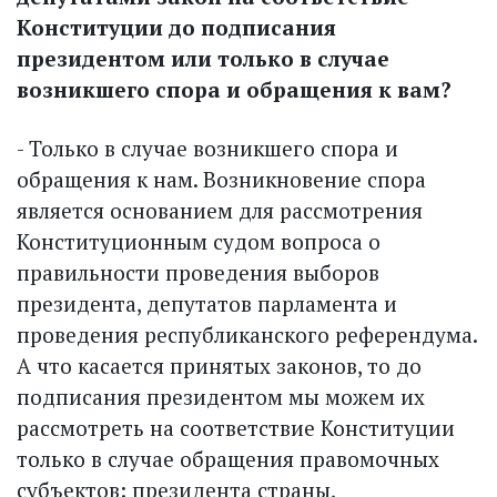
Конституции до подписания
президентом или только в случае
возникшего спора и обращения к вам?
- Только в случае возникшего спора и
обращения к нам. Возникновение спора
является основанием для рассмотрения
Конституционным судом вопроса о
правильности проведения выборов
президента, депутатов парламента и
проведения респуб­ликанского референдума.
А что касается принятых законов, то до
подписания президентом мы можем их
рассмотреть на соответствие Конституции
только в случае обращения правомочных
субъектов: президента страны,