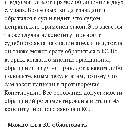
предусматривает прямое обращение в двух
случаях. Во-первых, когда гражданин
обратился в суд и видит, что судом
неправильно применен закон. Это касается
также случая неконституционности
судебного акта на стадии апелляции, тогда
он также может сразу обратиться в КС. Во-
вторых, когда, по мнению гражданина,
обращение в суд не приведет к каким-либо
положительным результатам, потому что
сам закон написан в противоречие
Конституции. Все основания допустимости
обращений регламентированы в статье 45
конституционного закона о КС.
- Можно ли в КС обжаловать