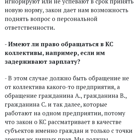
игнорируют или не успевают в срок принять
новую норму, закон дает нам возможность
поднять вопрос о персональной
ответственности.
- Имеют ли право обращаться в КС
коллективы, например, если им
задерживают зарплату?
- В этом случае должно быть обращение не
от коллектива какого-то предприятия, а
обращение гражданина А., гражданина B.,
гражданина C. и так далее, которые
работают на одном предприятии, потому
что закон о КС рассматривает в качестве
субъектов именно граждан и только с точки
зрения их личных прав. Мы должны