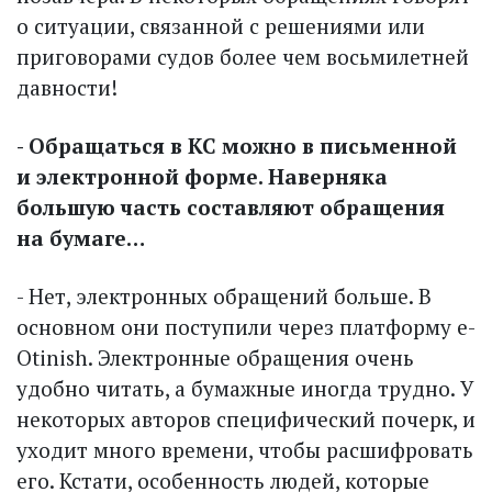
о ситуации, связанной с решениями или
приговорами судов более чем восьмилетней
давности!
- Обращаться в КС можно в письменной
и электронной форме. Наверняка
большую часть составляют обращения
на бумаге…
- Нет, электронных обращений больше. В
основном они поступили через платформу e-
Otinish. Электронные обращения очень
удобно читать, а бумажные иногда трудно. У
некоторых авторов специфический почерк, и
уходит много времени, чтобы расшифровать
его. Кстати, особенность людей, которые