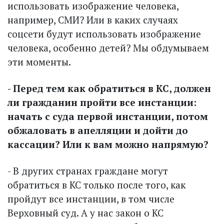
использовать изображение человека,
например, СМИ? Или в каких случаях
соцсети будут использовать изображение
человека, особенно детей? Мы обдумываем
эти моменты.
- Перед тем как обратиться в КС, должен
ли граж­данин пройти все инстанции:
начать с суда первой инстанции, потом
обжаловать в апелляции и дойти до
кассации? Или к вам можно напрямую?
- В других странах граждане могут
обратиться в КС только после того, как
пройдут все инстанции, в том числе
Верховный суд. А у нас закон о КС