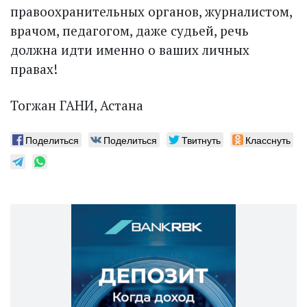
правоохранительных органов, журналистом,
врачом, педагогом, даже судьей, речь
должна идти именно о ваших личных
правах!
Тогжан ГАНИ, Астана
Поделиться
Поделиться
Твитнуть
Класснуть