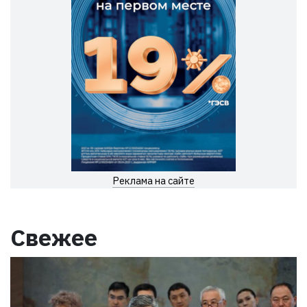
Реклама на сайте
Свежее