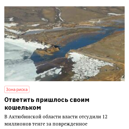
Зона риска
Ответить пришлось своим
кошельком
В Актюбинской области власти отсудили 12
миллионов тенге за поврежденное