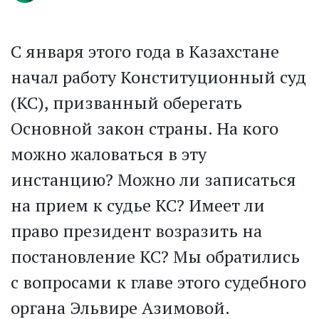
С января этого года в Казахстане
начал работу Конституционный суд
(КС), призванный оберегать
Основной закон страны. На кого
можно жаловаться в эту
инстанцию? Можно ли записаться
на прием к судье КС? Имеет ли
право президент возразить на
постановление КС? Мы обратились
с вопросами к главе этого судебного
органа Эльвире Азимовой.