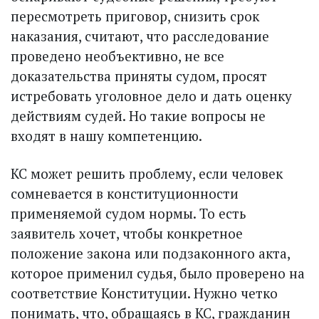
пересмотреть приговор, снизить срок
наказания, считают, что расследование
проведено необъективно, не все
доказательства приняты судом, просят
истребовать уголовное дело и дать оценку
действиям судей. Но такие вопросы не
входят в нашу компетенцию.
КС может решить проблему, если человек
сомневается в конституционности
применяемой судом нормы. То есть
заявитель хочет, чтобы конкретное
положение закона или подзаконного акта,
которое применил судья, было проверено на
соответствие Конституции. Нужно четко
понимать, что, обращаясь в КС, гражданин