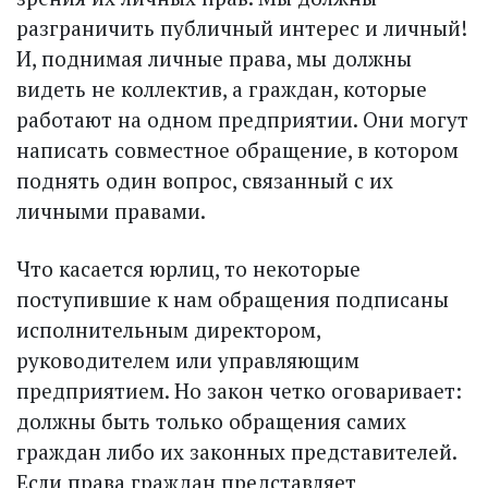
разграничить публичный интерес и личный!
И, поднимая личные права, мы должны
видеть не коллектив, а граждан, которые
работают на одном предприятии. Они могут
написать совместное обращение, в котором
поднять один вопрос, связанный с их
личными правами.
Что касается юрлиц, то некоторые
поступившие к нам обращения подписаны
исполнительным директором,
руководителем или управляющим
предприятием. Но закон четко оговаривает:
должны быть только обращения самих
граждан либо их законных представителей.
Если права граж­дан представляет