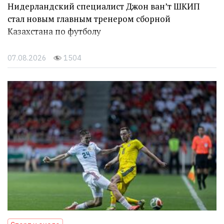
Нидерландский специалист Джон ван’т ШКИП
стал новым главным тренером сборной
Казахстана по футболу
07.08.2026
1504