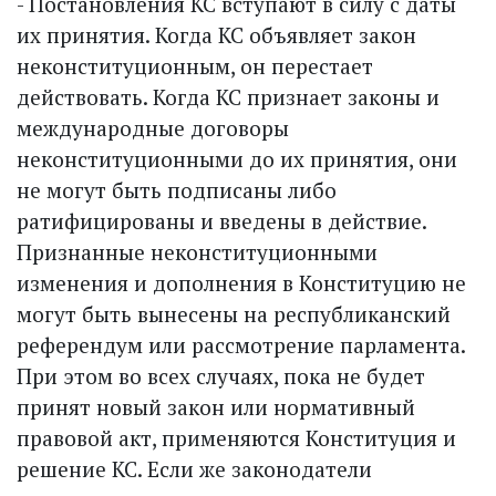
- Постановления КС вступают в силу с даты
их принятия. Когда КС объявляет закон
неконституционным, он перестает
действовать. Когда КС признает законы и
международные договоры
неконституционными до их принятия, они
не могут быть подписаны либо
ратифицированы и введены в действие.
Признанные неконституционными
изменения и дополнения в Конституцию не
могут быть вынесены на республиканский
референдум или рассмотрение парламента.
При этом во всех случаях, пока не будет
принят новый закон или нормативный
правовой акт, применяются Конституция и
решение КС. Если же законодатели