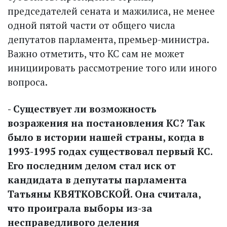
председателей сената и мажилиса, не менее
одной пятой части от общего числа
депутатов парламента, премьер-министра.
Важно отметить, что КС сам не может
инициировать рассмотрение того или иного
вопроса.
- Существует ли возможность
возражения на постановления КС? Так
было в истории нашей страны, когда в
1993-1995 годах существовал первый КС.
Его последним делом стал иск от
кандидата в депутаты парламента
Татьяны КВЯТКОВ­СКОЙ. Она считала,
что проиграла выборы из-за
несправедливого деления