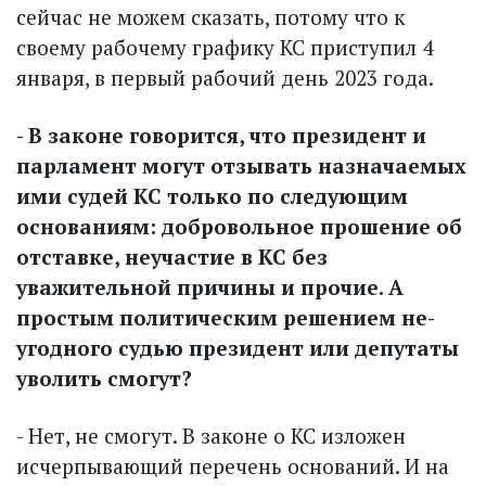
сейчас не можем сказать, потому что к
своему рабочему графику КС приступил 4
января, в первый рабочий день 2023 года.
- В законе говорится, что президент и
парламент могут отзывать назначаемых
ими судей КС только по следующим
основаниям: добровольное прошение об
отставке, не­участие в КС без
уважительной причины и прочие. А
простым политическим решением не­
угодного судью президент или депутаты
уволить смогут?
- Нет, не смогут. В законе о КС изложен
исчерпывающий перечень оснований. И на