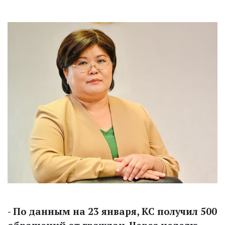
- По данным на 23 января, КС получил 500