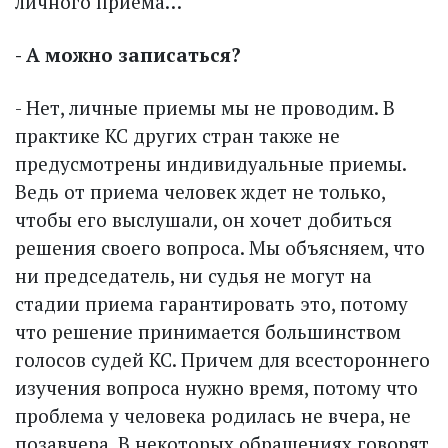
личного приема…
- А можно записаться?
- Нет, личные приемы мы не проводим. В
практике КС других стран также не
предусмот­рены индивидуальные приемы.
Ведь от приема человек ждет не только,
чтобы его выслушали, он хочет добиться
решения своего вопроса. Мы объясняем, что
ни председатель, ни судья не могут на
стадии приема гарантировать это, потому
что решение принимается большинством
голосов судей КС. Причем для всестороннего
изучения вопроса нужно время, потому что
проблема у человека родилась не вчера, не
позавчера. В некоторых обращениях говорят