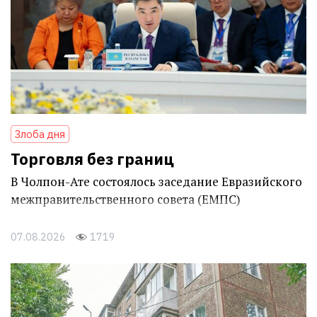
Злоба дня
Торговля без границ
В Чолпон-Ате состоялось заседание Евразийского
межправительственного совета (ЕМПС)
07.08.2026
1719