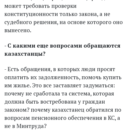
может требовать проверки
конституционности только закона, а не
судебного решения, на основе которого оно
вынесено.
- С какими еще вопросами обращаются
казахстанцы?
- Есть обращения, в которых люди просят
оплатить их задолженность, помочь купить
им жилье. Это все заставляет задуматься:
почему не сработала та система, которая
должна быть востребована у граждан
законом? почему казахстанец обратился по
вопросам пенсионного обеспечения в КС, а
не в Минтруда?