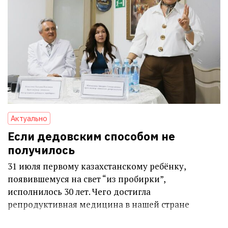
Актуально
Если дедовским способом не
получилось
31 июля первому казахстанскому ребёнку,
появившемуся на свет “из пробирки”,
исполнилось 30 лет. Чего достигла
репродуктивная медицина в нашей стране