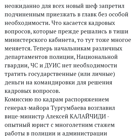
неожиданно для всех новый шеф запретил
подчиненным приезжать в главк без особой
необходимости. Что касается кадровых
вопросов, которые прежде решались в тиши
министерского кабинета, то тут тоже многое
меняется. Теперь начальникам различных
департаментов полиции, Национальной
гвардии, ЧС и ДУИС нет необходимости
тратить государственные (или личные)
деньги на командировки для решения
кадровых вопросов.
Комиссию по кадрам распоряжением
генерал-майора Тургумбаева возглавил
вице-министр Алексей КАЛАЙЧИДИ -
опытный юрист с многолетним стажем
работы в полиции и администрации