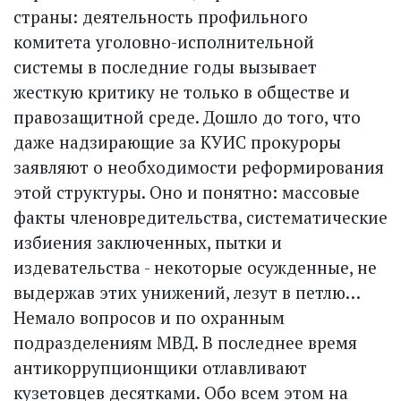
страны: деятельность профильного
комитета уголовно-исполнительной
системы в последние годы вызывает
жесткую критику не только в обществе и
правозащитной среде. Дошло до того, что
даже надзирающие за КУИС прокуроры
заявляют о необходимости реформирования
этой структуры. Оно и понятно: массовые
факты членовредительства, систематические
избие­ния заключенных, пытки и
издевательства - некоторые осужденные, не
выдержав этих унижений, лезут в петлю…
Немало вопросов и по охранным
подразделениям МВД. В последнее время
антикоррупционщики отлавливают
кузетовцев десятками. Обо всем этом на