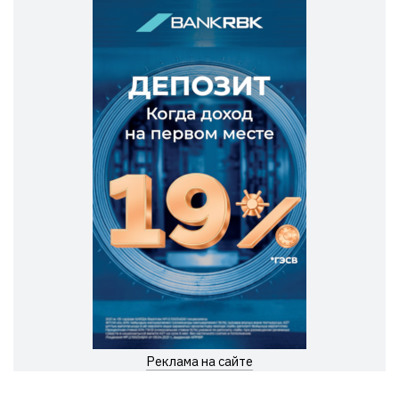
Реклама на сайте