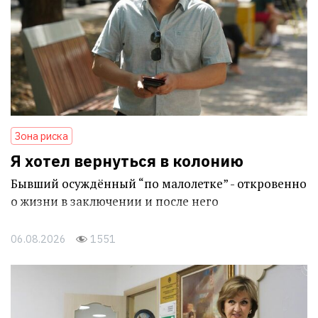
Зона риска
Я хотел вернуться в колонию
Бывший осуждённый “по малолетке” - откровенно
о жизни в заключении и после него
06.08.2026
1551