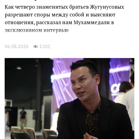
Как четверо знаменитых братьев Жугунусовых
разрешают споры между собой и выясняют
отношения, рассказал нам Мухаммедали в
эксклюзивном интервью
06.08.2026
1301