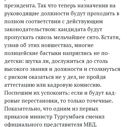
президента. Так что теперь назначения на
руководящие должности будут проходить в
полном соответствии с действующим
законодательством: кандидата будут
пропускать сквозь мельчайшее сито. Кстати,
узнав об этих новшествах, многие
полицейские бастыки напряглись не по-
детски: шутка ли, дослужиться до столь
высокого звания и должности и столкнуться
с риском оказаться не у дел, не пройдя
аттестацию или кадровую комиссию.
Поспешим их успокоить: если и будут кад­
ровые перестановки, то только точечные.
Показательно, что одним из первых
приказов министр Тургумбаев сменил
официального представителя МВД.