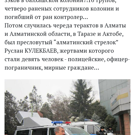
четверо раненых сотрудников колонии и
погибший от ран контролер…
Потом случилась череда терактов в Алматы
и Алматинской области, в Таразе и Актобе,
был пресловутый “алматинский стрелок”
Руслан КУЛЕКБАЕВ, жертвами которого
стали девять человек - полицейские, офицер-
пограничник, мирные граждане…