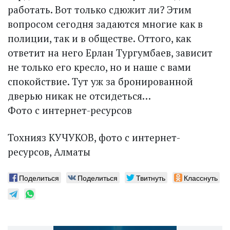
работать. Вот только сдюжит ли? Этим
вопросом сегодня задаются многие как в
полиции, так и в обществе. Оттого, как
ответит на него Ерлан Тургумбаев, зависит
не только его кресло, но и наше с вами
спокойствие. Тут уж за бронированной
дверью никак не отсидеться…
Фото с интернет-ресурсов
Тохнияз КУЧУКОВ, фото с интернет-
ресурсов, Алматы
Поделиться
Поделиться
Твитнуть
Класснуть