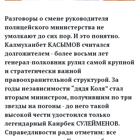
Разговоры о смене руководителя
полицейского министерства не
умолкают до сих пор. И это понятно.
Калмуханбет КАСЫМОВ считался
долгожителем - более восьми лет
генерал-полковник рулил самой крупной
и стратегически важной
правоохранительной структурой. За
годы независимости “дядя Коля” стал
вторым министром, получившим по три
звезды на погоны - до него такой
высокой чести удостоился только
легендарный Каирбек СУЛЕЙМЕНОВ.
Справедливости ради отметим: все