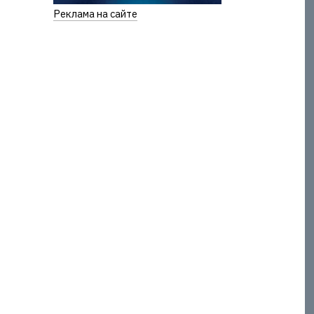
Реклама на сайте