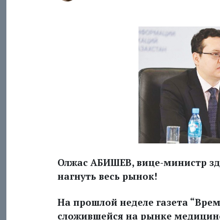
Олжас АБИШЕВ, вице-министр зд
нагнуть весь рынок!
На прошлой неделе газета “Врем
сложившейся на рынке медицин