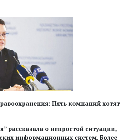
равоохранения: Пять компаний хотят
я” рассказала о непростой ситуации,
ских информационных систем. Более