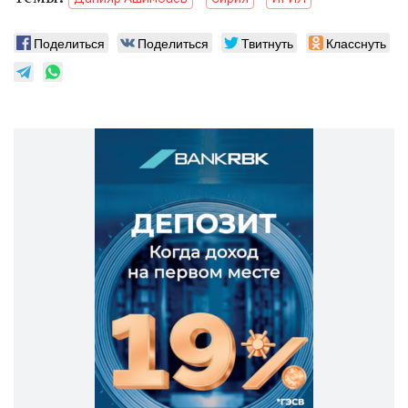
Поделиться
Поделиться
Твитнуть
Класснуть