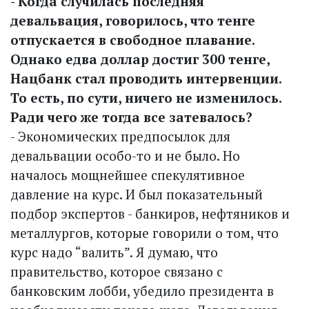
- Когда случилась последняя
девальвация, говорилось, что тенге
отпускается в свободное плавание.
Однако едва доллар достиг 300 тенге,
Нацбанк стал проводить интервенции.
То есть, по сути, ничего не изменилось.
Ради чего же тогда все затевалось?
- Экономических предпосылок для
девальвации особо-то и не было. Но
началось мощнейшее спекулятивное
давление на курс. И был показательный
подбор экспертов - банкиров, нефтяников и
металлургов, которые говорили о том, что
курс надо “валить”. Я думаю, что
правительство, которое связано с
банковским лобби, убедило президента в