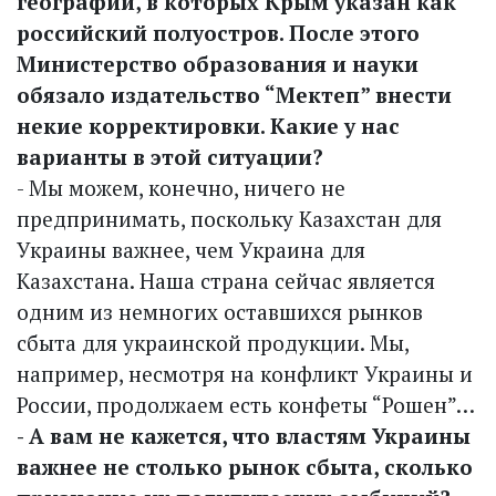
географии, в которых Крым указан как
российский полу­остров. После этого
Министерство образования и науки
обязало издательство “Мектеп” внести
некие корректировки. Какие у нас
варианты в этой ситуации?
- Мы можем, конечно, ничего не
предпринимать, поскольку Казах­стан для
Украины важнее, чем Украина для
Казахстана. Наша страна сейчас является
одним из немногих оставшихся рынков
сбыта для украинской продукции. Мы,
например, несмотря на конфликт Украины и
России, продолжаем есть конфеты “Рошен”…
- А вам не кажется, что властям Украины
важнее не столько рынок сбыта, сколько