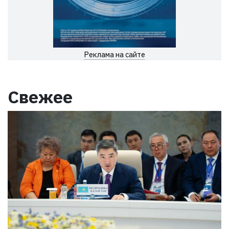
Реклама на сайте
Свежее