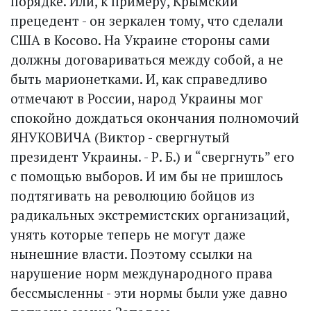
порядке. Или, к примеру, Крымский
прецедент - он зеркален тому, что сделали
США в Косово. На Украине стороны сами
должны договариваться между собой, а не
быть марионетками. И, как справедливо
отмечают в России, народ Украины мог
спокойно дождаться окончания полномочий
ЯНУКОВИЧА (Виктор - свергнутый
президент Украины. - Р. Б.) и “свергнуть” его
с помощью выборов. И им бы не пришлось
подтягивать на революцию бойцов из
радикальных экстремистских организаций,
унять которые теперь не могут даже
нынешние власти. Поэтому ссылки на
нарушение норм международного права
бессмысленны - эти нормы были уже давно