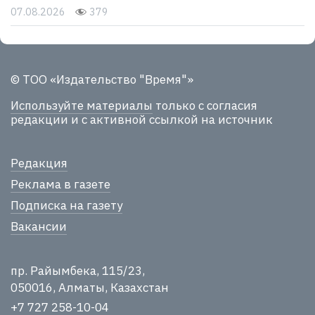
07.08.2026
379
© ТОО «Издательство "Время"»
Используйте материалы
только с согласия
редакции и с активной ссылкой на источник
Редакция
Реклама в газете
Подписка на газету
Вакансии
пр. Райымбека, 115/23,
050016, Алматы, Казахстан
+7 727 258-10-04