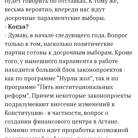
будет говорить об отставках. К тому же,
весьма вероятно, впереди нас ждут
досрочные парламентские выборы.
- Когда?
- Думаю, в начале следующего года. Вопрос
только в том, насколько политические
партии готовы к досрочным выборам. Кроме
того, у нынешнего парламента в работе
находится большой блок законопроектов -
как по программе “Нурлы жол”, так и по
программе “Пять институциональных
реформ”. Причем некоторые законопроекты
подразумевают внесение изменений в
Конституцию - в частности, вопрос о
создании финансового центра в Астане.
Помимо этого идет проработка возможной