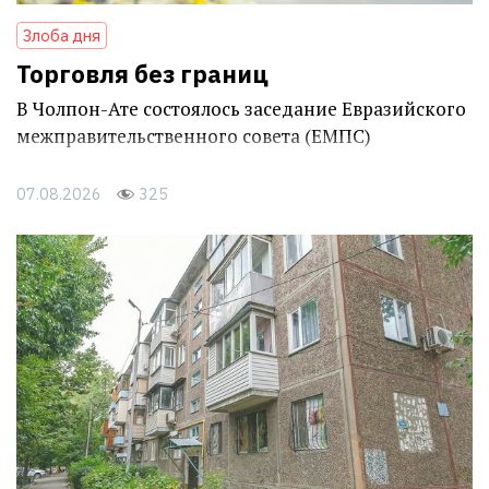
Злоба дня
Торговля без границ
В Чолпон-Ате состоялось заседание Евразийского
межправительственного совета (ЕМПС)
07.08.2026
325