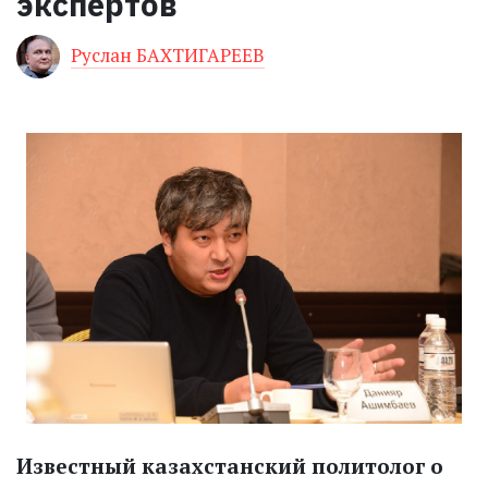
экспертов
Руслан БАХТИГАРЕЕВ
Известный казахстанский политолог о