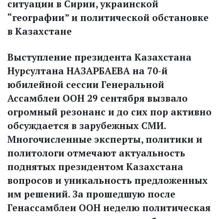
ситуации в Сирии, украинской
“географии” и политической обстановке
в Казахстане
Выступление президента Казахстана
Нурсултана НАЗАРБАЕВА на 70-й
юбилейной сессии Генеральной
Ассамблеи ООН 29 сентября вызвало
огромный резонанс и до сих пор активно
обсуждается в зарубежных СМИ.
Многочисленные эксперты, политики и
политологи отмечают актуальность
поднятых президентом Казахстана
вопросов и уникальность предложенных
им решений. За прошедшую после
Генассамблеи ООН неделю политическая