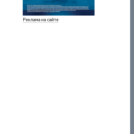
Реклама на сайте