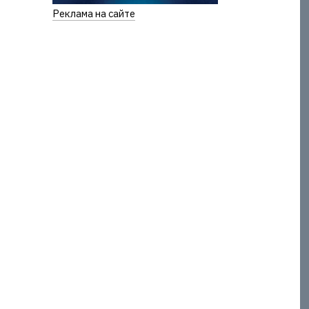
Реклама на сайте