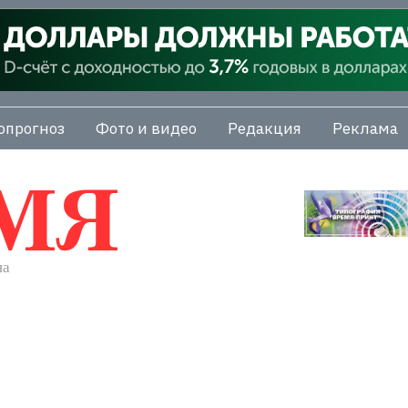
опрогноз
Фото и видео
Редакция
Реклама