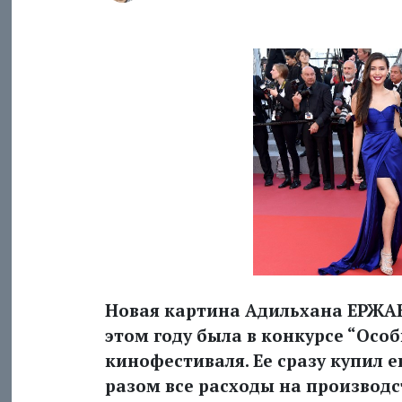
Новая картина Адильхана ЕРЖАН
этом году была в конкурсе “Осо
кинофестиваля. Ее сразу купил 
разом все расходы на производс