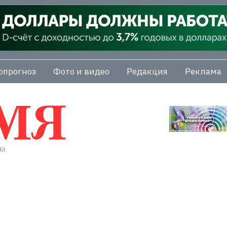
опрогноз
Фото и видео
Редакция
Реклама