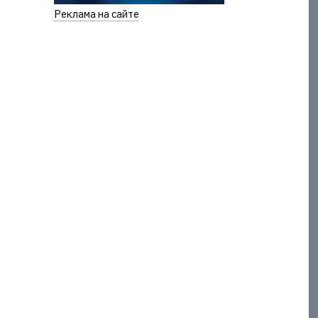
Реклама на сайте