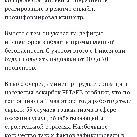
реагирование в режиме онлайн, -
проинформировал министр.
Вместе с тем он указал на дефицит
инспекторов в области промышленной
безопасности. С учетом этого с 1 июля они
будут получать надбавки от 30 до 70
процентов.
В свою очередь министр труда и соцзащиты
населения Аскарбек ЕРТАЕВ сообщил, что по
состоянию на 1 мая этого года работодатели
скрыли 39 случаев травматизма в сфере
оказания услуг, обрабатывающей и
строительной отраслях. Наибольшее
количество таких фактов зафиксировали в