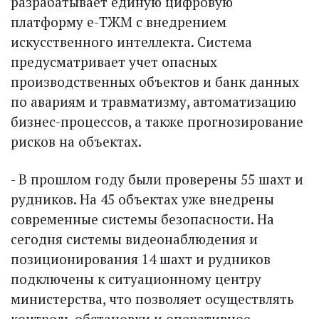
разрабатывает единую цифровую
платформу е-ТЖМ с внедрением
искусственного интеллекта. Система
предусматривает учет опасных
производственных объектов и банк данных
по авариям и травматизму, автоматизацию
бизнес-процессов, а также прогнозирование
рисков на объектах.
- В прошлом году были проверены 55 шахт и
рудников. На 45 объектах уже внедрены
современные системы безопасности. На
сегодня системы видеонаблюдения и
позиционирования 14 шахт и рудников
подключены к ситуационному центру
министерства, что позволяет осуществлять
контроль обстановки и оперативное