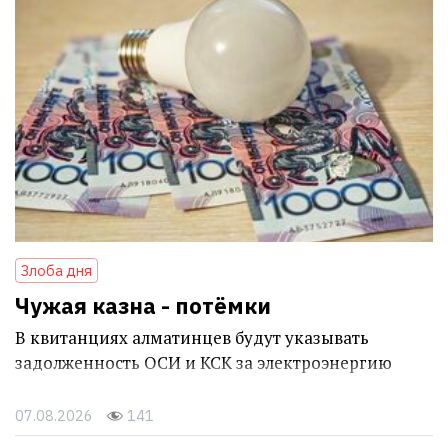
Злоба дня
Чужая казна - потёмки
В квитанциях алматинцев будут указывать
задолженность ОСИ и КСК за электроэнергию
07.08.2026
141