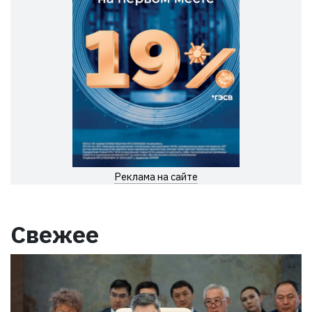
Реклама на сайте
Свежее