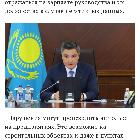
отражаться на зарплате руководства и их
должностях в случае негативных данных.
- Нарушения могут происходить не только
на предприятиях. Это возможно на
строительных объектах и даже в пунктах