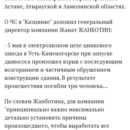
Астане, Атырауской и Акмолинской областях.
О ЧС в "Казцинке" доложил генеральный
директор компании Жанат ЖАНБОТИН:
- 5 мая в электролизном цехе цинкового
завода в Усть-Каменогорске при запуске
дымососа произошел взрыв с последующим
возгоранием и частичным обрушением
конструкции здания. В результате
происшествия погибли три человека…
По словам Жанботина, для компании
"принципиально важно максимально
детально установить причины
произошедшего, чтобы выработать все