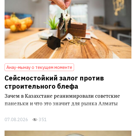
Анау-мынау о текущем моменте
Сейсмостойкий залог против
строительного блефа
Зачем в Казахстане реанимировали советские
панельки и что это значит для рынка Алматы
07.08.2026
351