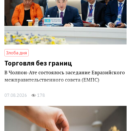
Злоба дня
Торговля без границ
В Чолпон-Ате состоялось заседание Евразийского
межправительственного совета (ЕМПС)
07.08.2026
178