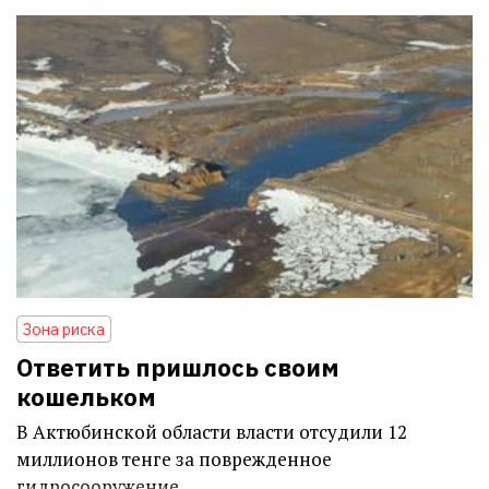
Зона риска
Ответить пришлось своим
кошельком
В Актюбинской области власти отсудили 12
миллионов тенге за поврежденное
гидросооружение