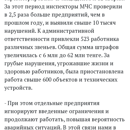
За этот период инспекторы МЧС проверили
в 2,5 раза больше предприятий, чем в
прошлом году, и выявили свыше 10 тысяч
нарушений. К административной
ответственности привлекли 523 работника
различных звеньев. Общая сумма штрафов
увеличилась с 6 млн до 62 млн тенге. За
грубые нарушения, угрожавшие жизни и
здоровью работников, была приостановлена
работа свыше 600 объектов и технических
устройств.
- При этом отдельные предприятия
игнорируют введенные ограничения и
продолжают работать, повышая вероятность
аварийных ситуаций. В этой связи нами в