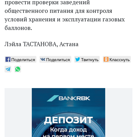
провести проверки заведений
общественного питания для контроля
условий хранения и эксплуатации газовых
баллонов.
Лэйла ТАСТАНОВА, Астана
Поделиться
Поделиться
Твитнуть
Класснуть