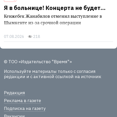
Я в больнице! Концерта не будет…
Кенжебек Жанабилов отменил выступление в
Шымкенте из-за срочной операции
07.08.2026
218
© ТОО «Издательство "Время"»
Используйте материалы
только с согласия
редакции и с активной ссылкой на источник
Редакция
Реклама в газете
Подписка на газету
Вакансии