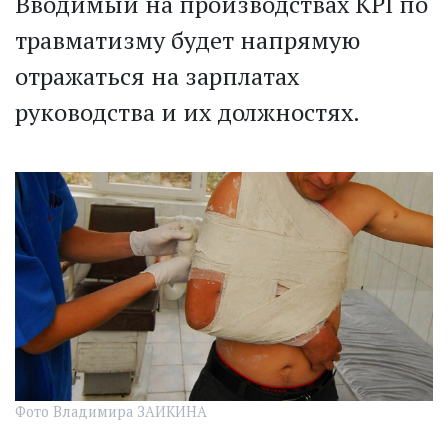
Вводимый на производствах KPI по
травматизму будет напрямую
отражаться на зарплатах
руководства и их должностях.
Фото Владимира ЗАИКИНА