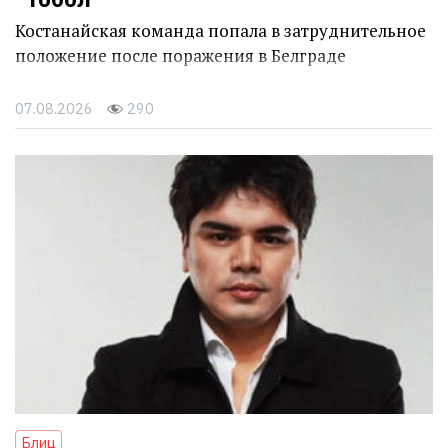
Костанайская команда попала в затруднительное
положение после поражения в Белграде
07.08.2026
290
Блиц