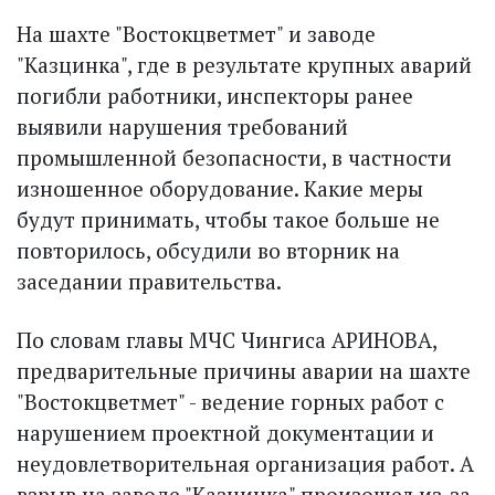
На шахте "Востокцветмет" и заводе
"Казцинка", где в результате крупных аварий
погибли работники, инспекторы ранее
выявили нарушения требований
промышленной безопасности, в частности
изношенное оборудование. Какие меры
будут принимать, чтобы такое больше не
повторилось, обсудили во вторник на
заседании правительства.
По словам главы МЧС Чингиса АРИНОВА,
предварительные причины аварии на шахте
"Востокцветмет" - ведение горных работ с
нарушением проектной документации и
неудовлетворительная организация работ. А
взрыв на заводе "Казцинка" произошел из-за