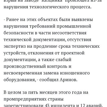
нарушения технологического процесса.
- Ранее на этих объектах были выявлены
нарушения требований промышленной
безопасности в части несоответствия
технической документации, отсутствия
экспертиз на продление срока технических
устройств, отклонения от проектной
документации, а также слабый
производственный контроль и
несвоевременная замена изношенного
оборудования, - сообщил Аринов.
В целом за пять месяцев этого года на
промпредприятиях страны
зарегистрировали 43 инцидента и 12 аварий.