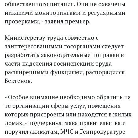
общественного питания. Они не охвачены
никакими мониторингами и регулярными
проверками, - заявил премьер.
Министерству труда совместно с
заинтересованными госорганами следует
разработать законодательные поправки в
части наделения госинспекции труда
расширенными функциями, распорядился
Бектенов.
- Особое внимание необходимо обратить на
те организации сферы услуг, помещения
которых пристроены или находятся в жилых
домах, - подчеркнул глава правительства и
поручил акиматам, МЧС и Генпрокуратуре