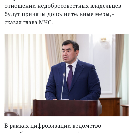
отношении недобросовестных владельцев
будут приняты дополнительные меры, -
сказал глава МЧС.
В рамках цифровизации ведомство