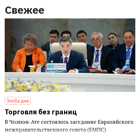
Свежее
Злоба дня
Торговля без границ
В Чолпон-Ате состоялось заседание Евразийского
межправительственного совета (ЕМПС)