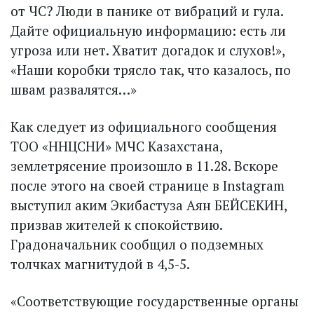
от ЧС? Люди в панике от вибраций и гула.
Дайте официальную информацию: есть ли
угроза или нет. Хватит догадок и слухов!»,
«Наши коробки трясло так, что казалось, по
швам развалятся…»
Как следует из официального сообщения
ТОО «ННЦСНИ» МЧС Казахстана,
землетрясение произошло в 11.28. Вскоре
после этого на своей странице в Instagram
выступил аким Экибастуза Аян БЕЙСЕКИН,
призвав жителей к спокойствию.
Градоначальник сообщил о подземных
толчках магнитудой в 4,5-5.
«Соответствующие государственные органы