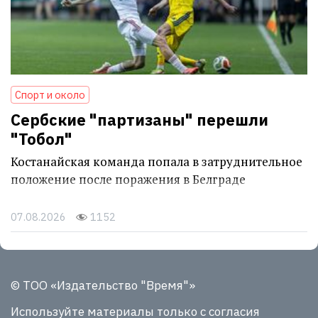
Спорт и около
Сербские "партизаны" перешли
"Тобол"
Костанайская команда попала в затруднительное
положение после поражения в Белграде
07.08.2026
1152
© ТОО «Издательство "Время"»
Используйте материалы
только с согласия