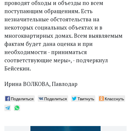
проводят обходы и объезды по всем
поступающим обращениям. Есть
незначительные обстоятельства на
некоторых социальных объектах и в
многоквартирных домах. Всем выявляемым
фактам будет дана оценка и при
необходимости - приниматься
соответствующие меры», - подчеркнул
Бейсекин.
Ирина ВОЛКОВА, Павлодар
Поделиться
Поделиться
Твитнуть
Класснуть