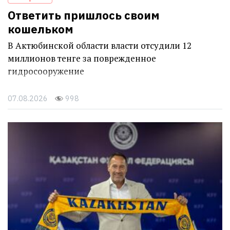
Ответить пришлось своим
кошельком
В Актюбинской области власти отсудили 12
миллионов тенге за поврежденное
гидросооружение
07.08.2026
998