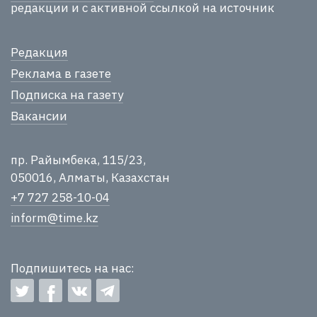
редакции и с активной ссылкой на источник
Редакция
Реклама в газете
Подписка на газету
Вакансии
пр. Райымбека, 115/23,
050016, Алматы, Казахстан
+7 727 258-10-04
inform@time.kz
Подпишитесь на нас: