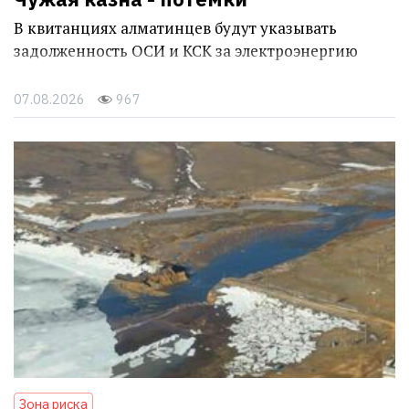
В квитанциях алматинцев будут указывать
задолженность ОСИ и КСК за электроэнергию
07.08.2026
967
Зона риска