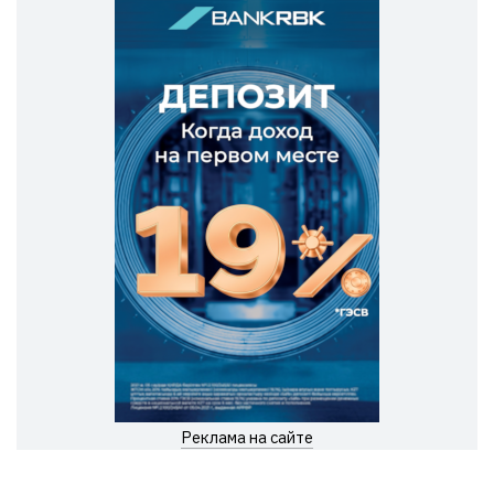
Реклама на сайте