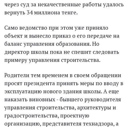
через суд за некачественные работы удалось
вернуть 34 миллиона тенге.
Само ведомство при этом уже приняло
объект и вынесло приказ о его передаче на
баланс управления образования. Но
директор школы пока не спешит следовать
примеру управления строительства.
Родители тем временем в своем обращении
просят президента принять меры по вводу в
эксплуатацию нового здания школы. А еще
наказать виновных - бывшего руководителя
управления строительства, архитектуры и
градостроительства, проектную
организацию, представителя технадзора, а