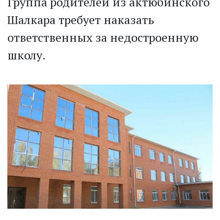
Группа родителей из актюбинского
Шалкара требует наказать
ответственных за недостроенную
школу.