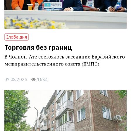
Злоба дня
Торговля без границ
В Чолпон-Ате состоялось заседание Евразийского
межправительственного совета (ЕМПС)
07.08.2026
1584