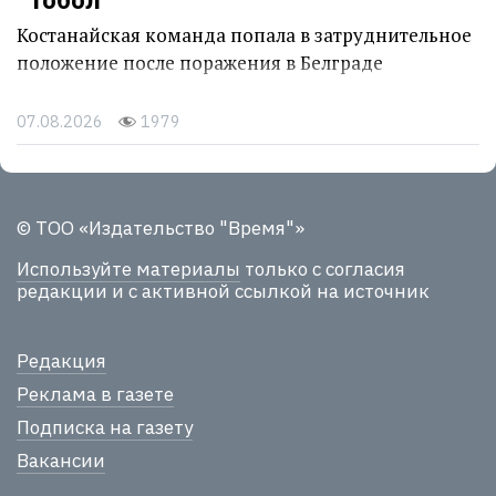
Костанайская команда попала в затруднительное
положение после поражения в Белграде
07.08.2026
1979
© ТОО «Издательство "Время"»
Используйте материалы
только с согласия
редакции и с активной ссылкой на источник
Редакция
Реклама в газете
Подписка на газету
Вакансии