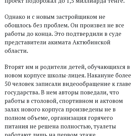
проект подорожал до 1,5 миллиарда тенге.
Однако и с новым застройщиком не
обошлось без проблем. Он произвел не все
работы до конца. Это подтвердили в суде
представители акимата Актюбинской
области.
Вторят им и родители детей, обучающихся в
новом корпусе школы-лицея. Накануне более
50 человек записали видеообращение к главе
государства. В нем авторы поведали, что
работы в столовой, спортивном и актовом
залах нового корпуса произведены не в
полном объеме, организация горячего
питания не решена полностью, туалеты
работают лишь на первом этаже.