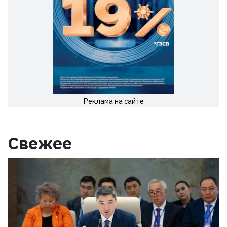
Реклама на сайте
Свежее