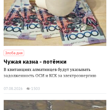
Злоба дня
Чужая казна - потёмки
В квитанциях алматинцев будут указывать
задолженность ОСИ и КСК за электроэнергию
07.08.2026
1503