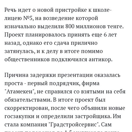
Речь идет о новой пристройке к школе-
лицею №5, на возведение которой
изначально выделили 800 миллионов тенге.
Проект планировалось принять еще 6 лет
назад, однако его сдача прилично
затянулась, и к делу в итоге помимо
общественников подключился антикор.
Причина задержки презентации оказалась
проста - первый подрядчик, фирма
"Атамекен", не справился со взятыми на себя
обязательствами. В итоге проект был
скорректирован, после чего объявили новые
госзакупки и определили застройщика. Им
стала компания "Градстройсервис". Сам