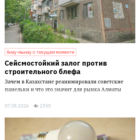
Анау-мынау о текущем моменте
Сейсмостойкий залог против
строительного блефа
Зачем в Казахстане реанимировали советские
панельки и что это значит для рынка Алматы
07.08.2026
2550