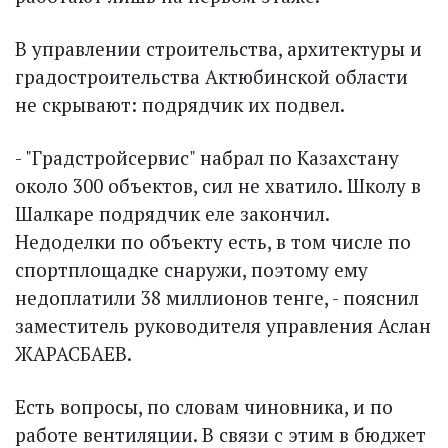
В управлении строительства, архитектуры и
градостроительства Актюбинской области
не скрывают: подрядчик их подвел.
- "Градстройсервис" набрал по Казахстану
около 300 объектов, сил не хватило. Школу в
Шалкаре подрядчик еле закончил.
Недоделки по объекту есть, в том числе по
спортплощадке снаружи, поэтому ему
недоплатили 38 миллионов тенге, - пояснил
заместитель руководителя управления Аслан
ЖАРАСБАЕВ.
Есть вопросы, по словам чиновника, и по
работе вентиляции. В связи с этим в бюджет