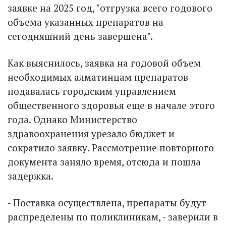
заявке на 2025 год, "отгрузка всего годового
объема указанных препаратов на
сегодняшний день завершена".
Как выяснилось, заявка на годовой объем
необходимых алматинцам препаратов
подавалась городским управлением
общественного здоровья еще в начале этого
года. Однако Министерство
здравоохранения урезало бюджет и
сократило заявку. Рассмотрение повторного
документа заняло время, отсюда и пошла
задержка.
- Поставка осуществлена, препараты будут
распределены по поликлиникам, - заверили в