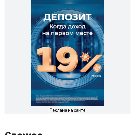
Реклама на сайте
Свежее