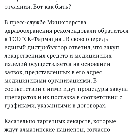
отчаянии. Вот как быть?
В пресс-службе Министерства
здравоохранения рекомендовали обратиться
в ТОО "СК-Фармация". В свою очередь
единый дистрибьютор ответил, что закуп
лекарственных средств и медицинских
изделий осуществляется на основании
заявок, представленных в его адрес
медицинскими организациями. В
соответствии с ними идут процедуры закупа
препаратов и их поставка в соответствии с
графиками, указанными в договорах.
Касательно таргетных лекарств, которые
ждут алматинские пациенты, согласно