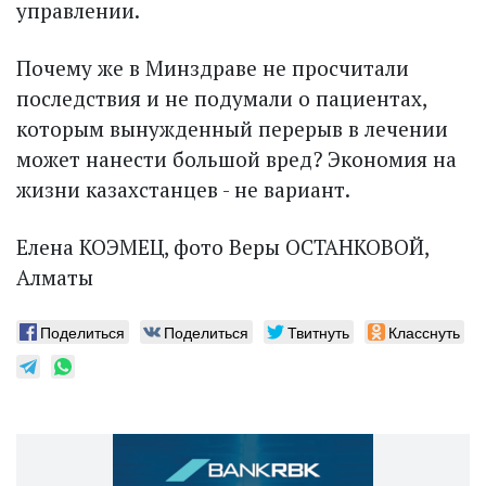
управлении.
Почему же в Минздраве не просчитали
последствия и не подумали о пациентах,
которым вынужденный перерыв в лечении
может нанести большой вред? Экономия на
жизни казахстанцев - не вариант.
Елена КОЭМЕЦ, фото Веры ОСТАНКОВОЙ,
Алматы
Поделиться
Поделиться
Твитнуть
Класснуть