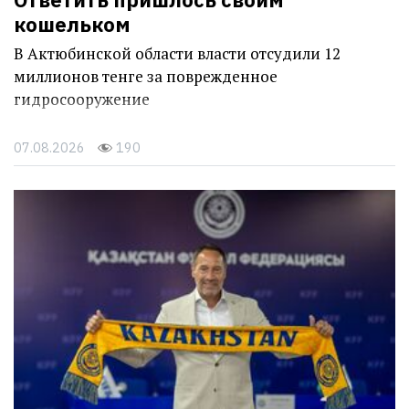
кошельком
В Актюбинской области власти отсудили 12
миллионов тенге за поврежденное
гидросооружение
07.08.2026
190