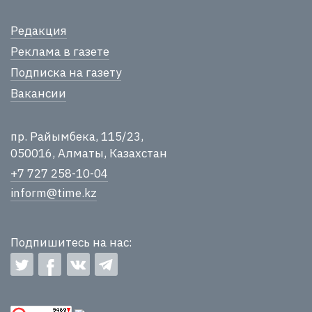
Редакция
Реклама в газете
Подписка на газету
Вакансии
пр. Райымбека, 115/23,
050016, Алматы, Казахстан
+7 727 258-10-04
inform@time.kz
Подпишитесь на нас: