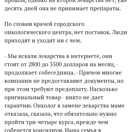
десять дней она не принимает препараты.
По словам врачей городского
онкологического центра, нет поставок. Люди
приходят и уходят ни с чем.
- Мы искали лекарства в интернете, они
стоят от 2800 до 3500 долларов на месяц, -
продолжает собеседница. - Причем многие
компании не предоставляют документы, но
при этом требуют предоплату. Насколько
оригинальный товар - никто не дает
гарантию. Онколог в замене лекарства маме
отказала, сказала, что обязательно нужно
пройти три-четыре курса, прежде чем
соберется консилиум. Наша семья в