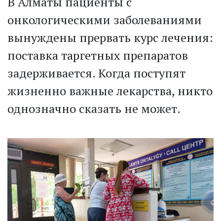
В Алматы пациенты с
онкологическими заболеваниями
вынуждены прервать курс лечения:
поставка таргетных препаратов
задерживается. Когда поступят
жизненно важные лекарства, никто
однозначно сказать не может.