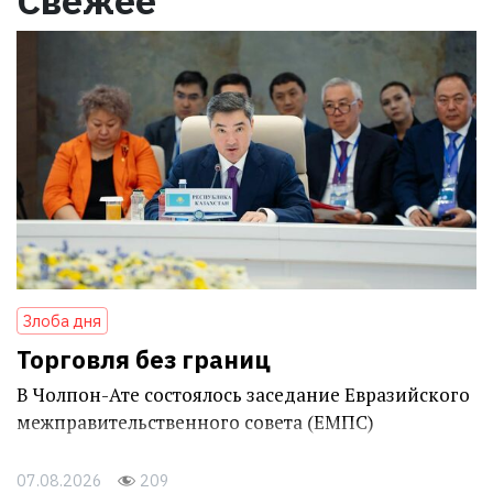
Злоба дня
Торговля без границ
В Чолпон-Ате состоялось заседание Евразийского
межправительственного совета (ЕМПС)
07.08.2026
209