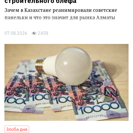
строительного блефа
Зачем в Казахстане реанимировали советские
панельки и что это значит для рынка Алматы
07.08.2026
2458
Злоба дня