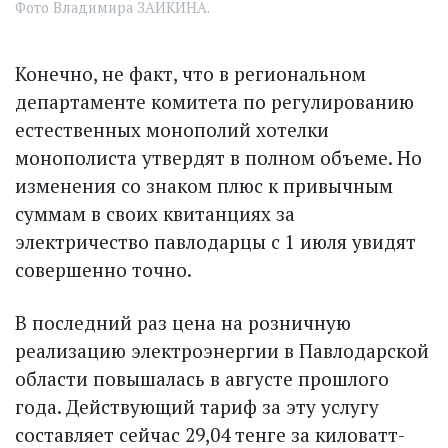
Фото Владимира ЗАИКИНА.
Конечно, не факт, что в региональном
департаменте комитета по регулированию
естественных монополий хотелки
монополиста утвердят в полном объеме. Но
изменения со знаком плюс к привычным
суммам в своих квитанциях за
электричество павлодарцы с 1 июля увидят
совершенно точно.
В последний раз цена на розничную
реализацию электроэнергии в Павлодарской
области повышалась в августе прошлого
года. Действующий тариф за эту услугу
составляет сейчас 29,04 тенге за киловатт-