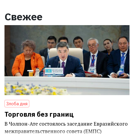
Свежее
Злоба дня
Торговля без границ
В Чолпон-Ате состоялось заседание Евразийского
межправительственного совета (ЕМПС)