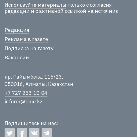
Используйте материалы
только с согласия
редакции и с активной ссылкой на источник
Редакция
Реклама в газете
Подписка на газету
Вакансии
пр. Райымбека, 115/23,
050016, Алматы, Казахстан
+7 727 258-10-04
inform@time.kz
Подпишитесь на нас: