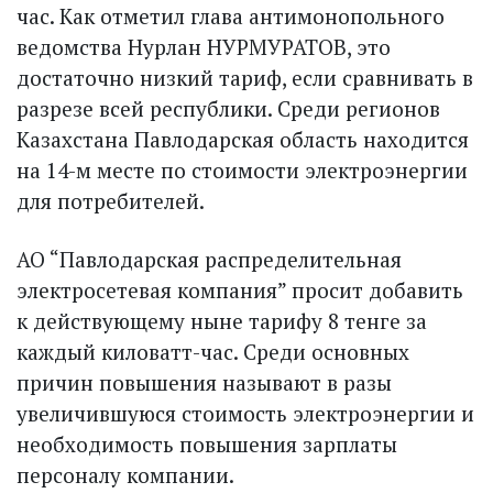
час. Как отметил глава антимонопольного
ведомства Нурлан НУРМУРАТОВ, это
достаточно низкий тариф, если сравнивать в
разрезе всей рес­публики. Среди регионов
Казахстана Павлодарская область находится
на 14-м месте по стоимости электроэнергии
для потребителей.
АО “Павлодарская распределительная
электросетевая компания” просит добавить
к действующему ныне тарифу 8 тенге за
каждый киловатт-час. Среди основных
причин повышения называют в разы
увеличившуюся стоимость электроэнергии и
необходимость повышения зарплаты
персоналу компании.