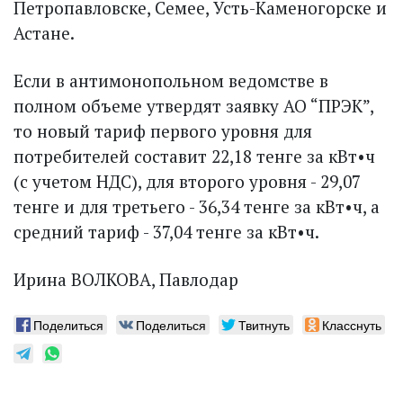
Петропавловске, Семее, Усть-Каменогорске и
Астане.
Если в антимонопольном ведомстве в
полном объеме утвердят заявку АО “ПРЭК”,
то новый тариф первого уровня для
потребителей составит 22,18 тенге за кВт•ч
(с учетом НДС), для второго уровня - 29,07
тенге и для третьего - 36,34 тенге за кВт•ч, а
средний тариф - 37,04 тенге за кВт•ч.
Ирина ВОЛКОВА, Павлодар
Поделиться
Поделиться
Твитнуть
Класснуть