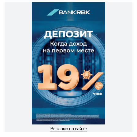
Реклама на сайте