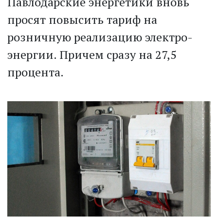
Павлодарские энергетики вновь
просят повысить тариф на
розничную реализацию электро­
энергии. Причем сразу на 27,5
процента.