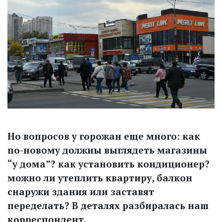
Но вопросов у горожан еще много: как
по-новому должны выглядеть магазины
“у дома”? как установить кондиционер?
можно ли утеплить квартиру, балкон
снаружи здания или заставят
переделать? В деталях разбиралась наш
корреспондент.