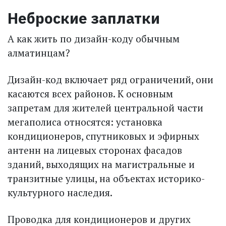
Неброские заплатки
А как жить по дизайн-коду обычным
алматинцам?
Дизайн-код включает ряд ограничений, они
касаются всех районов. К основным
запретам для жителей центральной части
мегаполиса относятся: установка
кондиционеров, спутниковых и эфирных
антенн на лицевых сторонах фасадов
зданий, выходящих на магистральные и
транзитные улицы, на объектах историко-
культурного наследия.
Проводка для кондиционеров и других