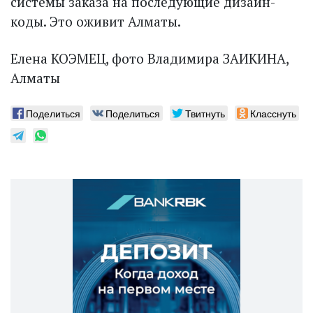
системы заказа на последующие дизайн-
коды. Это оживит Алматы.
Елена КОЭМЕЦ, фото Владимира ЗАИКИНА,
Алматы
Поделиться
Поделиться
Твитнуть
Класснуть