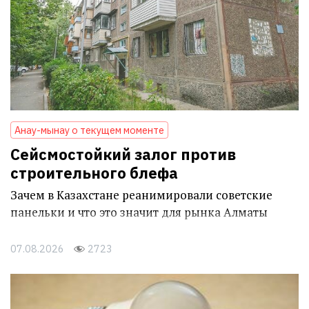
Анау-мынау о текущем моменте
Сейсмостойкий залог против
строительного блефа
Зачем в Казахстане реанимировали советские
панельки и что это значит для рынка Алматы
07.08.2026
2723