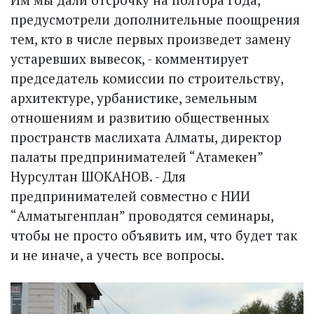
предусмот­рели дополнительные поощрения
тем, кто в числе первых произведет замену
устаревших вывесок, - комментирует
председатель комиссии по строительству,
архитектуре, урбанистике, земельным
отношениям и развитию общественных
пространств маслихата Алматы, директор
палаты предпринимателей “Атамекен”
Нурсултан ШОКАНОВ. - Для
предпринимателей совместно с НИИ
“Алматыгенплан” проводятся семинары,
чтобы не просто объявить им, что будет так
и не иначе, а учесть все вопросы.