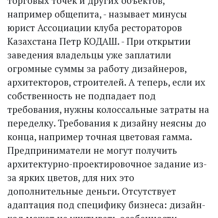
торговых точек и других объектов,
например общепита, - называет минусы
юрист Ассоциации клуба рестораторов
Казахстана Петр КОДАШ. - При открытии
заведения владельцы уже заплатили
огромные суммы за работу дизайнеров,
архитекторов, строителей. А теперь, если их
собственность не подпадает под
требования, нужны колоссальные затраты на
переделку. Требования к дизайну неясны до
конца, например точная цветовая гамма.
Предприниматели не могут получить
архитектурно-проектировочное задание из-
за ярких цветов, для них это
дополнительные деньги. Отсутствует
адаптация под специфику бизнеса: дизайн-