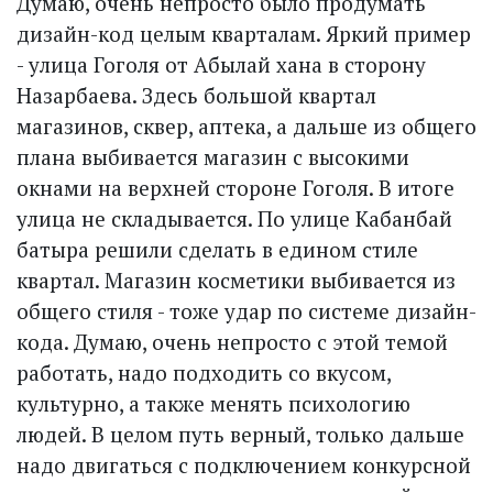
Думаю, очень непросто было продумать
дизайн-код целым кварталам. Яркий пример
- улица Гоголя от Абылай хана в сторону
Назарбаева. Здесь большой квартал
магазинов, сквер, аптека, а дальше из общего
плана выбивается магазин с высокими
окнами на верхней стороне Гоголя. В итоге
улица не складывается. По улице Кабанбай
батыра решили сделать в едином стиле
квартал. Магазин косметики выбивается из
общего стиля - тоже удар по системе дизайн-
кода. Думаю, очень непросто с этой темой
работать, надо подходить со вкусом,
культурно, а также менять психологию
людей. В целом путь верный, только дальше
надо двигаться с подключением конкурсной