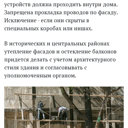
устройств должна проходить внутри дома.
Запрещена прокладка проводов по фасаду.
Исключение - если они скрыты в
специальных коробах или нишах.
В исторических и центральных районах
утепление фасадов и остекление балконов
придется делать с учетом архитектурного
стиля здания и согласовывать с
уполномоченным органом.