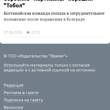
"Тобол"
Костанайская команда попала в затруднительное
положение после поражения в Белграде
07.08.2026
2172
© ТОО «Издательство "Время"»
Используйте материалы
только с согласия
редакции и с активной ссылкой на источник
Редакция
Реклама в газете
Подписка на газету
Вакансии