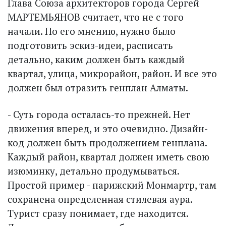
Глава Союза архитекторов города Сергей
МАРТЕМЬЯНОВ считает, что не с того
начали. По его мнению, нужно было
подготовить эскиз-идеи, расписать
детально, каким должен быть каждый
квартал, улица, микрорайон, район. И все это
должен был отразить генплан Алматы.
- Суть города осталась-то прежней. Нет
движения вперед, и это очевидно. Дизайн-
код должен быть продолжением генплана.
Каждый район, квартал должен иметь свою
изюминку, детально продумываться.
Простой пример - парижский Монмартр, там
сохранена определенная стилевая аура.
Турист сразу понимает, где находится.