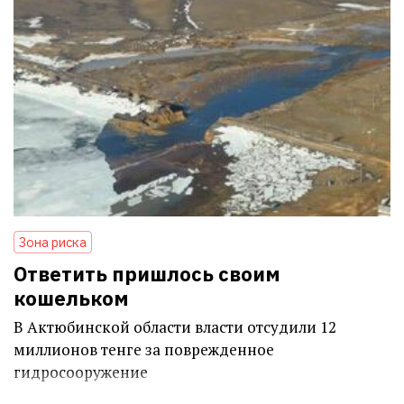
Зона риска
Ответить пришлось своим
кошельком
В Актюбинской области власти отсудили 12
миллионов тенге за поврежденное
гидросооружение