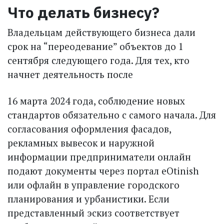
Что делать бизнесу?
Владельцам действующего бизнеса дали
срок на “переодевание” объектов до 1
сентября следующего года. Для тех, кто
начнет деятельность после
16 марта 2024 года, соблюдение новых
стандартов обязательно с самого начала. Для
согласования оформления фасадов,
рекламных вывесок и наружной
информации предприниматели онлайн
подают документы через портал eOtinish
или офлайн в управление городского
планирования и урбанистики. Если
представленный эскиз соответствует