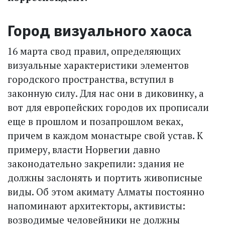
Город визуального хаоса
16 марта свод правил, определяющих
визуальные характеристики элементов
городского пространства, вступил в
законную силу. Для нас они в диковинку, а
вот для европейских городов их прописали
еще в прошлом и позапрошлом веках,
причем в каждом монастыре свой устав. К
примеру, власти Норвегии давно
законодательно закрепили: здания не
должны заслонять и портить живописные
виды. Об этом акимату Алматы постоянно
напоминают архитекторы, активисты:
возводимые человейники не должны