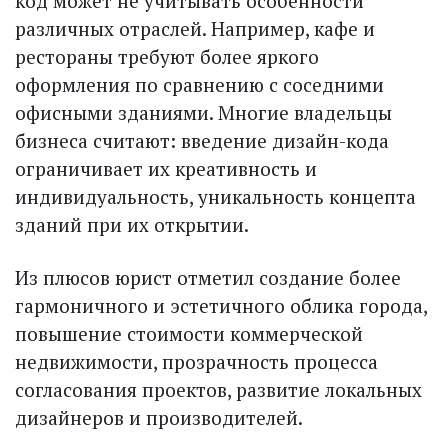
код может не учитывать особенности
различных отраслей. Например, кафе и
рестораны требуют более яркого
оформления по сравнению с соседними
офисными зданиями. Многие владельцы
бизнеса считают: введение дизайн-кода
ограничивает их креативность и
индивидуальность, уникальность концепта
зданий при их открытии.
Из плюсов юрист отметил создание более
гармоничного и эстетичного облика города,
повышение стоимости коммерческой
недвижимости, прозрачность процесса
согласования проектов, развитие локальных
дизайнеров и производителей.