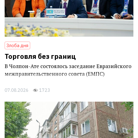
Злоба дня
Торговля без границ
В Чолпон-Ате состоялось заседание Евразийского
межправительственного совета (ЕМПС)
07.08.2026
1723