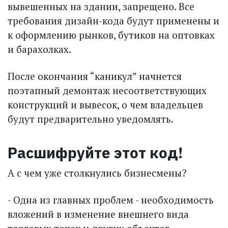
вывешенных на здании, запрещено. Все
требования дизайн-кода будут применены и
к оформлению рынков, бутиков на оптовках
и барахолках.
После окончания “каникул” начнется
поэтапный демонтаж несоответствующих
конструкций и вывесок, о чем владельцев
будут предварительно уведомлять.
Расшифруйте этот код!
А с чем уже столкнулись бизнесмены?
- Одна из главных проблем - необходимость
вложений в изменение внешнего вида