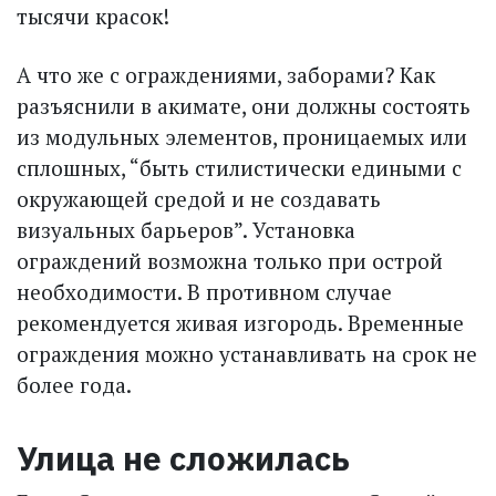
тысячи красок!
А что же с ограждениями, заборами? Как
разъяснили в акимате, они должны состоять
из модульных элементов, проницаемых или
сплошных, “быть стилистически едиными с
окружающей средой и не создавать
визуальных барьеров”. Установка
ограждений возможна только при острой
необходимости. В противном случае
рекомендуется живая изгородь. Временные
ограждения можно устанавливать на срок не
более года.
Улица не сложилась