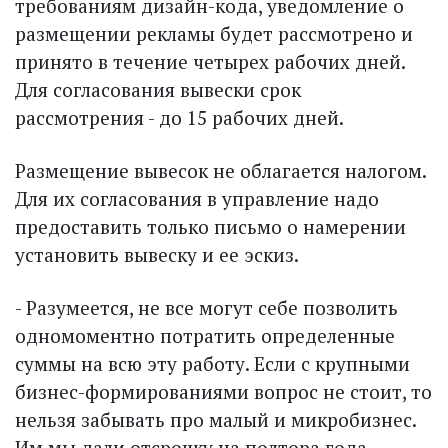
требованиям дизайн-кода, уведомление о
размещении рекламы будет рассмотрено и
принято в течение четырех рабочих дней.
Для согласования вывески срок
рассмотрения - до 15 рабочих дней.
Размещение вывесок не облагается налогом.
Для их согласования в управление надо
предоставить только письмо о намерении
установить вывеску и ее эскиз.
- Разумеется, не все могут себе позволить
одномоментно потратить определенные
суммы на всю эту работу. Если с крупными
бизнес-формированиями вопрос не стоит, то
нельзя забывать про малый и микробизнес.
Им мы дали отсрочку на полтора года,