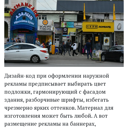
Дизайн-код при оформлении наружной
рекламы предписывает выбирать цвет
подложки, гармонирующий с фасадом
здания, разборчивые шрифты, избегать
чрезмерно ярких оттенков. Материал для
изготовления может быть любой. А вот
размещение рекламы на баннерах,