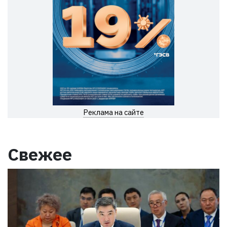
Реклама на сайте
Свежее