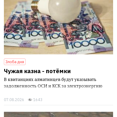
Злоба дня
Чужая казна - потёмки
В квитанциях алматинцев будут указывать
задолженность ОСИ и КСК за электроэнергию
07.08.2026
1643