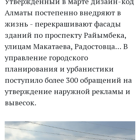
Утвержденный в марте дизайн-код
Алматы постепенно внедряют в
жизнь - перекрашивают фасады
зданий по проспекту Райымбека,
улицам Макатаева, Радостовца… В
управление городского
планирования и урбанистики
поступило более 300 обращений на
утверждение наружной рекламы и
вывесок.