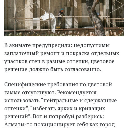
В акимате предупредили: недопустимы
заплаточный ремонт и покраска отдельных
участков стен в разные оттенки, цветовое
решение должно быть согласованно.
Специфические требования по цветовой
гамме отсутствуют. Рекомендуется
использовать “нейтральные и сдержанные
оттенки”, “избегать ярких и кричащих
решений”. Вот и попробуй разберись:
Алматы-то позиционирует себя как город