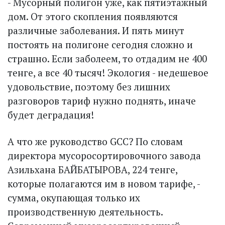
- Мусорный полигон уже, как пятиэтажный
дом. От этого скопления появляются
различные заболевания. И пять минут
постоять на полигоне сегодня сложно и
страшно. Если заболеем, то отдадим не 400
тенге, а все 40 тысяч! Экология - недешевое
удовольствие, поэтому без лишних
разговоров тариф нужно поднять, иначе
будет деградация!
А что же руководство GCC? По словам
директора мусоросортировочного завода
Азильхана БАЙБАТЫРОВА, 224 тенге,
которые полагаются им в новом тарифе, -
сумма, окупающая только их
производственную деятельность.