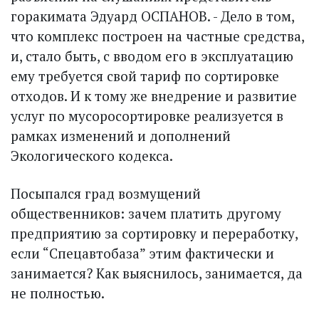
горакимата Эдуард ОСПАНОВ. - Дело в том,
что комплекс построен на частные средства,
и, стало быть, с вводом его в эксплуатацию
ему требуется свой тариф по сортировке
отходов. И к тому же внедрение и развитие
услуг по мусоросортировке реализуется в
рамках изменений и дополнений
Экологического кодекса.
Посыпался град возмущений
общественников: зачем платить другому
предприятию за сортировку и переработку,
если “Спец­автобаза” этим фактически и
занимается? Как выяснилось, занимается, да
не полностью.