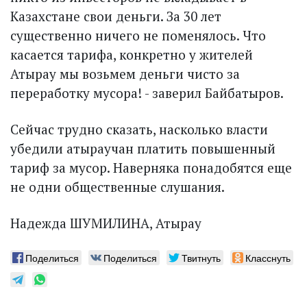
Казахстане свои деньги. За 30 лет
существенно ничего не поменялось. Что
касается тарифа, конкретно у жителей
Атырау мы возьмем деньги чисто за
переработку мусора! - заверил Байбатыров.
Сейчас трудно сказать, насколько власти
убедили атыраучан платить повышенный
тариф за мусор. Наверняка понадобятся еще
не одни общественные слушания.
Надежда ШУМИЛИНА, Атырау
Поделиться
Поделиться
Твитнуть
Класснуть