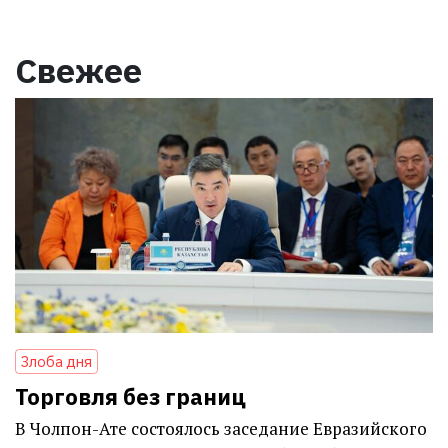
Свежее
Злоба дня
Торговля без границ
В Чолпон-Ате состоялось заседание Евразийского