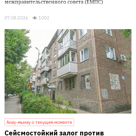
межправительственного совета (ЕМПС)
07.08.2026
1002
Анау-мынау о текущем моменте
Сейсмостойкий залог против