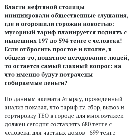
Власти нефтяной столицы
инициировали общественные слушания,
где и огорошили горожан новостью:
мусорный тариф планируется поднять с
нынешних 197 до 594 тенге с человека!
Если отбросить простое и вполне, в
общем-то, понятное негодование людей,
то остается самый главный вопрос: на
что именно будут потрачены
собираемые деньги?
По данным акимата Атырау, проведенный
анализ показал, что тариф на сбор, вывоз и
сортировку ТБО в городе для многоэтажек
должен сегодня составлять 680 тенге с
человека, для частных домов - 699 тенге