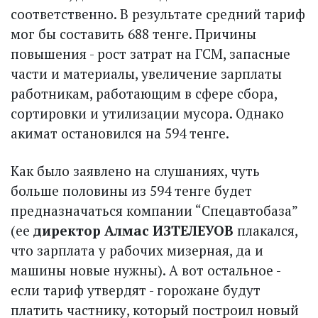
соответственно. В результате средний тариф
мог бы составить 688 тенге. Причины
повышения - рост затрат на ГСМ, запасные
части и материалы, увеличение зарплаты
работникам, работающим в сфере сбора,
сортировки и утилизации мусора. Однако
акимат остановился на 594 тенге.
Как было заявлено на слушаниях, чуть
больше половины из 594 тенге будет
предназначаться компании “Спецавтобаза”
(ее
директор Алмас ИЗТЕЛЕУОВ
плакался,
что зарплата у рабочих мизерная, да и
машины новые нужны). А вот остальное -
если тариф утвердят - горожане будут
платить частнику, который построил новый