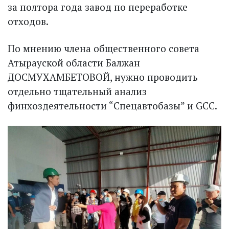
за полтора года завод по переработке
отходов.
По мнению члена общественного совета
Атырауской области Балжан
ДОСМУХАМБЕТОВОЙ, нужно проводить
отдельно тщательный анализ
финхоздеятельности “Спецавтобазы” и GCC.