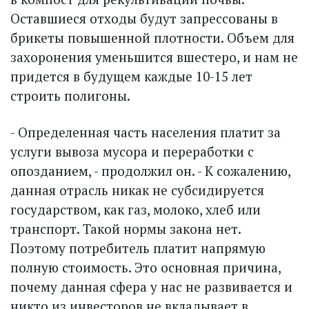
Оставшиеся отходы будут запрессованы в
брикеты повышенной плотности. Объем для
захоронения уменьшится вшестеро, и нам не
придется в будущем каждые 10-15 лет
строить полигоны.
- Определенная часть населения платит за
услуги вывоза мусора и переработки с
опозданием, - продолжил он. - К сожалению,
данная отрасль никак не субсидируется
государством, как газ, молоко, хлеб или
транспорт. Такой нормы закона нет.
Поэтому потребитель платит напрямую
полную стоимость. Это основная причина,
почему данная сфера у нас не развивается и
никто из инвесторов не вкладывает в