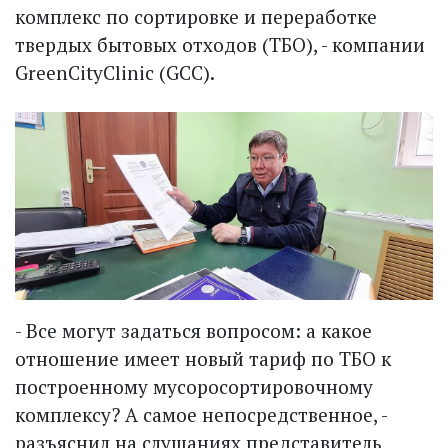
комплекс по сортировке и переработке
твердых бытовых отходов (ТБО), - компании
GreenCityClinic (GCC).
- Все могут задаться вопросом: а какое
отношение имеет новый тариф по ТБО к
построенному мусоросортировочному
комплексу? А самое непосредственное, -
разъяснил на слушаниях представитель