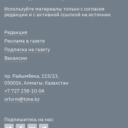
Используйте материалы
только с согласия
редакции и с активной ссылкой на источник
Редакция
Реклама в газете
Подписка на газету
Вакансии
пр. Райымбека, 115/23,
050016, Алматы, Казахстан
+7 727 258-10-04
inform@time.kz
Подпишитесь на нас: