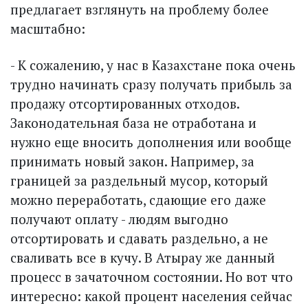
предлагает взглянуть на проблему более
масштабно:
- К сожалению, у нас в Казахстане пока очень
трудно начинать сразу получать прибыль за
продажу отсортированных отходов.
Законодательная база не отработана и
нужно еще вносить дополнения или вообще
принимать новый закон. Например, за
границей за раздельный мусор, который
можно переработать, сдающие его даже
получают оплату - людям выгодно
отсортировать и сдавать раздельно, а не
сваливать все в кучу. В Атырау же данный
процесс в зачаточном состоянии. Но вот что
интересно: какой процент населения сейчас