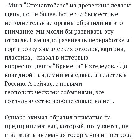
- Мы в “Спецавтобазе” из древесины делаем
щепу, но не более. Вот если бы местные
исполнительные органы обратили на это
внимание, мы могли бы развивать эту
отрасль. Нам надо развивать переработку и
сортировку химических отходов, картона,
пластика, - сказал в интервью
корреспонденту “Времени” Изтелеуов. - До
ковидной пандемии мы сдавали пластик в
Россию. А сейчас, с новыми
геополитическими событиями, все
сотрудничество вообще сошло на нет.
Однако акимат обратил внимание на
предпринимателя, который, получается, не
стал ждать внимания госорганов и построил