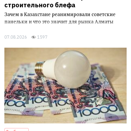
строительного блефа
Зачем в Казахстане реанимировали советские
панельки и что это значит для рынка Алматы
07.08.2026
1597