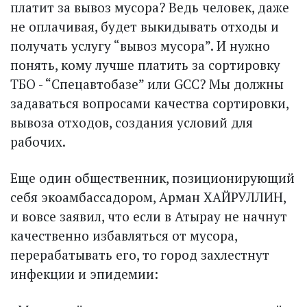
платит за вывоз мусора? Ведь человек, даже
не оплачивая, будет выкидывать отходы и
получать услугу “вывоз мусора”. И нужно
понять, кому лучше платить за сортировку
ТБО - “Спец­автобазе” или GCC? Мы должны
задаваться вопросами качества сортировки,
вывоза отходов, создания условий для
рабочих.
Еще один общественник, позиционирующий
себя экоамбассадором, Арман ХАЙРУЛЛИН,
и вовсе заявил, что если в Атырау не начнут
качественно избавляться от мусора,
перерабатывать его, то город захлестнут
инфекции и эпидемии: