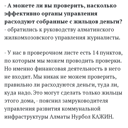
- А можете ли вы проверить, насколько
эффективно органы управления
расходуют собранные с жильцов деньги?
- обратились к руководству алматинского
жилкомхозовского управления журналисты.
- У нас в проверочном листе есть 14 пунктов,
по которым мы можем проводить проверки.
Но именно финансовая деятельность в него
не входит. Мы никак не можем проверить,
правильно ли расходуются деньги, туда ли,
куда надо. Это могут сделать только жильцы
этого дома, - пояснил замруководителя
управления развития коммунальной
инфраструктуры Алматы Нурбол КАЖИН.