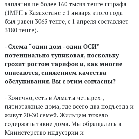
заплатив не более 160 тысяч тенге штрафа
(1МРП в Казахстане с 1 января этого года
был равен 3063 тенге, с 1 апреля составляет
3180 тенге).
- Схема “один дом - один ОСИ”
потенциально тупиковая, поскольку
грозит рос­том тарифов и, как многие
опасаются, снижением качества
обслуживания. Вы с этим согласны?
- Конечно, есть в Алматы четырех-,
пятиэтажные дома, где всего два подъезда и
живут 20-30 семей. Жильцам тяжело
содержать такие дома. Мы обращались в
Министерство индустрии и