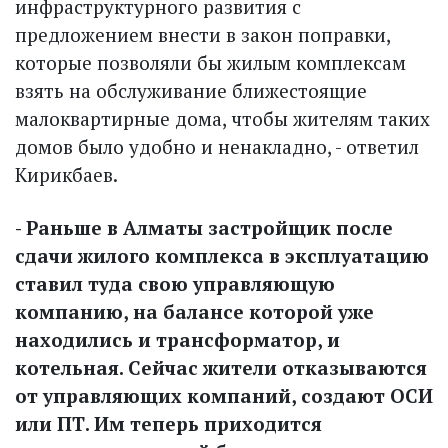
инфраструктурного развития с
предложением внести в закон поправки,
которые позволяли бы жилым комплексам
взять на обслуживание ближестоящие
малоквартирные дома, чтобы жителям таких
домов было удобно и ненакладно, - ответил
Кирикбаев.
- Раньше в Алматы застройщик после
сдачи жилого комплекса в эксплуатацию
ставил туда свою управляющую
компанию, на балансе которой уже
находились и трансформатор, и
котельная. Сейчас жители отказываются
от управляющих компаний, создают ОСИ
или ПТ. Им теперь приходится