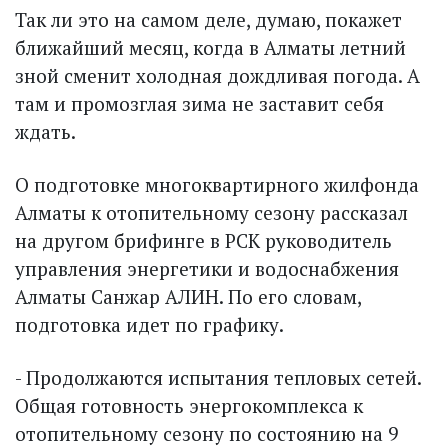
Так ли это на самом деле, думаю, покажет
ближайший месяц, когда в Алматы летний
зной сменит холодная дождливая погода. А
там и промозглая зима не заставит себя
ждать.
О подготовке многоквартирного жилфонда
Алматы к отопительному сезону рассказал
на другом брифинге в РСК руководитель
управления энергетики и водоснабжения
Алматы Санжар АЛИН. По его словам,
подготовка идет по графику.
- Продолжаются испытания тепловых сетей.
Общая готовность энергокомплекса к
отопительному сезону по состоянию на 9