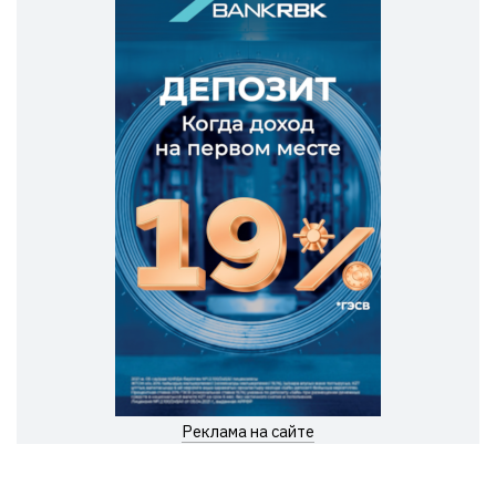
Реклама на сайте