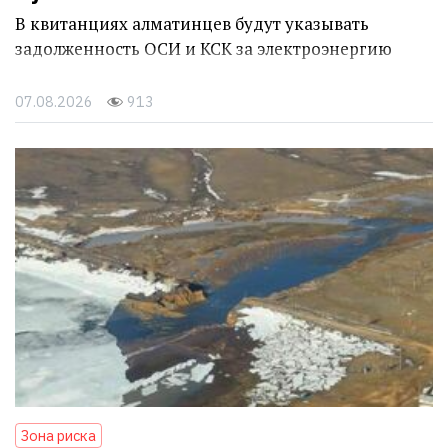
В квитанциях алматинцев будут указывать
задолженность ОСИ и КСК за электроэнергию
07.08.2026
913
Зона риска