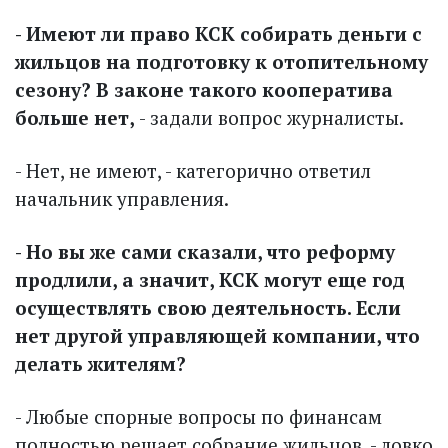
- Имеют ли право КСК собирать деньги с
жильцов на подготовку к отопительному
сезону? В законе такого кооператива
больше нет,
- задали вопрос журналисты.
- Нет, не имеют, - категорично ответил
начальник управления.
- Но вы же сами сказали, что реформу
продлили, а значит, КСК могут еще год
осуществлять свою деятельность. Если
нет другой управляющей компании, что
делать жителям?
- Любые спорные вопросы по финансам
полностью решает собрание жильцов, - ловко