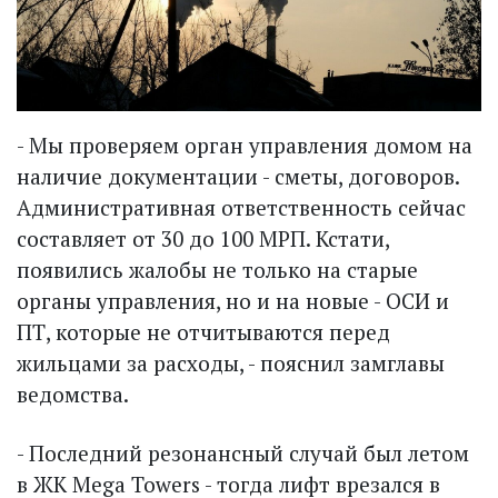
- Мы проверяем орган управления домом на
наличие документации - сметы, договоров.
Административная ответственность сейчас
составляет от 30 до 100 МРП. Кстати,
появились жалобы не только на старые
органы управления, но и на новые - ОСИ и
ПТ, которые не отчитываются перед
жильцами за расходы, - пояс­нил замглавы
ведомства.
- Последний резонансный случай был летом
в ЖК Mega Towers - тогда лифт врезался в