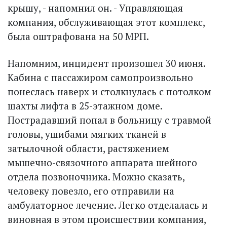
крышу, - напомнил он. - Управляющая
компания, обслуживающая этот комплекс,
была оштрафована на 50 МРП.
Напомним, инцидент произошел 30 июня.
Кабина с пассажиром самопроизвольно
понеслась наверх и столкнулась с потолком
шахты лифта в 25-этажном доме.
Пострадавший попал в больницу с травмой
головы, ушибами мягких тканей в
затылочной области, растяжением
мышечно-связочного аппарата шейного
отдела позвоночника. Можно сказать,
человеку повезло, его отправили на
амбулаторное лечение. Легко отделалась и
виновная в этом происшествии компания,