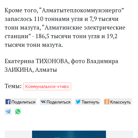
Кроме того, “Алматытеплокоммунэнерго”
запаслось 110 тоннами угля и 7,9 тысячи
тонн мазута, “Алматинские электрические
станции” - 186,5 тысячи тонн угля и 19,2
тысячи тонн мазута.
Екатерина ТИХОНОВА, фото Владимира
ЗАИКИНА, Алматы
Темы:
Коммунальное чтиво
Поделиться
Поделиться
Твитнуть
Класснуть