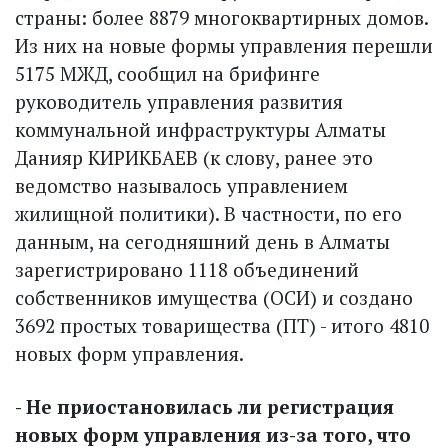
страны: более 8879 многоквартирных домов.
Из них на новые формы управления перешли
5175 МЖД, сообщил на брифинге
руководитель управления развития
коммунальной инфраструктуры Алматы
Данияр КИРИКБАЕВ (к слову, ранее это
ведомство называлось управлением
жилищной политики). В частности, по его
данным, на сегодняшний день в Алматы
зарегистрировано 1118 объединений
собственников имущества (ОСИ) и создано
3692 простых товарищества (ПТ) - итого 4810
новых форм управления.
- Не приостановилась ли регистрация
новых форм управления из-за того, что