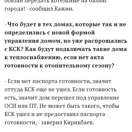
обязан передать котельные на баланс
города! - сообщил Кажин.
- Что будет в тех домах, которые так и не
определились с новой формой
управления домом, но уже распрощались
с КСК? Как будут подключать такие дома
к теплоснабжению, если нет акта
готовности к отопительному сезону?
- Если нет паспорта готовности, значит
оттуда КСК еще не ушел. Если готовность
есть, значит дом перешел под управление
ОСИ или ПТ. Не может быть такого, чтобы
КСК ушел и не предоставил пас­порта
готовности, - заверил Кирикбаев.