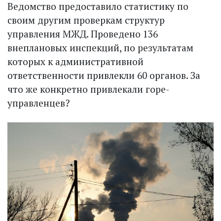
Ведомство предоставило статистику по
своим другим проверкам структур
управления МЖД. Проведено 136
внеплановых инспекций, по результатам
которых к административной
ответственности привлекли 60 органов. За
что же конкретно привлекали горе-
управленцев?