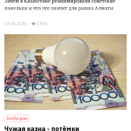
Зачем в Казахстане реанимировали советские
панельки и что это значит для рынка Алматы
07.08.2026
1506
Злоба дня
Чужая казна - потёмки