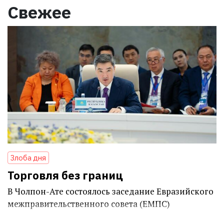
Свежее
Злоба дня
Торговля без границ
В Чолпон-Ате состоялось заседание Евразийского
межправительственного совета (ЕМПС)