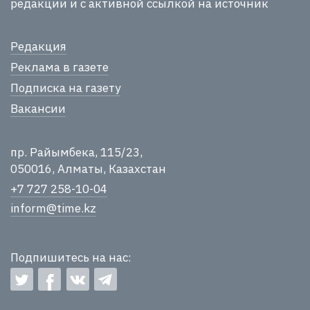
редакции и с активной ссылкой на источник
Редакция
Реклама в газете
Подписка на газету
Вакансии
пр. Райымбека, 115/23,
050016, Алматы, Казахстан
+7 727 258-10-04
inform@time.kz
Подпишитесь на нас: