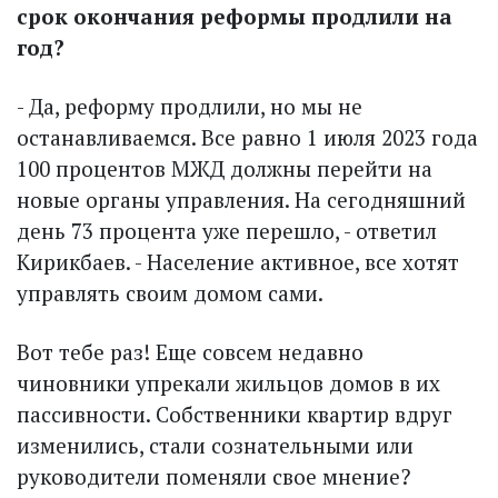
срок окончания реформы продлили на
год?
- Да, реформу продлили, но мы не
останавливаемся. Все равно 1 июля 2023 года
100 процентов МЖД должны перейти на
новые органы управления. На сегодняшний
день 73 процента уже перешло, - ответил
Кирикбаев. - Население активное, все хотят
управлять своим домом сами.
Вот тебе раз! Еще совсем недавно
чиновники упрекали жильцов домов в их
пассивности. Собственники квартир вдруг
изменились, стали сознательными или
руководители поменяли свое мнение?