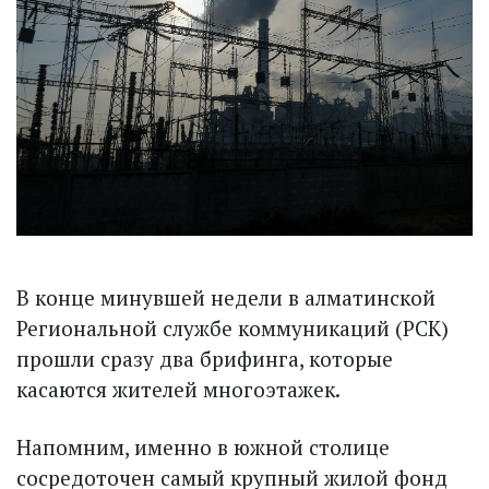
В конце минувшей недели в алматинской
Региональной службе коммуникаций (РСК)
прошли сразу два брифинга, которые
касаются жителей много­этажек.
Напомним, именно в южной столице
сосредоточен самый крупный жилой фонд