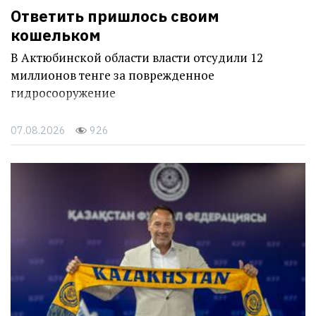
Ответить пришлось своим
кошельком
В Актюбинской области власти отсудили 12
миллионов тенге за поврежденное
гидросооружение
07.08.2026
926