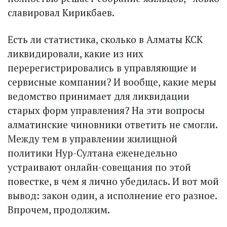
славировал Кирикбаев.
Есть ли статистика, сколько в Алматы КСК
ликвидировали, какие из них
перерегистрировались в управляющие и
сервис­ные компании? И вообще, какие меры
ведомство принимает для ликвидации
старых форм управления? На эти вопросы
алматинские чиновники ответить не смогли.
Между тем в управлении жилищной
политики Нур-Султана еженедельно
устраивают онлайн-совещания по этой
повестке, в чем я лично убедилась. И вот мой
вывод: закон один, а исполнение его разное.
Впрочем, продолжим.