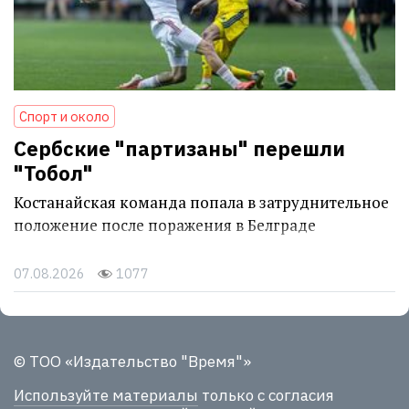
Спорт и около
Сербские "партизаны" перешли
"Тобол"
Костанайская команда попала в затруднительное
положение после поражения в Белграде
07.08.2026
1077
© ТОО «Издательство "Время"»
Используйте материалы
только с согласия