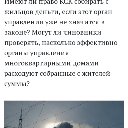
Имеют ли право КСК собирать с
жильцов деньги, если этот орган
управления уже не значится в
законе? Могут ли чиновники
проверять, насколько эффективно
органы управления
многоквартирными домами
расходуют собранные с жителей
суммы?