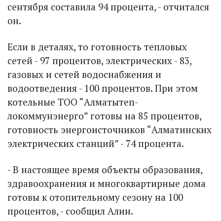
сентября составила 94 процента, - отчитался
он.
Если в деталях, то готовность тепловых
сетей - 97 процентов, электрических - 83,
газовых и сетей водоснабжения и
водоотведения - 100 процентов. При этом
котельные ТОО “Алматытеп­
локоммунэнерго” готовы на 85 процентов,
готовность энерго­источников “Алматинских
электрических станций” - 74 процента.
- В настоящее время объекты образования,
здравоохранения и многоквартирные дома
готовы к отопительному сезону на 100
процентов, - сообщил Алин.