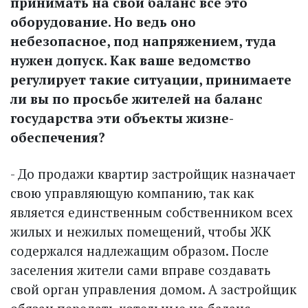
принимать на свой баланс все это
оборудование. Но ведь оно
небезопасное, под напряжением, туда
нужен допуск. Как ваше ведомство
регулирует такие ситуации, принимаете
ли вы по просьбе жителей на баланс
государства эти объекты жизне­
обеспечения?
- До продажи квартир застройщик назначает
свою управляющую компанию, так как
является единственным собственником всех
жилых и нежилых помещений, чтобы ЖК
содержался надлежащим образом. После
заселения жители сами вправе создавать
свой орган управления домом. А застройщик