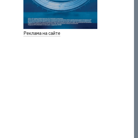
Реклама на сайте